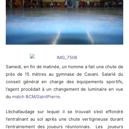
Samedi, en fin de matinée, un homme a fait une chute de
près de 15 mètres au gymnase de Cavani. Salarié du
conseil général en charge des équipements sportifs,
l’agent procédait à un changement de luminaire en vue
du
match BCM/SaintPierre
.
L’échafaudage sur lequel il se trouvait s’est effondré
l’entraînant au sol après une chute vertigineuse durant
l’entrainement des joueurs réunionnais. Les joueurs