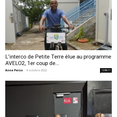
L’interco de Petite Terre élue au programme
AVELO2, 1er coup de...
Anne Perzo
-
4 octobre 2022
139511