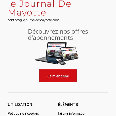
le Journal De
Mayotte
contact@lejournaldemayotte.com
Découvrez nos offres
d'abonnements
Je m'abonne
UTILISATION
ÉLÉMENTS
Politique de cookies
J’ai une information