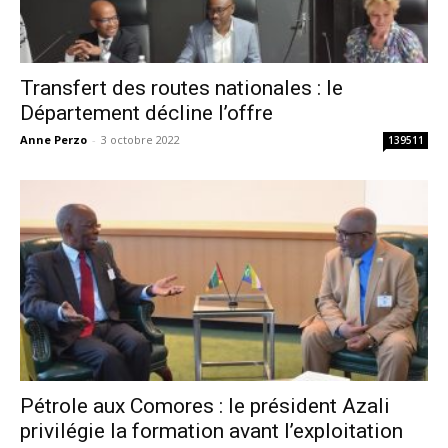
Transfert des routes nationales : le
Département décline l’offre
Anne Perzo
-
3 octobre 2022
139511
Pétrole aux Comores : le président Azali
privilégie la formation avant l’exploitation