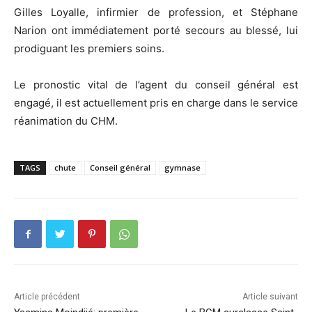
Gilles Loyalle, infirmier de profession, et Stéphane
Narion ont immédiatement porté secours au blessé, lui
prodiguant les premiers soins.
Le pronostic vital de l’agent du conseil général est
engagé, il est actuellement pris en charge dans le service
réanimation du CHM.
TAGS
chute
Conseil général
gymnase
Article précédent
Article suivant