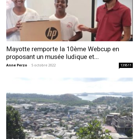
Mayotte remporte la 10ème Webcup en
proposant un musée ludique et...
Anne Perzo
-
5 octobre 2022
139511