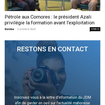
Pétrole aux Comores : le président Azali
privilégie la formation avant l’exploitation
Kemba
-
3 octobre 2022
139513
RESTONS EN CONTACT
Inscrivez-vous à la lettre d'information du JDM
afin de garder en oeil sur l'actualité mahoraise