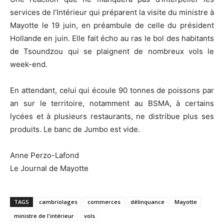
services de l’Intérieur qui préparent la visite du ministre à
Mayotte le 19 juin, en préambule de celle du président
Hollande en juin. Elle fait écho au ras le bol des habitants
de Tsoundzou qui se plaignent de nombreux vols le
week-end.
En attendant, celui qui écoule 90 tonnes de poissons par
an sur le territoire, notamment au BSMA, à certains
lycées et à plusieurs restaurants, ne distribue plus ses
produits. Le banc de Jumbo est vide.
Anne Perzo-Lafond
Le Journal de Mayotte
TAGS
cambriolages
commerces
délinquance
Mayotte
ministre de l'intérieur
vols