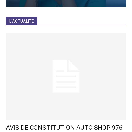
JE M'INCRIS
L'ACTUALITÉ
AVIS DE CONSTITUTION AUTO SHOP 976