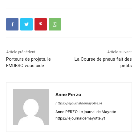
Article précédent
Article suivant
Porteurs de projets, le
La Course de pneus fait des
FMDESC vous aide
petits
Anne Perzo
https://lejournaldemayotte.yt
Anne PERZO Le journal de Mayotte
https://lejournaldemayotte.yt