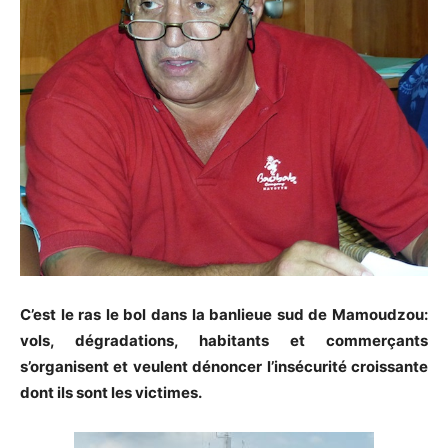
C’est le ras le bol dans la banlieue sud de Mamoudzou:
vols, dégradations, habitants et commerçants
s’organisent et veulent dénoncer l’insécurité croissante
dont ils sont les victimes.