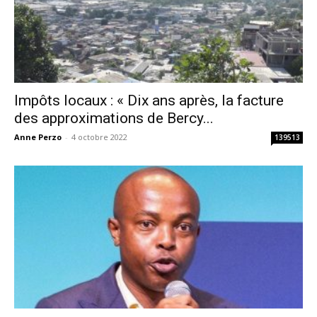
Impôts locaux : « Dix ans après, la facture
des approximations de Bercy...
Anne Perzo
-
4 octobre 2022
139513