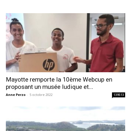
Mayotte remporte la 10ème Webcup en
proposant un musée ludique et...
Anne Perzo
-
5 octobre 2022
139513