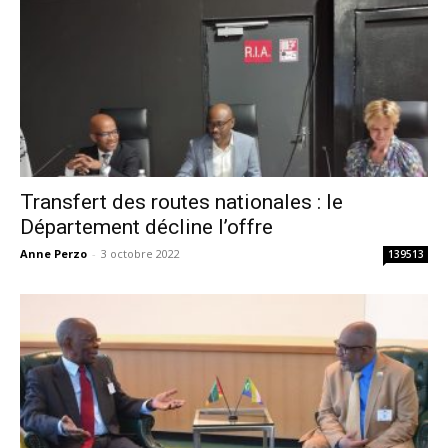
Transfert des routes nationales : le
Département décline l’offre
Anne Perzo
-
3 octobre 2022
139513