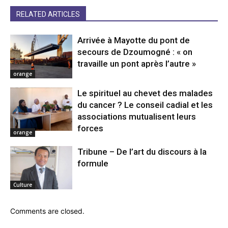
RELATED ARTICLES
Arrivée à Mayotte du pont de
secours de Dzoumogné : « on
travaille un pont après l’autre »
orange
Le spirituel au chevet des malades
du cancer ? Le conseil cadial et les
associations mutualisent leurs
forces
orange
Tribune – De l’art du discours à la
formule
Culture
Comments are closed.