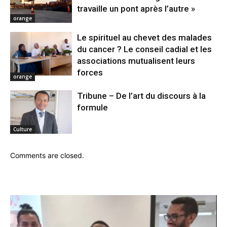
travaille un pont après l’autre »
orange
Le spirituel au chevet des malades
du cancer ? Le conseil cadial et les
associations mutualisent leurs
forces
orange
Tribune – De l’art du discours à la
formule
Culture
Comments are closed.