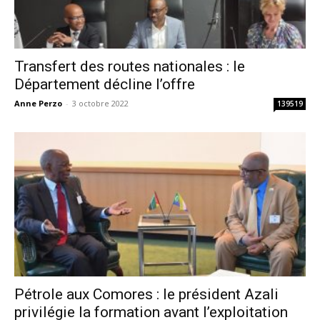
Transfert des routes nationales : le
Département décline l’offre
Anne Perzo
-
3 octobre 2022
139519
Pétrole aux Comores : le président Azali
privilégie la formation avant l’exploitation