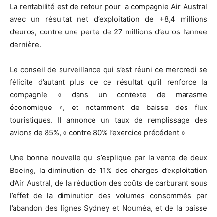
La rentabilité est de retour pour la compagnie Air Austral
avec un résultat net d’exploitation de +8,4 millions
d’euros, contre une perte de 27 millions d’euros l’année
dernière.
Le conseil de surveillance qui s’est réuni ce mercredi se
félicite d’autant plus de ce résultat qu’il renforce la
compagnie « dans un contexte de marasme
économique », et notamment de baisse des flux
touristiques. Il annonce un taux de remplissage des
avions de 85%, « contre 80% l’exercice précédent ».
Une bonne nouvelle qui s’explique par la vente de deux
Boeing, la diminution de 11% des charges d’exploitation
d’Air Austral, de la réduction des coûts de carburant sous
l’effet de la diminution des volumes consommés par
l’abandon des lignes Sydney et Nouméa, et de la baisse