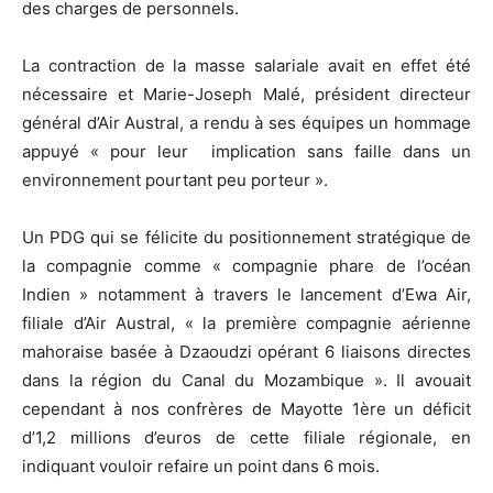
des charges de personnels.
La contraction de la masse salariale avait en effet été
nécessaire et Marie-Joseph Malé, président directeur
général d’Air Austral, a rendu à ses équipes un hommage
appuyé « pour leur implication sans faille dans un
environnement pourtant peu porteur ».
Un PDG qui se félicite du positionnement stratégique de
la compagnie comme « compagnie phare de l’océan
Indien » notamment à travers le lancement d’Ewa Air,
filiale d’Air Austral, « la première compagnie aérienne
mahoraise basée à Dzaoudzi opérant 6 liaisons directes
dans la région du Canal du Mozambique ». Il avouait
cependant à nos confrères de Mayotte 1ère un déficit
d’1,2 millions d’euros de cette filiale régionale, en
indiquant vouloir refaire un point dans 6 mois.