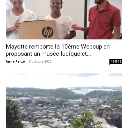
Mayotte remporte la 10ème Webcup en
proposant un musée ludique et...
Anne Perzo
-
5 octobre 2022
139519