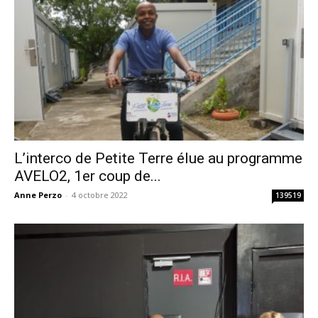
L’interco de Petite Terre élue au programme
AVELO2, 1er coup de...
Anne Perzo
-
4 octobre 2022
139519