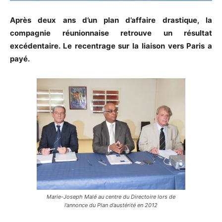
Après deux ans d’un plan d’affaire drastique, la
compagnie réunionnaise retrouve un résultat
excédentaire. Le recentrage sur la liaison vers Paris a
payé.
Marie-Joseph Malé au centre du Directoire lors de
l’annonce du Plan d’austérité en 2012