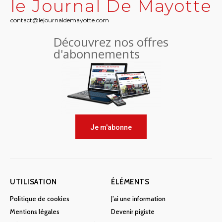
le Journal De Mayotte
contact@lejournaldemayotte.com
Découvrez nos offres
d'abonnements
Je m'abonne
UTILISATION
ÉLÉMENTS
Politique de cookies
J’ai une information
Mentions légales
Devenir pigiste