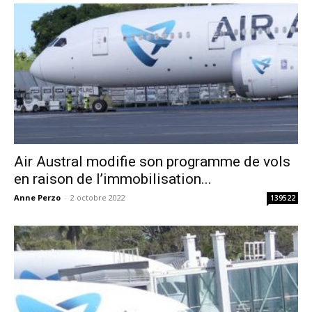
Air Austral modifie son programme de vols
en raison de l’immobilisation...
Anne Perzo
-
2 octobre 2022
139522