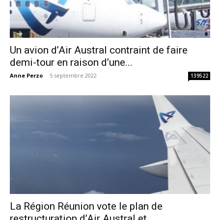
Un avion d’Air Austral contraint de faire
demi-tour en raison d’une...
Anne Perzo
-
5 septembre 2022
139522
La Région Réunion vote le plan de
restructuration d’Air Austral et...