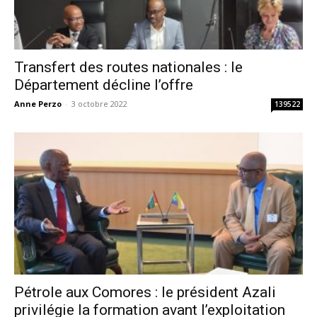
Transfert des routes nationales : le
Département décline l’offre
Anne Perzo
-
3 octobre 2022
139522
Pétrole aux Comores : le président Azali
privilégie la formation avant l’exploitation