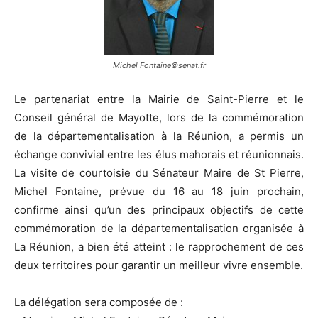
Michel Fontaine©senat.fr
Le partenariat entre la Mairie de Saint-Pierre et le
Conseil général de Mayotte, lors de la commémoration
de la départementalisation à la Réunion, a permis un
échange convivial entre les élus mahorais et réunionnais.
La visite de courtoisie du Sénateur Maire de St Pierre,
Michel Fontaine, prévue du 16 au 18 juin prochain,
confirme ainsi qu’un des principaux objectifs de cette
commémoration de la départementalisation organisée à
La Réunion, a bien été atteint : le rapprochement de ces
deux territoires pour garantir un meilleur vivre ensemble.
La délégation sera composée de :