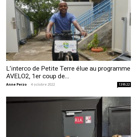
L’interco de Petite Terre élue au programme
AVELO2, 1er coup de...
Anne Perzo
-
4 octobre 2022
139522