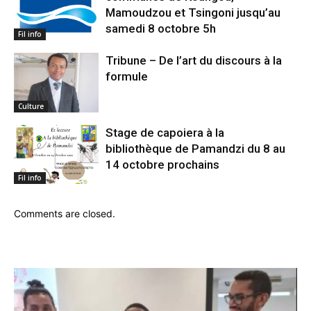
Mamoudzou et Tsingoni jusqu’au
samedi 8 octobre 5h
Fil info
Tribune – De l’art du discours à la
formule
Culture
Stage de capoiera à la
bibliothèque de Pamandzi du 8 au
14 octobre prochains
Fil info
Comments are closed.