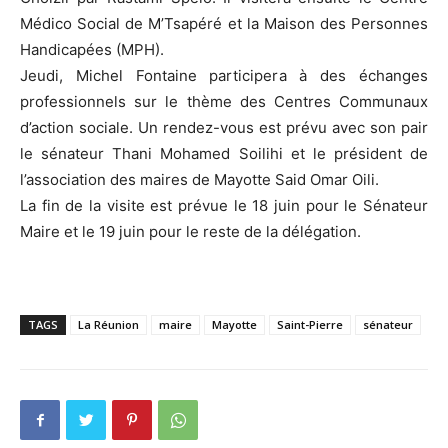
Médico Social de M’Tsapéré et la Maison des Personnes
Handicapées (MPH).
Jeudi, Michel Fontaine participera à des échanges
professionnels sur le thème des Centres Communaux
d’action sociale. Un rendez-vous est prévu avec son pair
le sénateur Thani Mohamed Soilihi et le président de
l’association des maires de Mayotte Said Omar Oili.
La fin de la visite est prévue le 18 juin pour le Sénateur
Maire et le 19 juin pour le reste de la délégation.
TAGS
La Réunion
maire
Mayotte
Saint-Pierre
sénateur