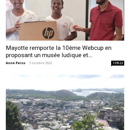
Mayotte remporte la 10ème Webcup en
proposant un musée ludique et...
Anne Perzo
-
5 octobre 2022
139522