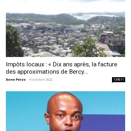
Impôts locaux : « Dix ans après, la facture
des approximations de Bercy...
Anne Perzo
-
4 octobre 2022
139511