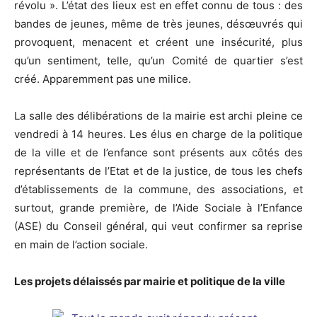
révolu ». L’état des lieux est en effet connu de tous : des
bandes de jeunes, même de très jeunes, désœuvrés qui
provoquent, menacent et créent une insécurité, plus
qu’un sentiment, telle, qu’un Comité de quartier s’est
créé. Apparemment pas une milice.
La salle des délibérations de la mairie est archi pleine ce
vendredi à 14 heures. Les élus en charge de la politique
de la ville et de l’enfance sont présents aux côtés des
représentants de l’Etat et de la justice, de tous les chefs
d’établissements de la commune, des associations, et
surtout, grande première, de l’Aide Sociale à l’Enfance
(ASE) du Conseil général, qui veut confirmer sa reprise
en main de l’action sociale.
Les projets délaissés par mairie et politique de la ville