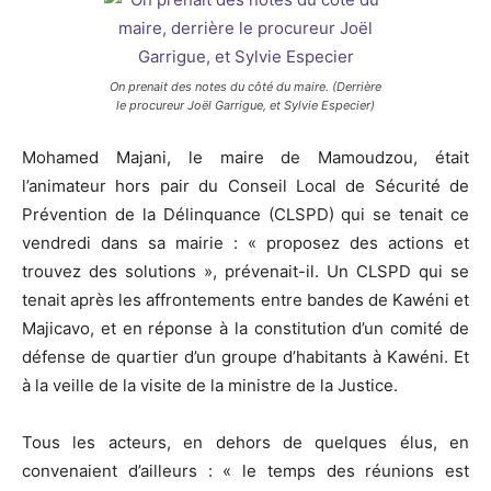
On prenait des notes du côté du maire. (Derrière
le procureur Joël Garrigue, et Sylvie Especier)
Mohamed Majani, le maire de Mamoudzou, était
l’animateur hors pair du Conseil Local de Sécurité de
Prévention de la Délinquance (CLSPD) qui se tenait ce
vendredi dans sa mairie : « proposez des actions et
trouvez des solutions », prévenait-il. Un CLSPD qui se
tenait après les affrontements entre bandes de Kawéni et
Majicavo, et en réponse à la constitution d’un comité de
défense de quartier d’un groupe d’habitants à Kawéni. Et
à la veille de la visite de la ministre de la Justice.
Tous les acteurs, en dehors de quelques élus, en
convenaient d’ailleurs : « le temps des réunions est