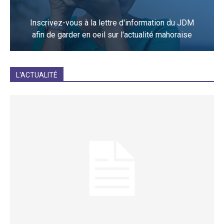
Inscrivez-vous à la lettre d'information du JDM
afin de garder en oeil sur l'actualité mahoraise
JE M'INCRIS
L'ACTUALITÉ