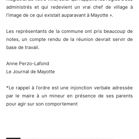
administrés et qui redevient un vrai chef de village à
l’image de ce qui existait auparavant à Mayotte ».
Les représentants de la commune ont pris beaucoup de
notes, un compte rendu de la réunion devrait servir de
base de travail.
Anne Perzo-Lafond
Le Journal de Mayotte
*Le rappel à l’ordre est une injonction verbale adressée
par le maire à un mineur en présence de ses parents
pour agir sur son comportement