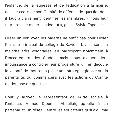
l’enfance, de la jeunesse et de l’éducation à la mairie,
dans le cadre de son Comité de défense de quartier dont
il faudra clairement identifier les membres, « nous leur
fournirons le matériel adéquat », glisse Sylvie Especier.
Créer un lien avec les parents ne suffit pas pour Didier
Pialat le principal du collège de Kawéni 1, « ils sont en
majorité très volontaires en participant notamment à
l’encadrement des études, mais nous avouent leur
impuissance à contrôler leur progéniture ». Il en découle
la volonté de mettre en place une stratégie globale sur la
parentalité, qui commencera avec les actions du Comité
de défense de quartier.
Pour y arriver, le représentant de l’Aide sociale à
l’enfance, Ahmed Djoumoi Abdullah, appelle à un
partenariat, un réseau, entre les éducateurs qu’il a du mal