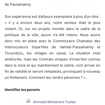
de Passamainty.
Son expérience est d’ailleurs exemplaire à plus d’un titre :
« il y a encore deux ans, notre secteur était le plus
violent. Or, sur six projets montés dans le cadre de la
politique de la ville, aucun n’a été retenu. Nous avons
donc mis en place avec le Commissaire Chamassi des
interlocuteurs tripartites de Vahibé-Passamainty et
Tsoundzou, les villages en cause. La situation s’est
améliorée, mais les Contrats uniques d’insertion connus
dans la zone et qui maintiennent le calme, vont arriver en
fin de validité et seront remplacés, provoquant à nouveau
un flottement. Comment les rendre pérennes ? ».
Identifier les parents