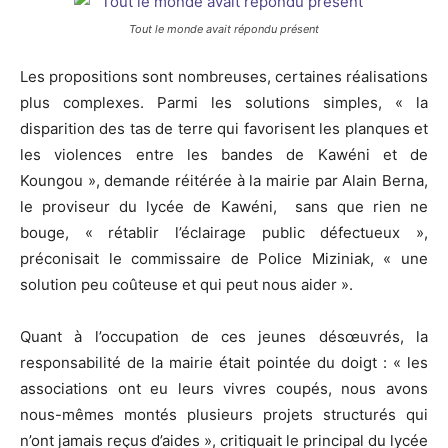
Tout le monde avait répondu présent
Les propositions sont nombreuses, certaines réalisations
plus complexes. Parmi les solutions simples, « la
disparition des tas de terre qui favorisent les planques et
les violences entre les bandes de Kawéni et de
Koungou », demande réitérée à la mairie par Alain Berna,
le proviseur du lycée de Kawéni, sans que rien ne
bouge, « rétablir l’éclairage public défectueux »,
préconisait le commissaire de Police Miziniak, « une
solution peu coûteuse et qui peut nous aider ».
Quant à l’occupation de ces jeunes désœuvrés, la
responsabilité de la mairie était pointée du doigt : « les
associations ont eu leurs vivres coupés, nous avons
nous-mêmes montés plusieurs projets structurés qui
n’ont jamais reçus d’aides », critiquait le principal du lycée