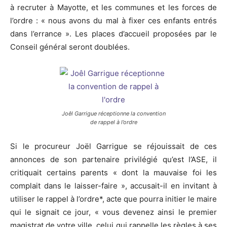
à recruter à Mayotte, et les communes et les forces de
l’ordre : « nous avons du mal à fixer ces enfants entrés
dans l’errance ». Les places d’accueil proposées par le
Conseil général seront doublées.
Joêl Garrigue réceptionne la convention
de rappel à l’ordre
Si le procureur Joël Garrigue se réjouissait de ces
annonces de son partenaire privilégié qu’est l’ASE, il
critiquait certains parents « dont la mauvaise foi les
complait dans le laisser-faire », accusait-il en invitant à
utiliser le rappel à l’ordre*, acte que pourra initier le maire
qui le signait ce jour, « vous devenez ainsi le premier
magistrat de votre ville, celui qui rappelle les règles à ses