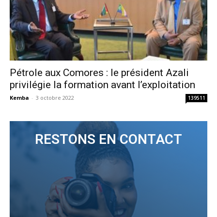
Pétrole aux Comores : le président Azali
privilégie la formation avant l’exploitation
Kemba
-
3 octobre 2022
139511
RESTONS EN CONTACT