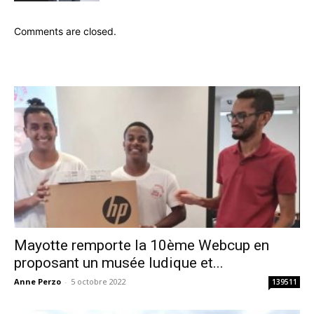
Comments are closed.
Mayotte remporte la 10ème Webcup en
proposant un musée ludique et...
Anne Perzo
-
5 octobre 2022
139511