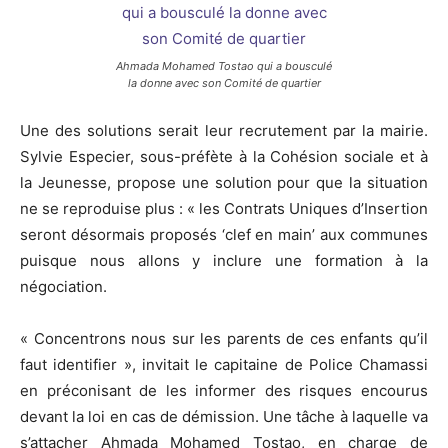
Ahmada Mohamed Tostao qui a bousculé
la donne avec son Comité de quartier
Une des solutions serait leur recrutement par la mairie.
Sylvie Especier, sous-préfète à la Cohésion sociale et à
la Jeunesse, propose une solution pour que la situation
ne se reproduise plus : « les Contrats Uniques d’Insertion
seront désormais proposés ‘clef en main’ aux communes
puisque nous allons y inclure une formation à la
négociation.
« Concentrons nous sur les parents de ces enfants qu’il
faut identifier », invitait le capitaine de Police Chamassi
en préconisant de les informer des risques encourus
devant la loi en cas de démission. Une tâche à laquelle va
s’attacher Ahmada Mohamed Tostao, en charge de