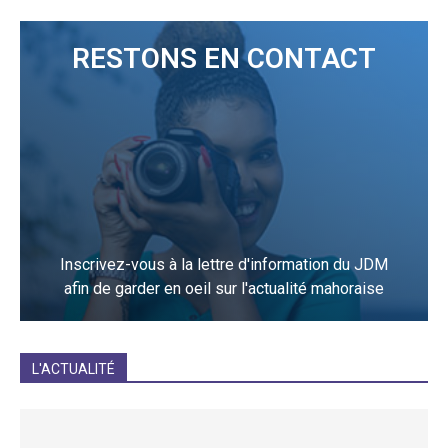
RESTONS EN CONTACT
Inscrivez-vous à la lettre d'information du JDM
afin de garder en oeil sur l'actualité mahoraise
JE M'INCRIS
L'ACTUALITÉ