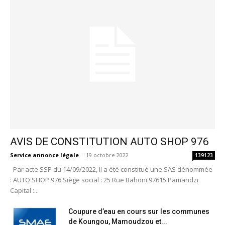
AVIS DE CONSTITUTION AUTO SHOP 976
Service annonce légale
-
19 octobre 2022
139123
Par acte SSP du 14/09/2022, il a été constitué une SAS dénommée
: AUTO SHOP 976 Siège social : 25 Rue Bahoni 97615 Pamandzi
Capital :...
Coupure d’eau en cours sur les communes
de Koungou, Mamoudzou et...