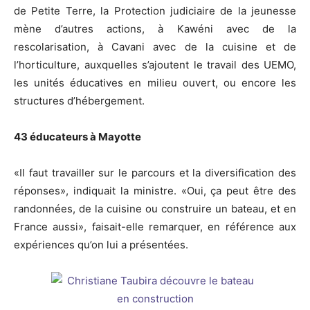
de Petite Terre, la Protection judiciaire de la jeunesse
mène d’autres actions, à Kawéni avec de la
rescolarisation, à Cavani avec de la cuisine et de
l’horticulture, auxquelles s’ajoutent le travail des UEMO,
les unités éducatives en milieu ouvert, ou encore les
structures d’hébergement.
43 éducateurs à Mayotte
«Il faut travailler sur le parcours et la diversification des
réponses», indiquait la ministre. «Oui, ça peut être des
randonnées, de la cuisine ou construire un bateau, et en
France aussi», faisait-elle remarquer, en référence aux
expériences qu’on lui a présentées.