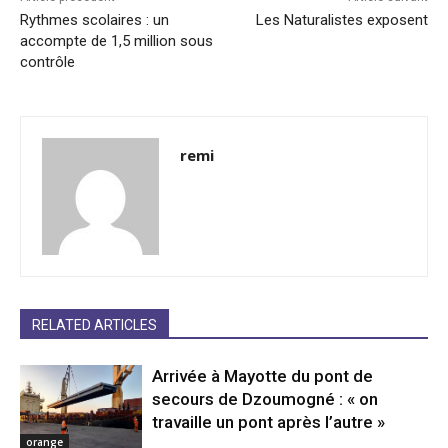
Rythmes scolaires : un
Les Naturalistes exposent
accompte de 1,5 million sous
contrôle
remi
RELATED ARTICLES
Arrivée à Mayotte du pont de
secours de Dzoumogné : « on
travaille un pont après l’autre »
orange