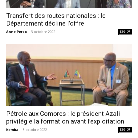
Transfert des routes nationales : le
Département décline l’offre
Anne Perzo
-
3 octobre 2022
139123
Pétrole aux Comores : le président Azali
privilégie la formation avant l’exploitation
Kemba
-
3 octobre 2022
139123