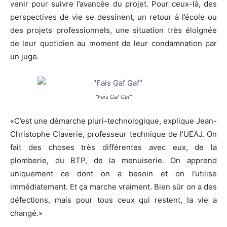
venir pour suivre l’avancée du projet. Pour ceux-là, des
perspectives de vie se dessinent, un retour à l’école ou
des projets professionnels, une situation très éloignée
de leur quotidien au moment de leur condamnation par
un juge.
“Fais Gaf Gaf”
«C’est une démarche pluri-technologique, explique Jean-
Christophe Claverie, professeur technique de l’UEAJ. On
fait des choses très différentes avec eux, de la
plomberie, du BTP, de la menuiserie. On apprend
uniquement ce dont on a besoin et on l’utilise
immédiatement. Et ça marche vraiment. Bien sûr on a des
défections, mais pour tous ceux qui restent, la vie a
changé.»