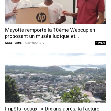
Mayotte remporte la 10ème Webcup en
proposant un musée ludique et...
Anne Perzo
-
5 octobre 2022
139123
Impôts locaux : « Dix ans après, la facture