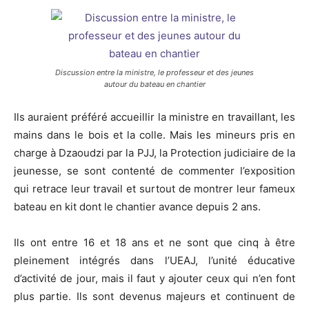
Discussion entre la ministre, le professeur et des jeunes
autour du bateau en chantier
Ils auraient préféré accueillir la ministre en travaillant, les
mains dans le bois et la colle. Mais les mineurs pris en
charge à Dzaoudzi par la PJJ, la Protection judiciaire de la
jeunesse, se sont contenté de commenter l’exposition
qui retrace leur travail et surtout de montrer leur fameux
bateau en kit dont le chantier avance depuis 2 ans.
Ils ont entre 16 et 18 ans et ne sont que cinq à être
pleinement intégrés dans l’UEAJ, l’unité éducative
d’activité de jour, mais il faut y ajouter ceux qui n’en font
plus partie. Ils sont devenus majeurs et continuent de