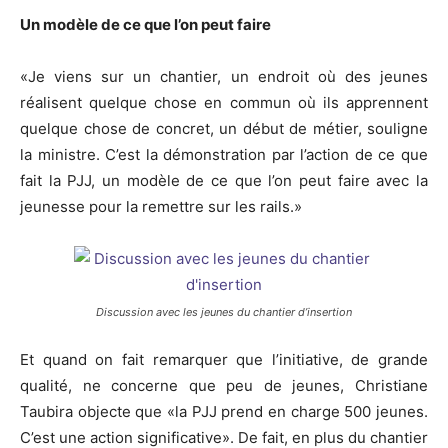
Un modèle de ce que l’on peut faire
«Je viens sur un chantier, un endroit où des jeunes
réalisent quelque chose en commun où ils apprennent
quelque chose de concret, un début de métier, souligne
la ministre. C’est la démonstration par l’action de ce que
fait la PJJ, un modèle de ce que l’on peut faire avec la
jeunesse pour la remettre sur les rails.»
Discussion avec les jeunes du chantier d’insertion
Et quand on fait remarquer que l’initiative, de grande
qualité, ne concerne que peu de jeunes, Christiane
Taubira objecte que «la PJJ prend en charge 500 jeunes.
C’est une action significative». De fait, en plus du chantier