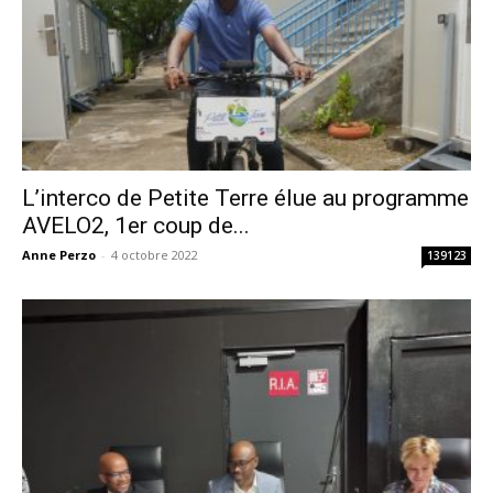
L’interco de Petite Terre élue au programme
AVELO2, 1er coup de...
Anne Perzo
-
4 octobre 2022
139123