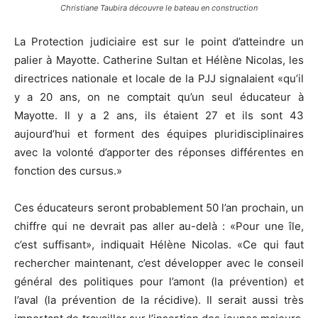
Christiane Taubira découvre le bateau en construction
La Protection judiciaire est sur le point d’atteindre un
palier à Mayotte. Catherine Sultan et Hélène Nicolas, les
directrices nationale et locale de la PJJ signalaient «qu’il
y a 20 ans, on ne comptait qu’un seul éducateur à
Mayotte. Il y a 2 ans, ils étaient 27 et ils sont 43
aujourd’hui et forment des équipes pluridisciplinaires
avec la volonté d’apporter des réponses différentes en
fonction des cursus.»
Ces éducateurs seront probablement 50 l’an prochain, un
chiffre qui ne devrait pas aller au-delà : «Pour une île,
c’est suffisant», indiquait Hélène Nicolas. «Ce qui faut
rechercher maintenant, c’est développer avec le conseil
général des politiques pour l’amont (la prévention) et
l’aval (la prévention de la récidive). Il serait aussi très