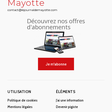
Mayotte
contact@lejournaldemayotte.com
Découvrez nos offres
d'abonnements
Je m'abonne
UTILISATION
ÉLÉMENTS
Politique de cookies
J’ai une information
Mentions légales
Devenir pigiste