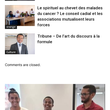
Le spirituel au chevet des malades
du cancer ? Le conseil cadial et les
associations mutualisent leurs
forces
orange
Tribune – De l’art du discours à la
formule
Culture
Comments are closed.