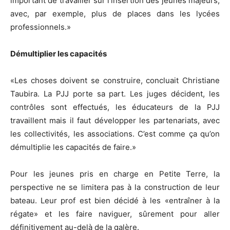
important de travailler sur l’insertion des jeunes majeurs,
avec, par exemple, plus de places dans les lycées
professionnels.»
Démultiplier les capacités
«Les choses doivent se construire, concluait Christiane
Taubira. La PJJ porte sa part. Les juges décident, les
contrôles sont effectués, les éducateurs de la PJJ
travaillent mais il faut développer les partenariats, avec
les collectivités, les associations. C’est comme ça qu’on
démultiplie les capacités de faire.»
Pour les jeunes pris en charge en Petite Terre, la
perspective ne se limitera pas à la construction de leur
bateau. Leur prof est bien décidé à les «entraîner à la
régate» et les faire naviguer, sûrement pour aller
définitivement au-delà de la galère.