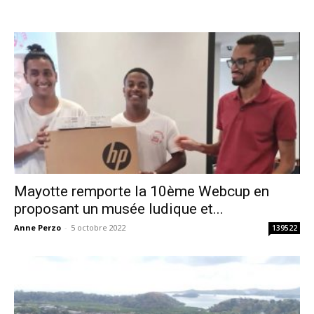
Mayotte remporte la 10ème Webcup en
proposant un musée ludique et...
Anne Perzo
-
5 octobre 2022
139522