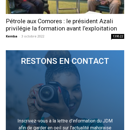
Pétrole aux Comores : le président Azali
privilégie la formation avant l’exploitation
Kemba
-
3 octobre 2022
139522
RESTONS EN CONTACT
Inscrivez-vous à la lettre d'information du JDM
afin de garder en oeil sur l'actualité mahoraise