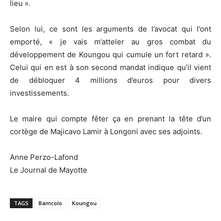
lieu ».
Selon lui, ce sont les arguments de l’avocat qui l’ont
emporté, « je vais m’atteler au gros combat du
développement de Koungou qui cumule un fort retard ».
Celui qui en est à son second mandat indique qu’il vient
de débloquer 4 millions d’euros pour divers
investissements.
Le maire qui compte fêter ça en prenant la tête d’un
cortège de Majicavo Lamir à Longoni avec ses adjoints.
Anne Perzo-Lafond
Le Journal de Mayotte
TAGS
Bamcolo
Koungou