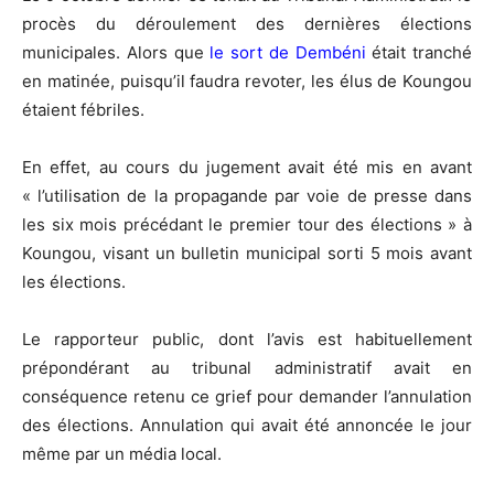
procès du déroulement des dernières élections
municipales. Alors que
le sort de Dembéni
était tranché
en matinée, puisqu’il faudra revoter, les élus de Koungou
étaient fébriles.
En effet, au cours du jugement avait été mis en avant
« l’utilisation de la propagande par voie de presse dans
les six mois précédant le premier tour des élections » à
Koungou, visant un bulletin municipal sorti 5 mois avant
les élections.
Le rapporteur public, dont l’avis est habituellement
prépondérant au tribunal administratif avait en
conséquence retenu ce grief pour demander l’annulation
des élections. Annulation qui avait été annoncée le jour
même par un média local.