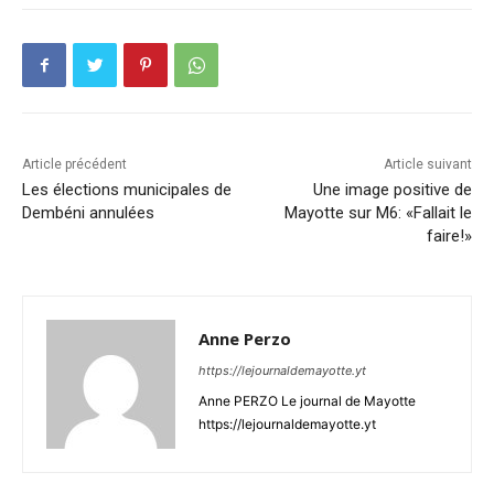
Article précédent
Article suivant
Les élections municipales de
Une image positive de
Dembéni annulées
Mayotte sur M6: «Fallait le
faire!»
Anne Perzo
https://lejournaldemayotte.yt
Anne PERZO Le journal de Mayotte
https://lejournaldemayotte.yt