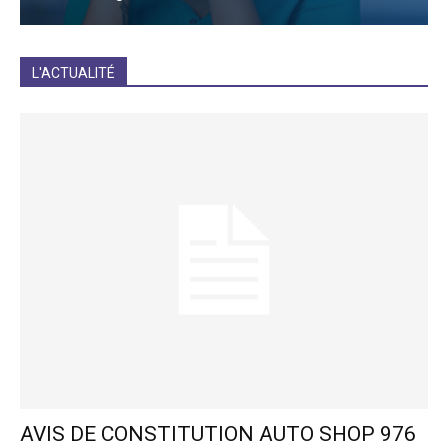
JE M'INCRIS
L'ACTUALITÉ
AVIS DE CONSTITUTION AUTO SHOP 976