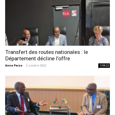
Transfert des routes nationales : le
Département décline l’offre
Anne Perzo
-
3 octobre 2022
139522