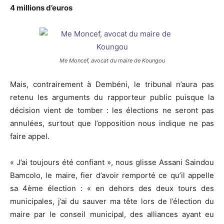
4 millions d’euros
Me Moncef, avocat du maire de Koungou
Mais, contrairement à Dembéni, le tribunal n’aura pas
retenu les arguments du rapporteur public puisque la
décision vient de tomber : les élections ne seront pas
annulées, surtout que l’opposition nous indique ne pas
faire appel.
« J’ai toujours été confiant », nous glisse Assani Saindou
Bamcolo, le maire, fier d’avoir remporté ce qu’il appelle
sa 4ème élection : « en dehors des deux tours des
municipales, j’ai du sauver ma tête lors de l’élection du
maire par le conseil municipal, des alliances ayant eu