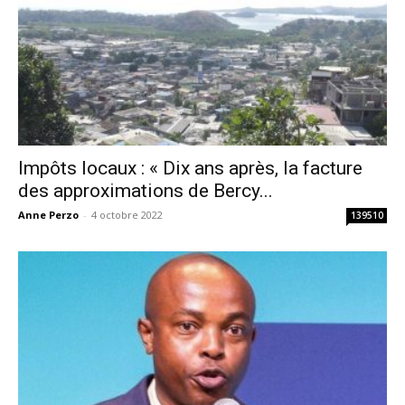
Impôts locaux : « Dix ans après, la facture
des approximations de Bercy...
Anne Perzo
-
4 octobre 2022
139510