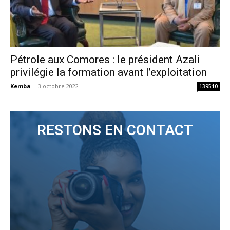
Pétrole aux Comores : le président Azali
privilégie la formation avant l’exploitation
Kemba
-
3 octobre 2022
139510
RESTONS EN CONTACT