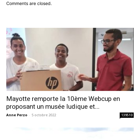
Comments are closed.
Mayotte remporte la 10ème Webcup en
proposant un musée ludique et...
Anne Perzo
-
5 octobre 2022
139510