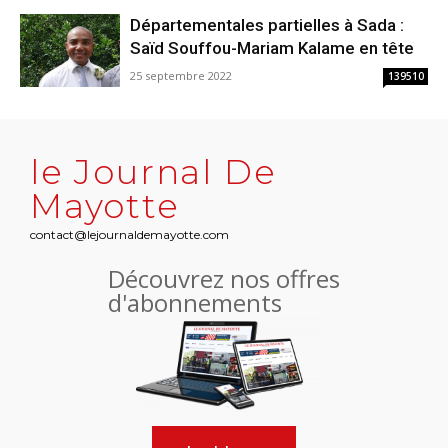
Départementales partielles à Sada :
Saïd Souffou-Mariam Kalame en tête
25 septembre 2022
139510
le Journal De
Mayotte
contact@lejournaldemayotte.com
Découvrez nos offres
d'abonnements