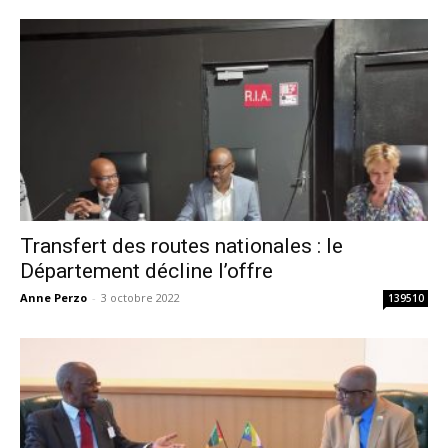
Transfert des routes nationales : le
Département décline l’offre
Anne Perzo
-
3 octobre 2022
139510