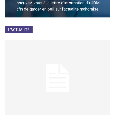
Inscrivez-vous à la lettre d'information du JDM
afin de garder en oeil sur l'actualité mahoraise
JE M'INCRIS
L'ACTUALITÉ