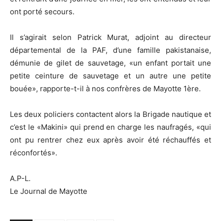
ont porté secours.
Il s’agirait selon Patrick Murat, adjoint au directeur
départemental de la PAF, d’une famille pakistanaise,
démunie de gilet de sauvetage, «un enfant portait une
petite ceinture de sauvetage et un autre une petite
bouée», rapporte-t-il à nos confrères de Mayotte 1ère.
Les deux policiers contactent alors la Brigade nautique et
c’est le «Makini» qui prend en charge les naufragés, «qui
ont pu rentrer chez eux après avoir été réchauffés et
réconfortés».
A.P-L.
Le Journal de Mayotte