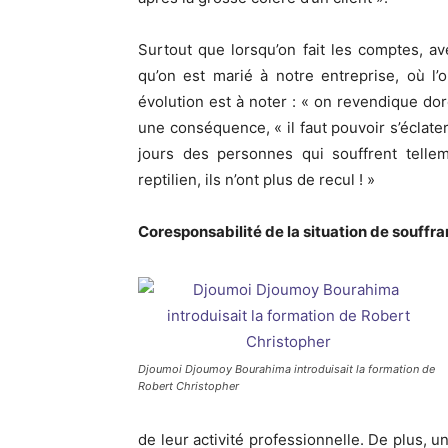
Surtout que lorsqu’on fait les comptes, a
qu’on est marié à notre entreprise, où l
évolution est à noter : « on revendique d
une conséquence, « il faut pouvoir s’éclater
jours des personnes qui souffrent telle
reptilien, ils n’ont plus de recul ! »
Coresponsabilité de la situation de souffr
Djoumoi Djoumoy Bourahima introduisait la formation de
Robert Christopher
de leur activité professionnelle. De plus, 