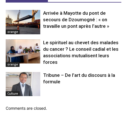
Arrivée à Mayotte du pont de
secours de Dzoumogné : « on
travaille un pont après l’autre »
orange
Le spirituel au chevet des malades
du cancer ? Le conseil cadial et les
associations mutualisent leurs
forces
orange
Tribune – De l’art du discours à la
formule
Culture
Comments are closed.