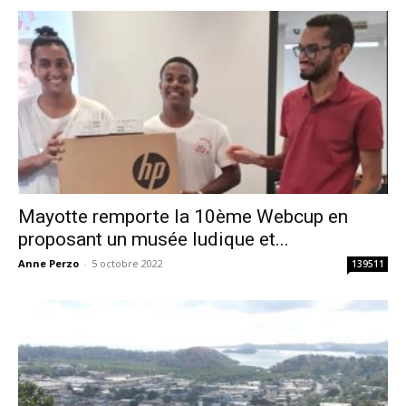
Mayotte remporte la 10ème Webcup en
proposant un musée ludique et...
Anne Perzo
-
5 octobre 2022
139511