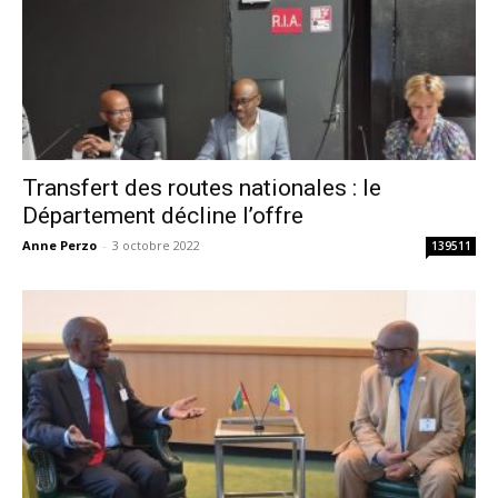
Transfert des routes nationales : le
Département décline l’offre
Anne Perzo
-
3 octobre 2022
139511