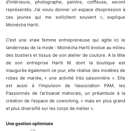
d’intérieure, photographe, peintre, coiffeuse, seront
représentés. J’ai voulu donner un espace d’expression à
ces jeunes qui me sollicitent souvent », explique
Moinécha Hariti.
C’est une vraie femme entrepreneuse qui agite ici le
landerneau de la mode : Moinécha Hariti évolue au milieu
des bustiers et tissus de son atelier de couture. A la tête
de son entreprise Hariti M. dont la boutique est
inaugurée également ce jour, elle réalise des modèles de
robes de mariée, « une activité très saisonnière ». Elle
est aussi à l’impulsion de l’association PAM, les
Passionnés de l’artisanat mahorais, un préambule à la
création de l’espace de coworking, « mais en plus grand
et plus diversifié sur les corps de métier ».
Une gestion optimisée