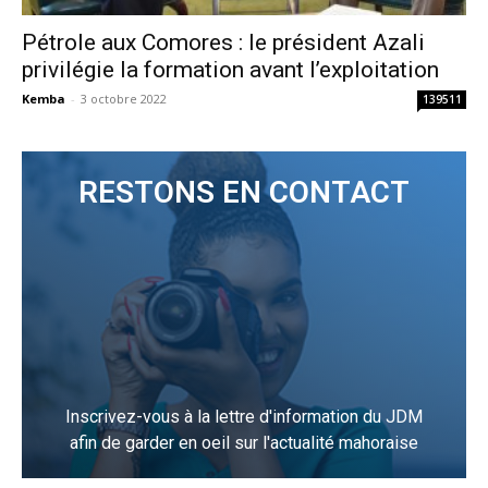
Pétrole aux Comores : le président Azali
privilégie la formation avant l’exploitation
Kemba
-
3 octobre 2022
139511
RESTONS EN CONTACT
Inscrivez-vous à la lettre d'information du JDM
afin de garder en oeil sur l'actualité mahoraise