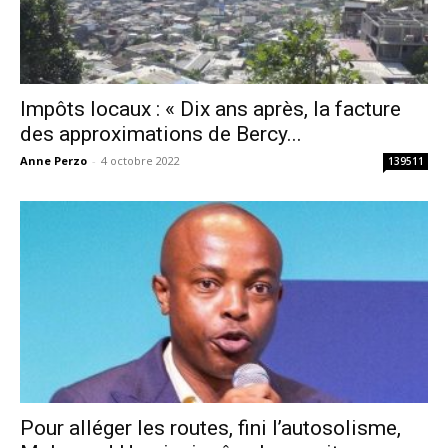
Impôts locaux : « Dix ans après, la facture
des approximations de Bercy...
Anne Perzo
-
4 octobre 2022
139511
Pour alléger les routes, fini l’autosolisme,