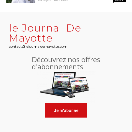
le Journal De
Mayotte
contact@lejournaldemayotte.com
Découvrez nos offres
d'abonnements
Je m'abonne