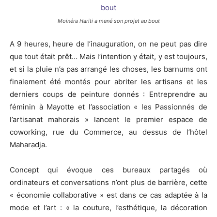
Moinéra Hariti a mené son projet au bout
A 9 heures, heure de l’inauguration, on ne peut pas dire
que tout était prêt… Mais l’intention y était, y est toujours,
et si la pluie n’a pas arrangé les choses, les barnums ont
finalement été montés pour abriter les artisans et les
derniers coups de peinture donnés : Entreprendre au
féminin à Mayotte et l’association « les Passionnés de
l’artisanat mahorais » lancent le premier espace de
coworking, rue du Commerce, au dessus de l’hôtel
Maharadja.
Concept qui évoque ces bureaux partagés où
ordinateurs et conversations n’ont plus de barrière, cette
« économie collaborative » est dans ce cas adaptée à la
mode et l’art : « la couture, l’esthétique, la décoration