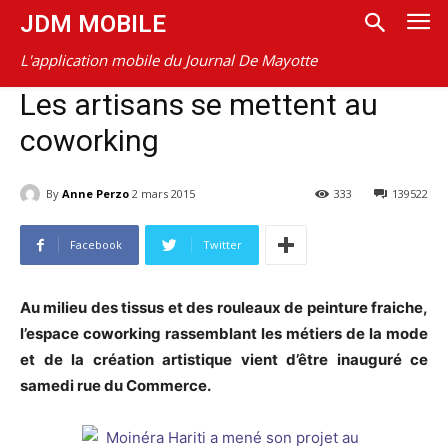
JDM MOBILE
L'application mobile du Journal De Mayotte
Les artisans se mettent au
coworking
By
Anne Perzo
2 mars 2015
333
139522
Facebook
Twitter
Au milieu des tissus et des rouleaux de peinture fraiche,
l’espace coworking rassemblant les métiers de la mode
et de la création artistique vient d’être inauguré ce
samedi rue du Commerce.