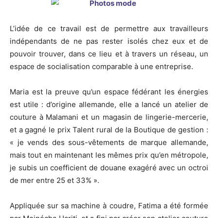
L’idée de ce travail est de permettre aux travailleurs
indépendants de ne pas rester isolés chez eux et de
pouvoir trouver, dans ce lieu et à travers un réseau, un
espace de socialisation comparable à une entreprise.
Maria est la preuve qu’un espace fédérant les énergies
est utile : d’origine allemande, elle a lancé un atelier de
couture à Malamani et un magasin de lingerie-mercerie,
et a gagné le prix Talent rural de la Boutique de gestion :
« je vends des sous-vêtements de marque allemande,
mais tout en maintenant les mêmes prix qu’en métropole,
je subis un coefficient de douane exagéré avec un octroi
de mer entre 25 et 33% ».
Appliquée sur sa machine à coudre, Fatima a été formée