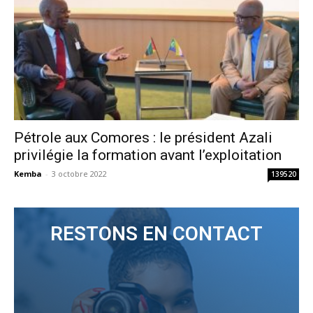
Pétrole aux Comores : le président Azali
privilégie la formation avant l’exploitation
Kemba
-
3 octobre 2022
139520
RESTONS EN CONTACT