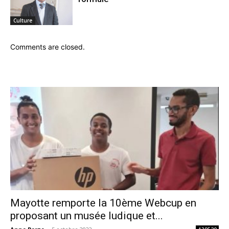
Culture
Comments are closed.
Mayotte remporte la 10ème Webcup en
proposant un musée ludique et...