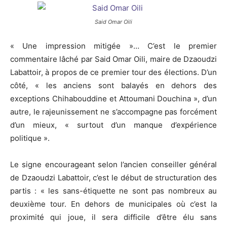
Said Omar Oili
« Une impression mitigée »… C’est le premier
commentaire lâché par Said Omar Oili, maire de Dzaoudzi
Labattoir, à propos de ce premier tour des élections. D’un
côté, « les anciens sont balayés en dehors des
exceptions Chihabouddine et Attoumani Douchina », d’un
autre, le rajeunissement ne s’accompagne pas forcément
d’un mieux, « surtout d’un manque d’expérience
politique ».
Le signe encourageant selon l’ancien conseiller général
de Dzaoudzi Labattoir, c’est le début de structuration des
partis : « les sans-étiquette ne sont pas nombreux au
deuxième tour. En dehors de municipales où c’est la
proximité qui joue, il sera difficile d’être élu sans