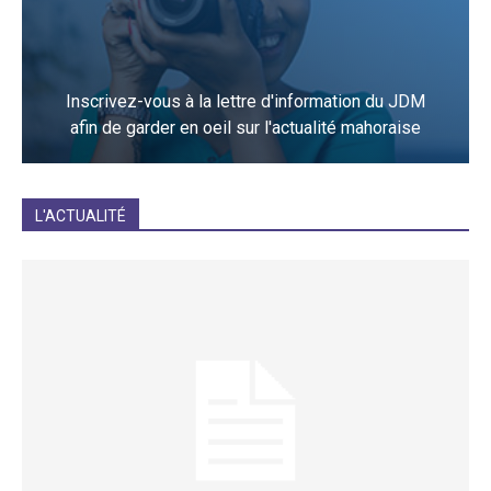
Inscrivez-vous à la lettre d'information du JDM
afin de garder en oeil sur l'actualité mahoraise
JE M'INCRIS
L'ACTUALITÉ