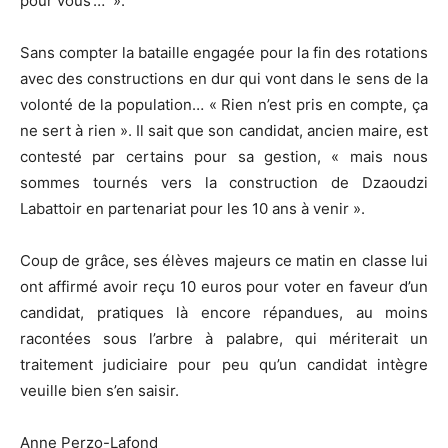
pour vous’… ».
Sans compter la bataille engagée pour la fin des rotations
avec des constructions en dur qui vont dans le sens de la
volonté de la population… « Rien n’est pris en compte, ça
ne sert à rien ». Il sait que son candidat, ancien maire, est
contesté par certains pour sa gestion, « mais nous
sommes tournés vers la construction de Dzaoudzi
Labattoir en partenariat pour les 10 ans à venir ».
Coup de grâce, ses élèves majeurs ce matin en classe lui
ont affirmé avoir reçu 10 euros pour voter en faveur d’un
candidat, pratiques là encore répandues, au moins
racontées sous l’arbre à palabre, qui mériterait un
traitement judiciaire pour peu qu’un candidat intègre
veuille bien s’en saisir.
Anne Perzo-Lafond