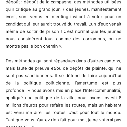
dégoût : dégoût de la campagne, des méthodes utilisées
qu’il critique au grand jour, « des jeunes, manifestement
ivres, sont venus en meeting invitant à voter pour un
candidat qui leur aurait trouvé du travail. L’un d’eux venait
même de sortir de prison ! C’est normal que les jeunes
nous considèrent tous comme des corrompus, on ne
montre pas le bon chemin ».
Des méthodes qui sont répandues dans d’autres cantons,
mais faute de preuve et/ou de dépôts de plainte, qui ne
sont pas sanctionnées. Il se défend de faire aujourd’hui
de la politique politicienne, l’amertume est plus
profonde : « nous avons mis en place l’Intercommunalité,
appliqué une politique de la ville, nous avons investi 6
millions d’euros pour refaire les routes, mais un habitant
est venu me dire ‘les routes, c’est pour tout le monde.
Tant que vous n’aurez rien fait pour moi, je ne voterai pas