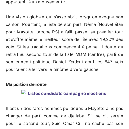
appartenir à un mouvement ».
Une vision globale qui s’assombrit lorsqu’on évoque son
canton. Pourtant, la liste de son parti Néma (Nouvel élan
pour Mayotte, proche PS) a failli passer au premier tour
et s’offre même le meilleur score de l’île avec 49,20% des
voix. Si les tractations commencent à peine, il doute du
retrait au second tour de la liste MDM (centre), parti de
son ennemi politique Daniel Zaïdani dont les 647 voix
pourraient aller vers le binôme divers gauche.
Ma portion de route
Il est un des rares hommes politiques à Mayotte à ne pas
changer de parti comme de djellaba. S’il se dit serein
pour le second tour, Said Omar Oili ne cache pas son