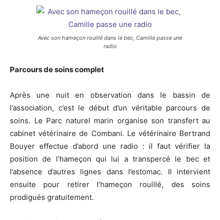
Avec son hameçon rouillé dans le bec, Camille passe une
radio
Parcours de soins complet
Après une nuit en observation dans le bassin de
l’association, c’est le début d’un véritable parcours de
soins. Le Parc naturel marin organise son transfert au
cabinet vétérinaire de Combani. Le vétérinaire Bertrand
Bouyer effectue d’abord une radio : il faut vérifier la
position de l’hameçon qui lui a transpercé le bec et
l’absence d’autres lignes dans l’estomac. Il intervient
ensuite pour retirer l’hameçon rouillé, des soins
prodigués gratuitement.