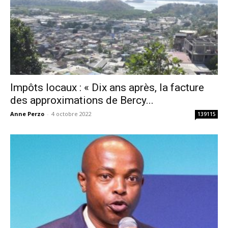
Impôts locaux : « Dix ans après, la facture
des approximations de Bercy...
Anne Perzo
-
4 octobre 2022
139115