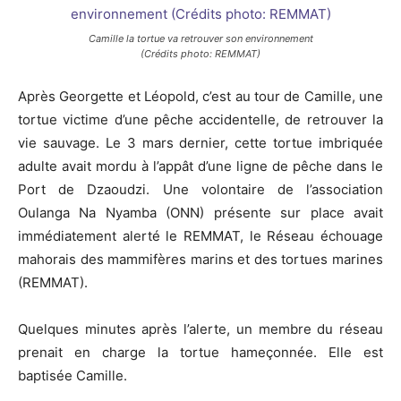
Camille la tortue va retrouver son environnement
(Crédits photo: REMMAT)
Après Georgette et Léopold, c’est au tour de Camille, une
tortue victime d’une pêche accidentelle, de retrouver la
vie sauvage. Le 3 mars dernier, cette tortue imbriquée
adulte avait mordu à l’appât d’une ligne de pêche dans le
Port de Dzaoudzi. Une volontaire de l’association
Oulanga Na Nyamba (ONN) présente sur place avait
immédiatement alerté le REMMAT, le Réseau échouage
mahorais des mammifères marins et des tortues marines
(REMMAT).
Quelques minutes après l’alerte, un membre du réseau
prenait en charge la tortue hameçonnée. Elle est
baptisée Camille.