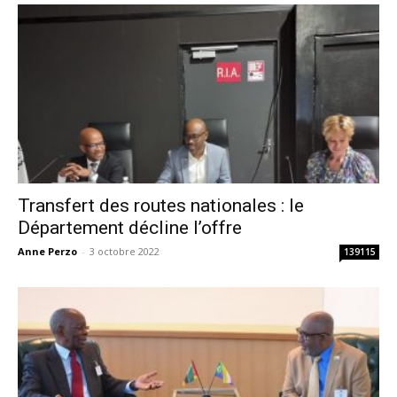
Transfert des routes nationales : le
Département décline l’offre
Anne Perzo
-
3 octobre 2022
139115