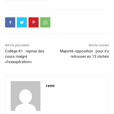
Article précédent
Article suivant
Collège K1 : reprise des
Majorité-opposition : pour s’y
cours malgré
retrouver en 13 clichés
«l’exaspération»
remi