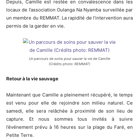
Depuis, Camille est restée en convalescence dans les
locaux de l’association Oulanga Na Nyamba surveillée par
un membre du REMMAT. La rapidité de l’intervention aura
permis de la garder en vie.
Un parcours de soins pour sauver la vie de Camille
(Crédits photo: REMMAT)
Retour à la vie sauvage
Maintenant que Camille a pleinement récupéré, le temps
est venu pour elle de rejoindre son milieu naturel. Ce
samedi, elle sera relâchée à proximité de son lieu de
capture. Et nous sommes tous invités à suivre
l’événement prévu à 16 heures sur la plage du Faré, en
Petite Terre.