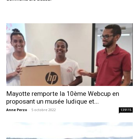
Mayotte remporte la 10ème Webcup en
proposant un musée ludique et...
Anne Perzo
-
5 octobre 2022
139115