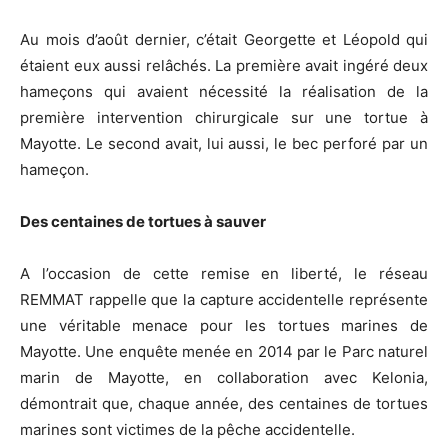
Au mois d’août dernier, c’était Georgette et Léopold qui
étaient eux aussi relâchés. La première avait ingéré deux
hameçons qui avaient nécessité la réalisation de la
première intervention chirurgicale sur une tortue à
Mayotte. Le second avait, lui aussi, le bec perforé par un
hameçon.
Des centaines de tortues à sauver
A l’occasion de cette remise en liberté, le réseau
REMMAT rappelle que la capture accidentelle représente
une véritable menace pour les tortues marines de
Mayotte. Une enquête menée en 2014 par le Parc naturel
marin de Mayotte, en collaboration avec Kelonia,
démontrait que, chaque année, des centaines de tortues
marines sont victimes de la pêche accidentelle.