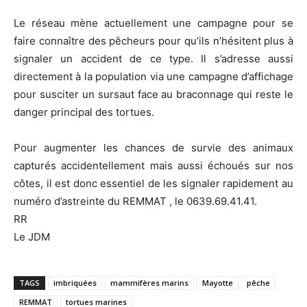
Le réseau mène actuellement une campagne pour se
faire connaître des pêcheurs pour qu’ils n’hésitent plus à
signaler un accident de ce type. Il s’adresse aussi
directement à la population via une campagne d’affichage
pour susciter un sursaut face au braconnage qui reste le
danger principal des tortues.
Pour augmenter les chances de survie des animaux
capturés accidentellement mais aussi échoués sur nos
côtes, il est donc essentiel de les signaler rapidement au
numéro d’astreinte du REMMAT , le 0639.69.41.41.
RR
Le JDM
TAGS
imbriquées
mammifères marins
Mayotte
pêche
REMMAT
tortues marines