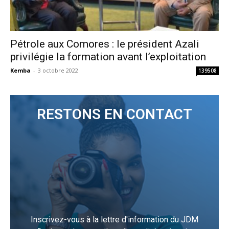
Pétrole aux Comores : le président Azali
privilégie la formation avant l’exploitation
Kemba
-
3 octobre 2022
139508
RESTONS EN CONTACT
Inscrivez-vous à la lettre d'information du JDM