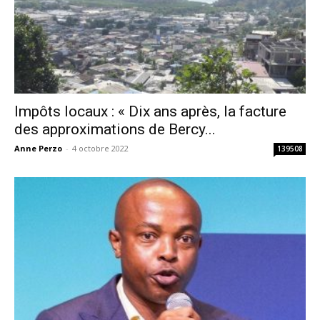
Impôts locaux : « Dix ans après, la facture
des approximations de Bercy...
Anne Perzo
-
4 octobre 2022
139508