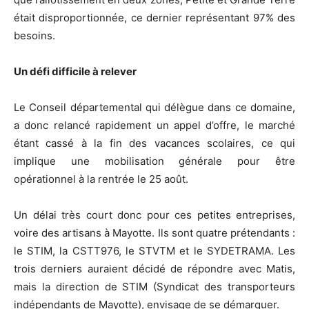
était disproportionnée, ce dernier représentant 97% des
besoins.
Un défi difficile à relever
Le Conseil départemental qui délègue dans ce domaine,
a donc relancé rapidement un appel d’offre, le marché
étant cassé à la fin des vacances scolaires, ce qui
implique une mobilisation générale pour être
opérationnel à la rentrée le 25 août.
Un délai très court donc pour ces petites entreprises,
voire des artisans à Mayotte. Ils sont quatre prétendants :
le STIM, la CSTT976, le STVTM et le SYDETRAMA. Les
trois derniers auraient décidé de répondre avec Matis,
mais la direction de STIM (Syndicat des transporteurs
indépendants de Mayotte), envisage de se démarquer.