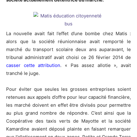
La nouvelle avait fait l’effet d’une bombe chez Matis :
alors que la société réunionnaise avait remporté le
marché du transport scolaire deux ans auparavant, le
tribunal administratif avait choisi ce 26 février 2014 de
casser cette attribution
. « Pas assez allotie », avait
tranché le juge.
Pour éviter que seules les grosses entreprises soient
retenues aux appels d’offre pour leur capacité financière,
les marché doivent en effet être divisés pour permettre
au plus grand nombre de répondre. C’est ainsi que la
Coopérative des taxis verts de Mayotte et la société
Kamardine avaient déposé plainte en faisant remarquer
que l’allotissement en deux zones, Petite et Grande Terre