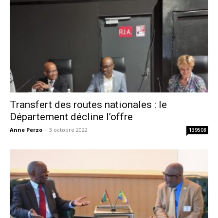
Transfert des routes nationales : le
Département décline l’offre
Anne Perzo
-
3 octobre 2022
139508