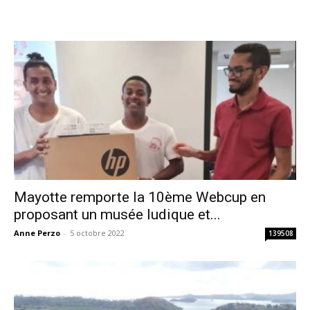
Mayotte remporte la 10ème Webcup en
proposant un musée ludique et...
Anne Perzo
-
5 octobre 2022
139508