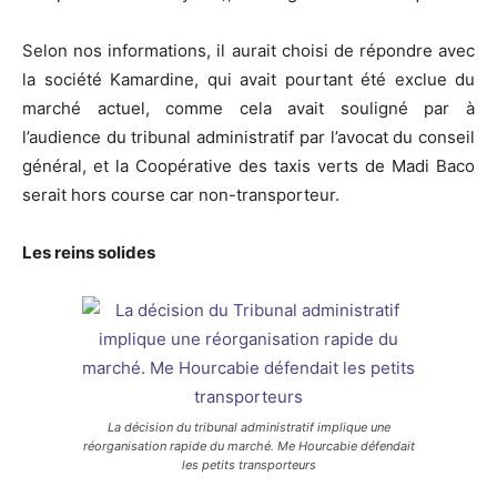
Selon nos informations, il aurait choisi de répondre avec
la société Kamardine, qui avait pourtant été exclue du
marché actuel, comme cela avait souligné par à
l’audience du tribunal administratif par l’avocat du conseil
général, et la Coopérative des taxis verts de Madi Baco
serait hors course car non-transporteur.
Les reins solides
La décision du tribunal administratif implique une
réorganisation rapide du marché. Me Hourcabie défendait
les petits transporteurs