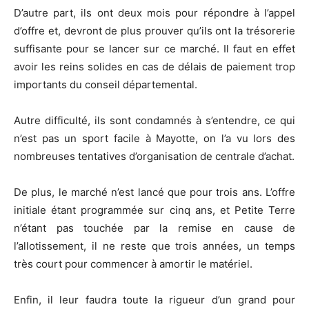
D’autre part, ils ont deux mois pour répondre à l’appel
d’offre et, devront de plus prouver qu’ils ont la trésorerie
suffisante pour se lancer sur ce marché. Il faut en effet
avoir les reins solides en cas de délais de paiement trop
importants du conseil départemental.
Autre difficulté, ils sont condamnés à s’entendre, ce qui
n’est pas un sport facile à Mayotte, on l’a vu lors des
nombreuses tentatives d’organisation de centrale d’achat.
De plus, le marché n’est lancé que pour trois ans. L’offre
initiale étant programmée sur cinq ans, et Petite Terre
n’étant pas touchée par la remise en cause de
l’allotissement, il ne reste que trois années, un temps
très court pour commencer à amortir le matériel.
Enfin, il leur faudra toute la rigueur d’un grand pour