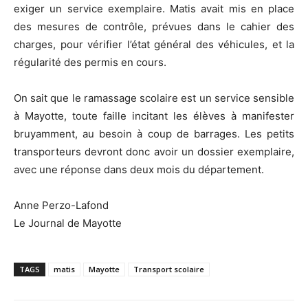
exiger un service exemplaire. Matis avait mis en place
des mesures de contrôle, prévues dans le cahier des
charges, pour vérifier l’état général des véhicules, et la
régularité des permis en cours.
On sait que le ramassage scolaire est un service sensible
à Mayotte, toute faille incitant les élèves à manifester
bruyamment, au besoin à coup de barrages. Les petits
transporteurs devront donc avoir un dossier exemplaire,
avec une réponse dans deux mois du département.
Anne Perzo-Lafond
Le Journal de Mayotte
TAGS
matis
Mayotte
Transport scolaire