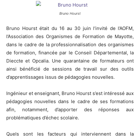
Bruno Hourst
Bruno Hourst était du 16 au 30 juin l’invité de l’AOFM,
l’Association des Organismes de Formation de Mayotte,
dans le cadre de la professionnalisation des organismes
de formation, financée par le Conseil Départemental, la
Dieccte et Opcalia. Une quarantaine de formateurs ont
ainsi bénéficié de sessions de travail sur des outils
d’apprentissages issus de pédagogies nouvelles.
Ingénieur et enseignant, Bruno Hourst s’est intéressé aux
pédagogies nouvelles dans le cadre de ses formations
afin, notamment, d’apporter des réponses aux
problématiques d’échec scolaire.
Quels sont les facteurs qui interviennent dans la