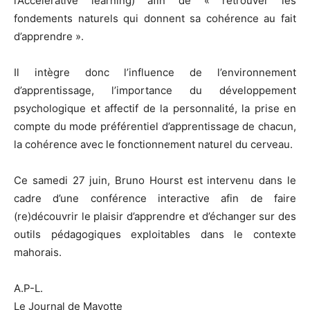
l’Accelerative learning) afin de « retrouver les
fondements naturels qui donnent sa cohérence au fait
d’apprendre ».
Il intègre donc l’influence de l’environnement
d’apprentissage, l’importance du développement
psychologique et affectif de la personnalité, la prise en
compte du mode préférentiel d’apprentissage de chacun,
la cohérence avec le fonctionnement naturel du cerveau.
Ce samedi 27 juin, Bruno Hourst est intervenu dans le
cadre d’une conférence interactive afin de faire
(re)découvrir le plaisir d’apprendre et d’échanger sur des
outils pédagogiques exploitables dans le contexte
mahorais.
A.P-L.
Le Journal de Mayotte