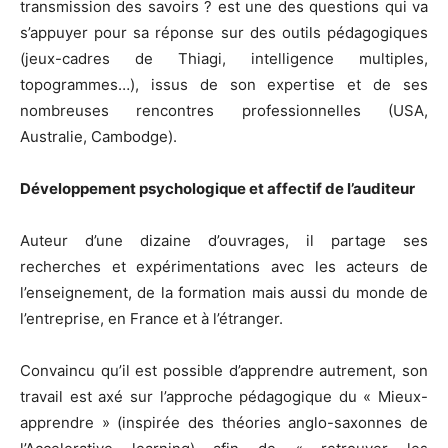
transmission des savoirs ? est une des questions qui va
s’appuyer pour sa réponse sur des outils pédagogiques
(jeux-cadres de Thiagi, intelligence multiples,
topogrammes…), issus de son expertise et de ses
nombreuses rencontres professionnelles (USA,
Australie, Cambodge).
Développement psychologique et affectif de l’auditeur
Auteur d’une dizaine d’ouvrages, il partage ses
recherches et expérimentations avec les acteurs de
l’enseignement, de la formation mais aussi du monde de
l’entreprise, en France et à l’étranger.
Convaincu qu’il est possible d’apprendre autrement, son
travail est axé sur l’approche pédagogique du « Mieux-
apprendre » (inspirée des théories anglo-saxonnes de