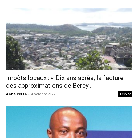
Impôts locaux : « Dix ans après, la facture
des approximations de Bercy...
Anne Perzo
-
4 octobre 2022
139522