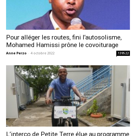
Pour alléger les routes, fini l’autosolisme,
Mohamed Hamissi prône le covoiturage
Anne Perzo
-
4 octobre 2022
139522
L’interco de Petite Terre élue au programme