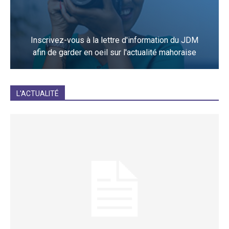
Inscrivez-vous à la lettre d'information du JDM
afin de garder en oeil sur l'actualité mahoraise
JE M'INCRIS
L'ACTUALITÉ