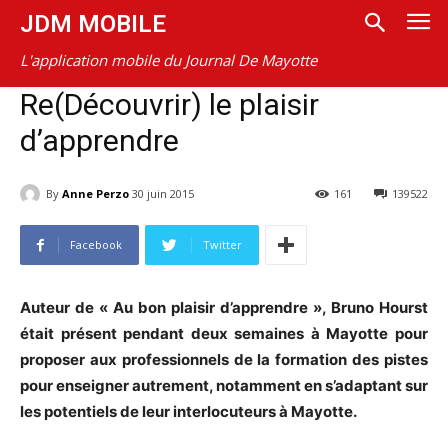
JDM MOBILE
L'application mobile du Journal De Mayotte
Re(Découvrir) le plaisir
d’apprendre
By
Anne Perzo
30 juin 2015
161
139522
Facebook
Twitter
Auteur de « Au bon plaisir d’apprendre », Bruno Hourst
était présent pendant deux semaines à Mayotte pour
proposer aux professionnels de la formation des pistes
pour enseigner autrement, notamment en s’adaptant sur
les potentiels de leur interlocuteurs à Mayotte.