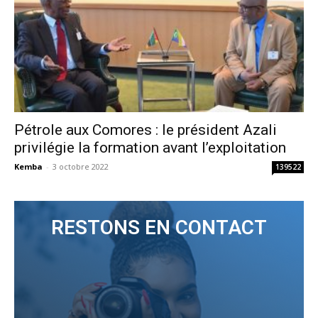
Pétrole aux Comores : le président Azali
privilégie la formation avant l’exploitation
Kemba
-
3 octobre 2022
139522
RESTONS EN CONTACT