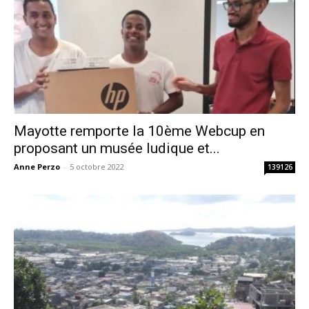
Mayotte remporte la 10ème Webcup en
proposant un musée ludique et...
Anne Perzo
-
5 octobre 2022
139126