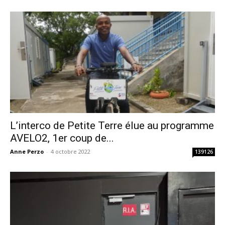
L’interco de Petite Terre élue au programme
AVELO2, 1er coup de...
Anne Perzo
-
4 octobre 2022
139126