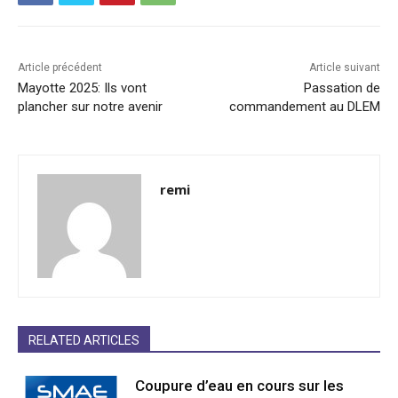
Article précédent
Article suivant
Mayotte 2025: Ils vont
Passation de
plancher sur notre avenir
commandement au DLEM
remi
RELATED ARTICLES
Coupure d’eau en cours sur les