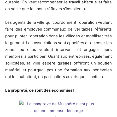
durable. On veut récompenser le travail effectué et faire
en sorte que les bons réflexes s’installent.»
Les agents de la ville qui coordonnent l’opération veulent
faire des employés communaux de véritables référents
pour piloter l’opération dans les villages et mobiliser très
largement. Les associations sont appelées à recenser les
zones où elles veulent intervenir et engager leurs
membres à participer. Quant aux entreprises, également
sollicitées, la ville espère qu’elles offriront un soutien
matériel et pourquoi pas une formation aux bénévoles
qui le souhaitent, en particuliers aux risques sanitaires.
La propreté, ce sont des économies !