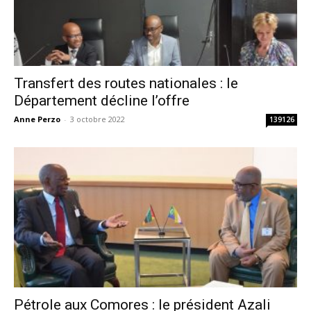
Transfert des routes nationales : le
Département décline l’offre
Anne Perzo
-
3 octobre 2022
139126
Pétrole aux Comores : le président Azali