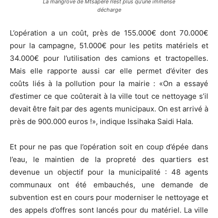
La mangrove de Mtsapéré n’est plus qu’une immense
décharge
L’opération a un coût, près de 155.000€ dont 70.000€
pour la campagne, 51.000€ pour les petits matériels et
34.000€ pour l’utilisation des camions et tractopelles.
Mais elle rapporte aussi car elle permet d’éviter des
coûts liés à la pollution pour la mairie : «On a essayé
d’estimer ce que coûterait à la ville tout ce nettoyage s’il
devait être fait par des agents municipaux. On est arrivé à
près de 900.000 euros !», indique Issihaka Saidi Hala.
Et pour ne pas que l’opération soit en coup d’épée dans
l’eau, le maintien de la propreté des quartiers est
devenue un objectif pour la municipalité : 48 agents
communaux ont été embauchés, une demande de
subvention est en cours pour moderniser le nettoyage et
des appels d’offres sont lancés pour du matériel. La ville