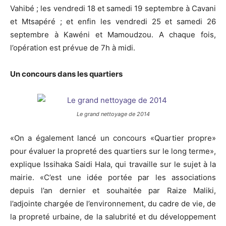
Vahibé ; les vendredi 18 et samedi 19 septembre à Cavani
et Mtsapéré ; et enfin les vendredi 25 et samedi 26
septembre à Kawéni et Mamoudzou. A chaque fois,
l’opération est prévue de 7h à midi.
Un concours dans les quartiers
Le grand nettoyage de 2014
«On a également lancé un concours «Quartier propre»
pour évaluer la propreté des quartiers sur le long terme»,
explique Issihaka Saidi Hala, qui travaille sur le sujet à la
mairie. «C’est une idée portée par les associations
depuis l’an dernier et souhaitée par Raize Maliki,
l’adjointe chargée de l’environnement, du cadre de vie, de
la propreté urbaine, de la salubrité et du développement