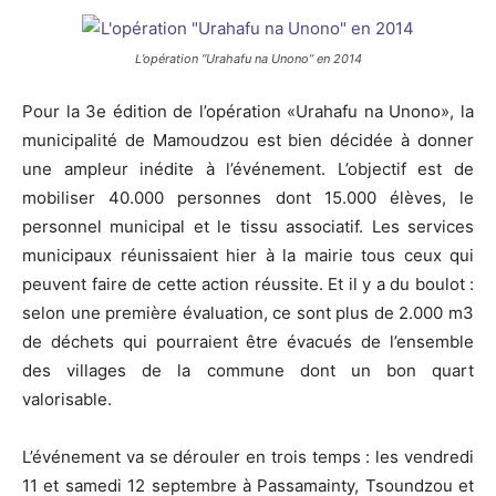
L’opération “Urahafu na Unono” en 2014
Pour la 3e édition de l’opération «Urahafu na Unono», la
municipalité de Mamoudzou est bien décidée à donner
une ampleur inédite à l’événement. L’objectif est de
mobiliser 40.000 personnes dont 15.000 élèves, le
personnel municipal et le tissu associatif. Les services
municipaux réunissaient hier à la mairie tous ceux qui
peuvent faire de cette action réussite. Et il y a du boulot :
selon une première évaluation, ce sont plus de 2.000 m3
de déchets qui pourraient être évacués de l’ensemble
des villages de la commune dont un bon quart
valorisable.
L’événement va se dérouler en trois temps : les vendredi
11 et samedi 12 septembre à Passamainty, Tsoundzou et