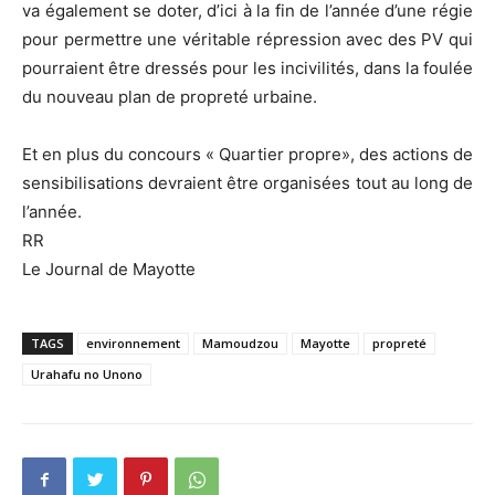
va également se doter, d’ici à la fin de l’année d’une régie
pour permettre une véritable répression avec des PV qui
pourraient être dressés pour les incivilités, dans la foulée
du nouveau plan de propreté urbaine.
Et en plus du concours « Quartier propre», des actions de
sensibilisations devraient être organisées tout au long de
l’année.
RR
Le Journal de Mayotte
TAGS
environnement
Mamoudzou
Mayotte
propreté
Urahafu no Unono