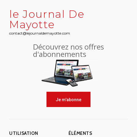
le Journal De
Mayotte
contact@lejournaldemayotte.com
Découvrez nos offres
d'abonnements
Je m'abonne
UTILISATION
ÉLÉMENTS