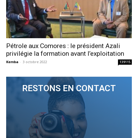
Pétrole aux Comores : le président Azali
privilégie la formation avant l’exploitation
Kemba
-
3 octobre 2022
139115
RESTONS EN CONTACT