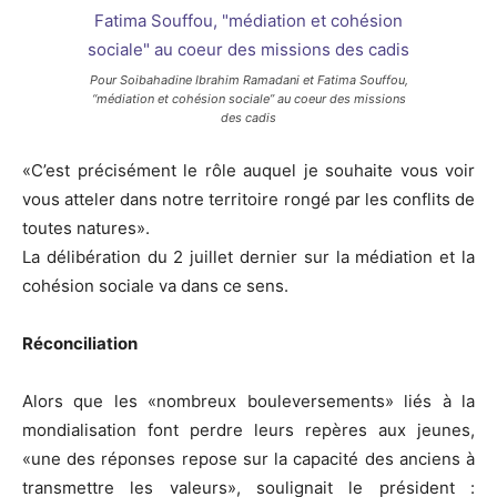
Pour Soibahadine Ibrahim Ramadani et Fatima Souffou,
“médiation et cohésion sociale” au coeur des missions
des cadis
«C’est précisément le rôle auquel je souhaite vous voir
vous atteler dans notre territoire rongé par les conflits de
toutes natures».
La délibération du 2 juillet dernier sur la médiation et la
cohésion sociale va dans ce sens.
Réconciliation
Alors que les «nombreux bouleversements» liés à la
mondialisation font perdre leurs repères aux jeunes,
«une des réponses repose sur la capacité des anciens à
transmettre les valeurs», soulignait le président :