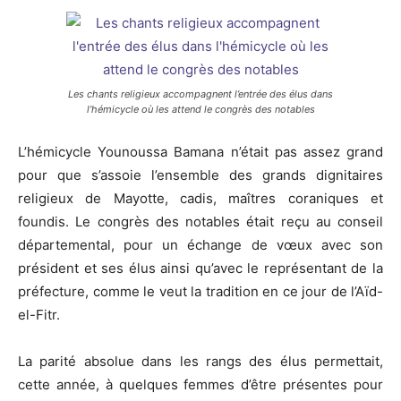
Les chants religieux accompagnent l’entrée des élus dans
l’hémicycle où les attend le congrès des notables
L’hémicycle Younoussa Bamana n’était pas assez grand
pour que s’assoie l’ensemble des grands dignitaires
religieux de Mayotte, cadis, maîtres coraniques et
foundis. Le congrès des notables était reçu au conseil
départemental, pour un échange de vœux avec son
président et ses élus ainsi qu’avec le représentant de la
préfecture, comme le veut la tradition en ce jour de l’Aïd-
el-Fitr.
La parité absolue dans les rangs des élus permettait,
cette année, à quelques femmes d’être présentes pour