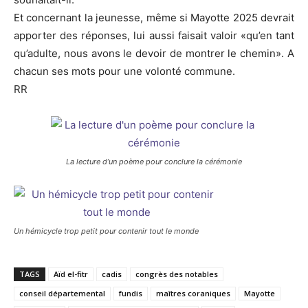
Et concernant la jeunesse, même si Mayotte 2025 devrait
apporter des réponses, lui aussi faisait valoir «qu’en tant
qu’adulte, nous avons le devoir de montrer le chemin». A
chacun ses mots pour une volonté commune.
RR
La lecture d’un poème pour conclure la cérémonie
Un hémicycle trop petit pour contenir tout le monde
TAGS
Aïd el-fitr
cadis
congrès des notables
conseil départemental
fundis
maîtres coraniques
Mayotte