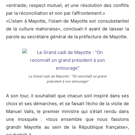
«entraide, respect mutuel, et une résolution des conflits
par la réconciliation et non par l’affrontement.»
«L’islam à Mayotte, l’islam de Mayotte est consubstantiel
de la culture mahoraise», concluait-il avant de laisser la
parole au secrétaire général de la préfecture de Mayotte.
Le Grand cadi de Mayotte : “On reconnaît un grand
président à son entourage”
A son tour, il souhaitait que chacun soit inspiré dans ses
choix et ses démarches, et se faisait l’écho de la visite de
Manuel Valls, le premier ministre qui s’était rendu dans
une mosquée : «tous ensemble que nous fassions
grandir Mayotte au sein de la République française»,
souhaitait-il.