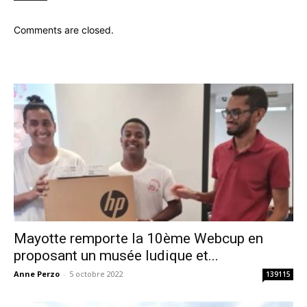
Comments are closed.
Mayotte remporte la 10ème Webcup en
proposant un musée ludique et...
Anne Perzo
-
5 octobre 2022
139115