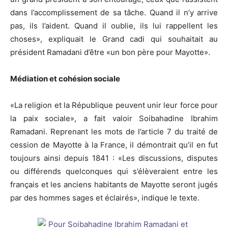
dans l’accomplissement de sa tâche. Quand il n’y arrive
pas, ils l’aident. Quand il oublie, ils lui rappellent les
choses», expliquait le Grand cadi qui souhaitait au
président Ramadani d’être «un bon père pour Mayotte».
Médiation et cohésion sociale
«La religion et la République peuvent unir leur force pour
la paix sociale», a fait valoir Soibahadine Ibrahim
Ramadani. Reprenant les mots de l’article 7 du traité de
cession de Mayotte à la France, il démontrait qu’il en fut
toujours ainsi depuis 1841 : «Les discussions, disputes
ou différends quelconques qui s’élèveraient entre les
français et les anciens habitants de Mayotte seront jugés
par des hommes sages et éclairés», indique le texte.