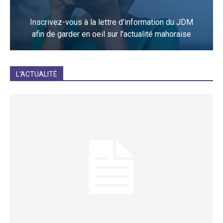
Inscrivez-vous à la lettre d'information du JDM
afin de garder en oeil sur l'actualité mahoraise
JE M'INCRIS
L'ACTUALITÉ