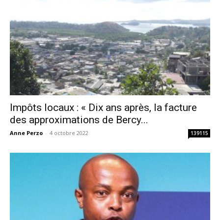
Impôts locaux : « Dix ans après, la facture
des approximations de Bercy...
Anne Perzo
-
4 octobre 2022
139115