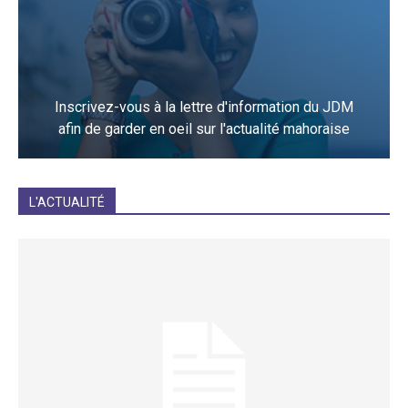
Inscrivez-vous à la lettre d'information du JDM
afin de garder en oeil sur l'actualité mahoraise
JE M'INCRIS
L'ACTUALITÉ