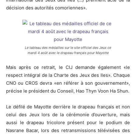
décision des autorités comoriennes».
Le tableau des médailles sur le site officiel des Jeux ce
mardi 4 août avec le drapeau français pour Mayotte
Mais après ce retrait, le CIJ demande également «le
respect intégral de la Charte des Jeux des Iles». Chaque
CNO ou CROS devra «en référer à son gouvernement»,
précise le président du Conseil, Hao Thyn Voon Ha Shun.
Le défilé de Mayotte derrière le drapeau français et non
celui des Jeux lors de la cérémonie d’ouverture, mais
aussi le drapeau tricolore présent pour le podium de
Nasrane Bacar, lors des retransmissions télévisées des