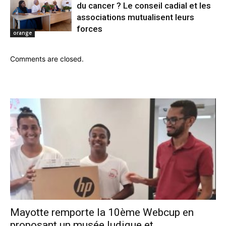
du cancer ? Le conseil cadial et les
associations mutualisent leurs
forces
orange
Comments are closed.
Mayotte remporte la 10ème Webcup en
proposant un musée ludique et...