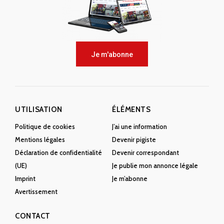
Je m'abonne
UTILISATION
ÉLÉMENTS
Politique de cookies
J’ai une information
Mentions légales
Devenir pigiste
Déclaration de confidentialité
Devenir correspondant
(UE)
Je publie mon annonce légale
Imprint
Je m’abonne
Avertissement
CONTACT