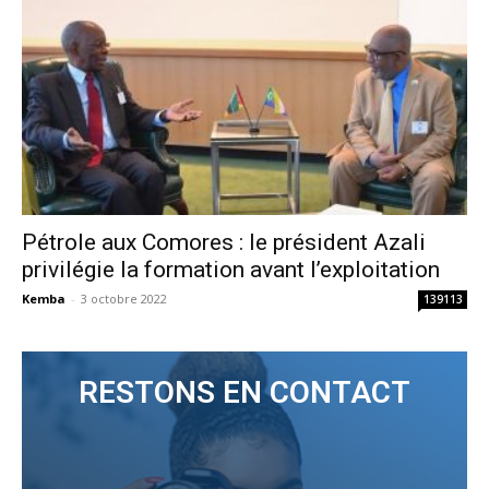
Pétrole aux Comores : le président Azali
privilégie la formation avant l’exploitation
Kemba
-
3 octobre 2022
139113
RESTONS EN CONTACT