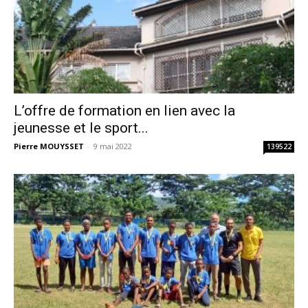
L’offre de formation en lien avec la
jeunesse et le sport...
Pierre MOUYSSET
-
9 mai 2022
139522