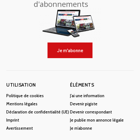
d'abonnements
Je m'abonne
UTILISATION
ÉLÉMENTS
Politique de cookies
J’ai une information
Mentions légales
Devenir pigiste
Déclaration de confidentialité (UE)
Devenir correspondant
Imprint
Je publie mon annonce légale
Avertissement
Je m’abonne