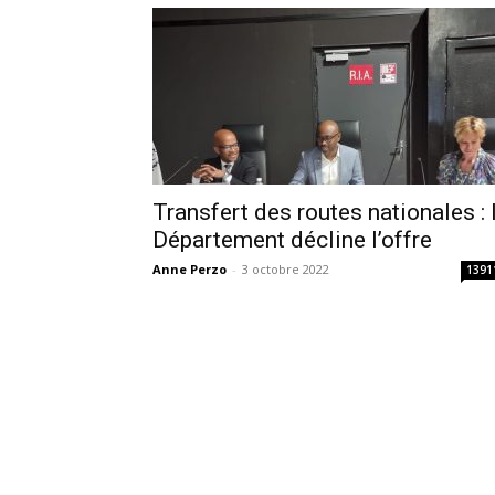
Transfert des routes nationales : 
Département décline l’offre
Anne Perzo
-
3 octobre 2022
1391