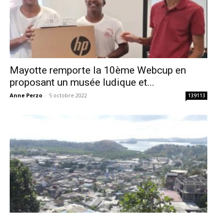
Mayotte remporte la 10ème Webcup en
proposant un musée ludique et...
Anne Perzo
-
5 octobre 2022
139113