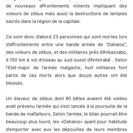
de nouveaux affrontements violents impliquant des
voleurs de zébus mais aussi la destructions de temples
sacrés dans la région de la capitale.
Ce sont donc d’abord 23 personnes qui sont mortes lors
d’affrontements entre une bande armée de “Dahalos”,
des voleurs de zébus, et des militaires près d’Ankazoabo,
à 150 km à vol d’oiseau au sud-ouest d’Antsirabé . Selon
l’Etat-major de l’armée malgache, huit militaires font
partis de ces morts alors que douze autres ont été
blessés.
Un éleveur de zébus dont 90 bêtes avaient été volées
avait prévenu l’armée qui s’est lancée à la poursuite de la
bande de malfaiteurs. Selon l’armée, le bilan pourrait être
beaucoup plus lourd, les «Dahalos» ayant pour habitude
d’emporter avec eux les dépouilles de leurs membres