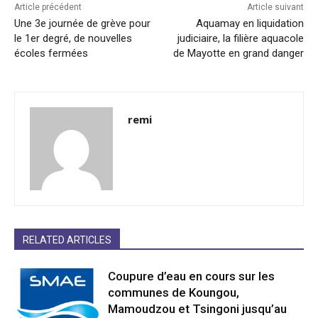
Article précédent
Article suivant
Une 3e journée de grève pour
Aquamay en liquidation
le 1er degré, de nouvelles
judiciaire, la filière aquacole
écoles fermées
de Mayotte en grand danger
remi
RELATED ARTICLES
Coupure d’eau en cours sur les
communes de Koungou,
Mamoudzou et Tsingoni jusqu’au