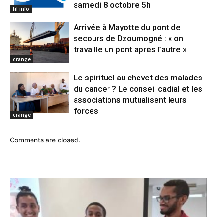
samedi 8 octobre 5h
Fil info
Arrivée à Mayotte du pont de
secours de Dzoumogné : « on
travaille un pont après l’autre »
orange
Le spirituel au chevet des malades
du cancer ? Le conseil cadial et les
associations mutualisent leurs
forces
orange
Comments are closed.