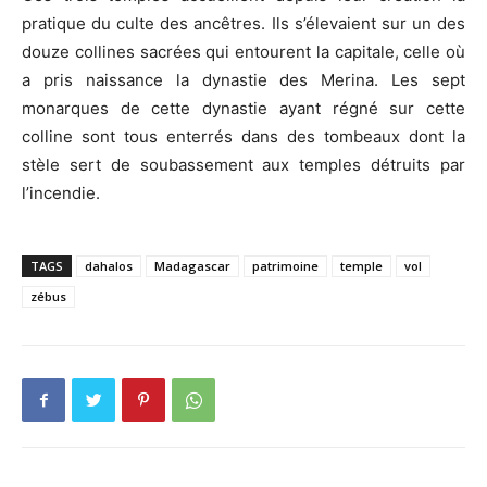
pratique du culte des ancêtres. Ils s’élevaient sur un des
douze collines sacrées qui entourent la capitale, celle où
a pris naissance la dynastie des Merina. Les sept
monarques de cette dynastie ayant régné sur cette
colline sont tous enterrés dans des tombeaux dont la
stèle sert de soubassement aux temples détruits par
l’incendie.
TAGS
dahalos
Madagascar
patrimoine
temple
vol
zébus