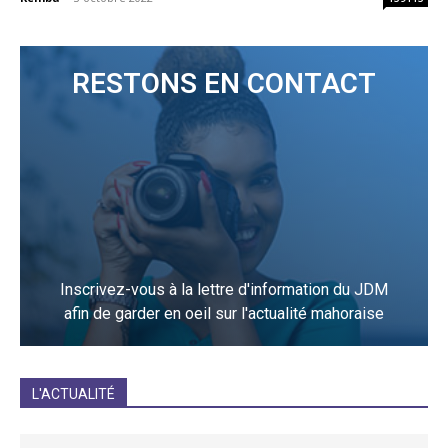
RESTONS EN CONTACT
Inscrivez-vous à la lettre d'information du JDM
afin de garder en oeil sur l'actualité mahoraise
JE M'INCRIS
L'ACTUALITÉ