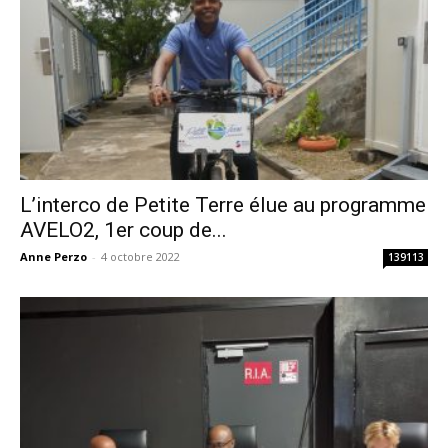
L’interco de Petite Terre élue au programme
AVELO2, 1er coup de...
Anne Perzo
-
4 octobre 2022
139113