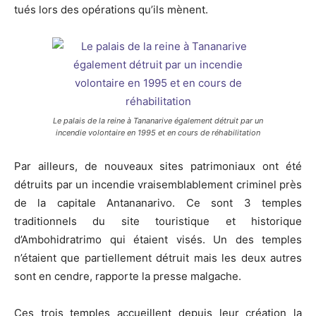
tués lors des opérations qu’ils mènent.
Le palais de la reine à Tananarive également détruit par un
incendie volontaire en 1995 et en cours de réhabilitation
Par ailleurs, de nouveaux sites patrimoniaux ont été
détruits par un incendie vraisemblablement criminel près
de la capitale Antananarivo. Ce sont 3 temples
traditionnels du site touristique et historique
d’Ambohidratrimo qui étaient visés. Un des temples
n’étaient que partiellement détruit mais les deux autres
sont en cendre, rapporte la presse malgache.
Ces trois temples accueillent depuis leur création la