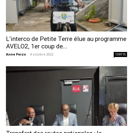
L’interco de Petite Terre élue au programme
AVELO2, 1er coup de...
Anne Perzo
-
4 octobre 2022
139115