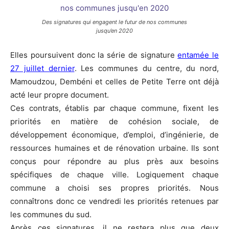
Des signatures qui engagent le futur de nos communes
jusqu’en 2020
Elles poursuivent donc la série de signature
entamée le
27 juillet dernier
. Les communes du centre, du nord,
Mamoudzou, Dembéni et celles de Petite Terre ont déjà
acté leur propre document.
Ces contrats, établis par chaque commune, fixent les
priorités en matière de cohésion sociale, de
développement économique, d’emploi, d’ingénierie, de
ressources humaines et de rénovation urbaine. Ils sont
conçus pour répondre au plus près aux besoins
spécifiques de chaque ville. Logiquement chaque
commune a choisi ses propres priorités. Nous
connaîtrons donc ce vendredi les priorités retenues par
les communes du sud.
Après ces signatures, il ne restera plus que deux