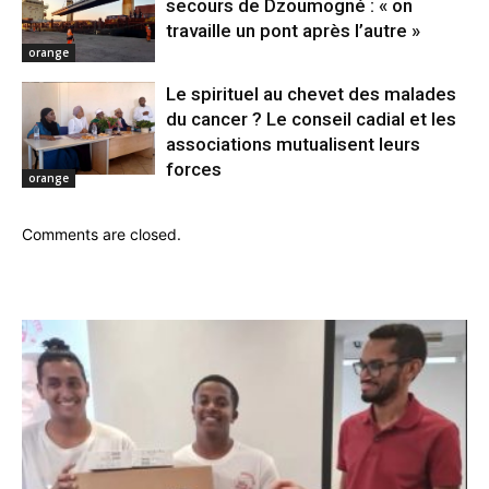
secours de Dzoumogné : « on
travaille un pont après l’autre »
orange
Le spirituel au chevet des malades
du cancer ? Le conseil cadial et les
associations mutualisent leurs
forces
orange
Comments are closed.