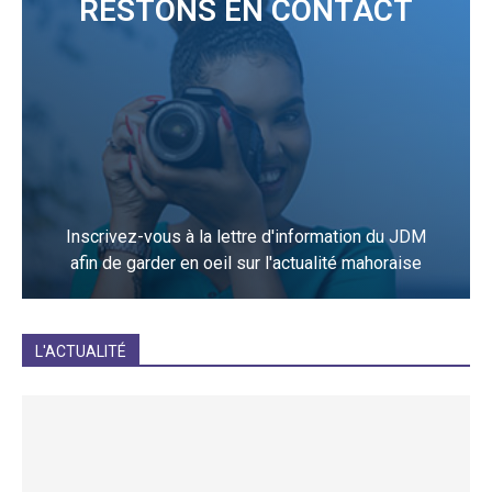
RESTONS EN CONTACT
Inscrivez-vous à la lettre d'information du JDM
afin de garder en oeil sur l'actualité mahoraise
JE M'INCRIS
L'ACTUALITÉ