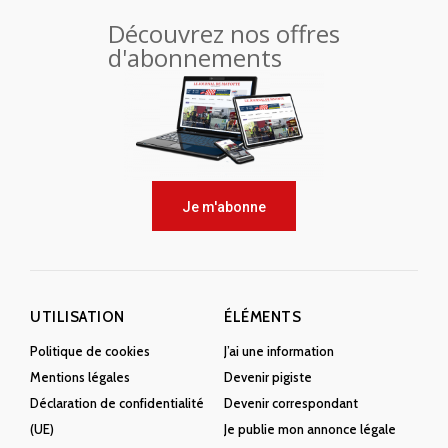
Découvrez nos offres
d'abonnements
Je m'abonne
UTILISATION
ÉLÉMENTS
Politique de cookies
J’ai une information
Mentions légales
Devenir pigiste
Déclaration de confidentialité
Devenir correspondant
(UE)
Je publie mon annonce légale