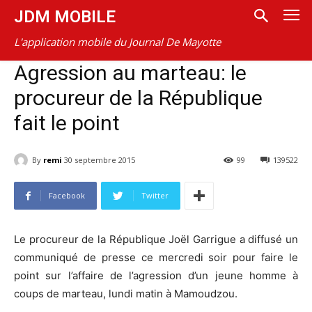
JDM MOBILE
L'application mobile du Journal De Mayotte
Agression au marteau: le
procureur de la République
fait le point
By
remi
30 septembre 2015
99
139522
Facebook
Twitter
Le procureur de la République Joël Garrigue a diffusé un
communiqué de presse ce mercredi soir pour faire le
point sur l’affaire de l’agression d’un jeune homme à
coups de marteau, lundi matin à Mamoudzou.