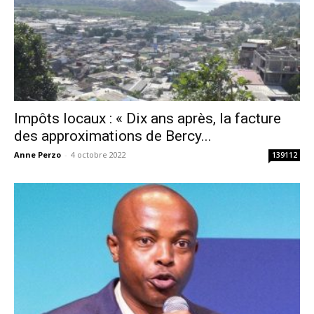
Impôts locaux : « Dix ans après, la facture
des approximations de Bercy...
Anne Perzo
-
4 octobre 2022
139112