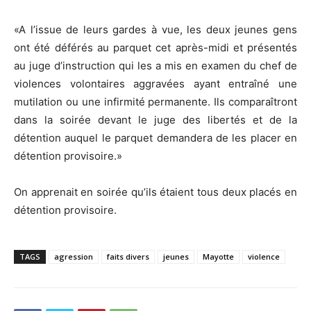
«A l’issue de leurs gardes à vue, les deux jeunes gens
ont été déférés au parquet cet après-midi et présentés
au juge d’instruction qui les a mis en examen du chef de
violences volontaires aggravées ayant entraîné une
mutilation ou une infirmité permanente. Ils comparaîtront
dans la soirée devant le juge des libertés et de la
détention auquel le parquet demandera de les placer en
détention provisoire.»
On apprenait en soirée qu’ils étaient tous deux placés en
détention provisoire.
TAGS
agression
faits divers
jeunes
Mayotte
violence