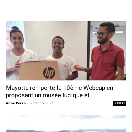
Mayotte remporte la 10ème Webcup en
proposant un musée ludique et...
Anne Perzo
-
5 octobre 2022
139112