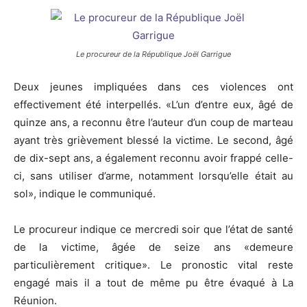
Le procureur de la République Joël Garrigue
Deux jeunes impliquées dans ces violences ont
effectivement été interpellés. «L’un d’entre eux, âgé de
quinze ans, a reconnu être l’auteur d’un coup de marteau
ayant très grièvement blessé la victime. Le second, âgé
de dix-sept ans, a également reconnu avoir frappé celle-
ci, sans utiliser d’arme, notamment lorsqu’elle était au
sol», indique le communiqué.
Le procureur indique ce mercredi soir que l’état de santé
de la victime, âgée de seize ans «demeure
particulièrement critique». Le pronostic vital reste
engagé mais il a tout de même pu être évaqué à La
Réunion.