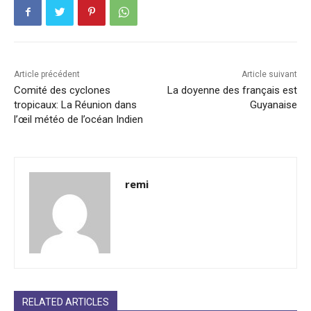
Article précédent
Article suivant
Comité des cyclones
La doyenne des français est
tropicaux: La Réunion dans
Guyanaise
l’œil météo de l’océan Indien
remi
RELATED ARTICLES