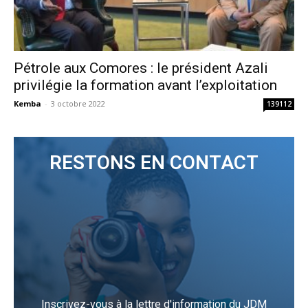
Pétrole aux Comores : le président Azali
privilégie la formation avant l’exploitation
Kemba
-
3 octobre 2022
139112
RESTONS EN CONTACT
Inscrivez-vous à la lettre d'information du JDM