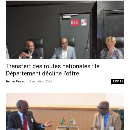
Transfert des routes nationales : le
Département décline l’offre
Anne Perzo
-
3 octobre 2022
139112