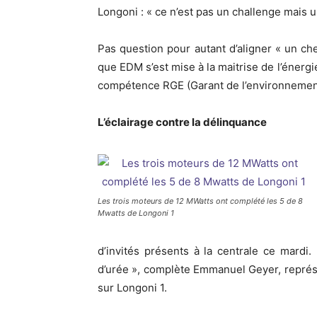
Longoni : « ce n’est pas un challenge mais un
Pas question pour autant d’aligner « un ch
que EDM s’est mise à la maitrise de l’énerg
compétence RGE (Garant de l’environnemen
L’éclairage contre la délinquance
Les trois moteurs de 12 MWatts ont complété les 5 de 8
Mwatts de Longoni 1
d’invités présents à la centrale ce mardi
d’urée », complète Emmanuel Geyer, représ
sur Longoni 1.