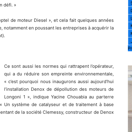
 défi. »
eptel de moteur Diesel », et cela fait quelques années
ie, notamment en poussant les entreprises à acquérir la
t).
Pr
Ce sont aussi les normes qui rattrapent l’opérateur,
qui a du réduire son empreinte environnementale,
« c’est pourquoi nous inaugurons aussi aujourd’hui
l’installation Denox de dépollution des moteurs de
Longoni 1 », indique Yacine Chouabia au parterre
. « Un système de catalyseur et de traitement à base
entant de la société Clemessy, constructeur de Denox