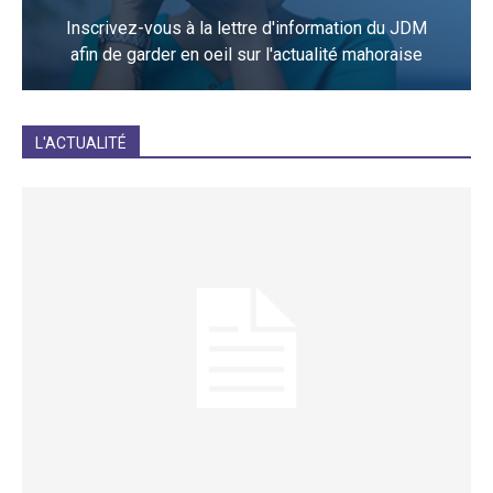
Inscrivez-vous à la lettre d'information du JDM
afin de garder en oeil sur l'actualité mahoraise
JE M'INCRIS
L'ACTUALITÉ