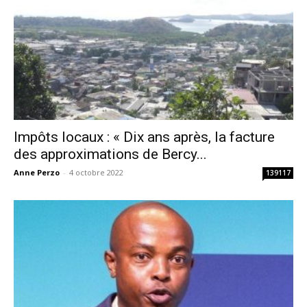
Impôts locaux : « Dix ans après, la facture
des approximations de Bercy...
Anne Perzo
-
4 octobre 2022
139117