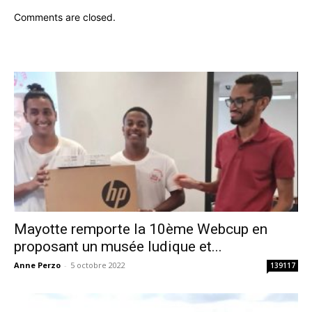
Comments are closed.
Mayotte remporte la 10ème Webcup en
proposant un musée ludique et...
Anne Perzo
-
5 octobre 2022
139117