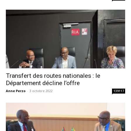
Transfert des routes nationales : le
Département décline l’offre
Anne Perzo
-
3 octobre 2022
139117