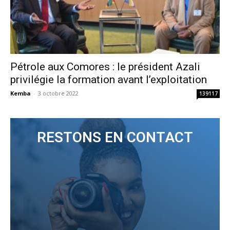
Pétrole aux Comores : le président Azali
privilégie la formation avant l’exploitation
Kemba
-
3 octobre 2022
139117
RESTONS EN CONTACT