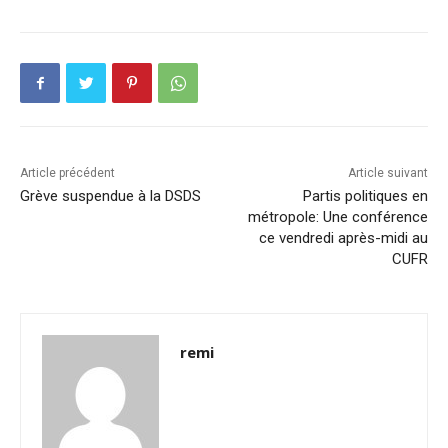
Article précédent
Article suivant
Grève suspendue à la DSDS
Partis politiques en
métropole: Une conférence
ce vendredi après-midi au
CUFR
remi