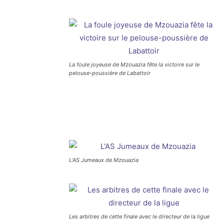
La foule joyeuse de Mzouazia fête la victoire sur le
pelouse-poussière de Labattoir
L’AS Jumeaux de Mzouazia
Les arbitres de cette finale avec le directeur de la ligue