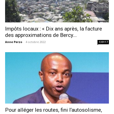
Impôts locaux : « Dix ans après, la facture
des approximations de Bercy...
Anne Perzo
-
4 octobre 2022
139117
Pour alléger les routes, fini l’autosolisme,