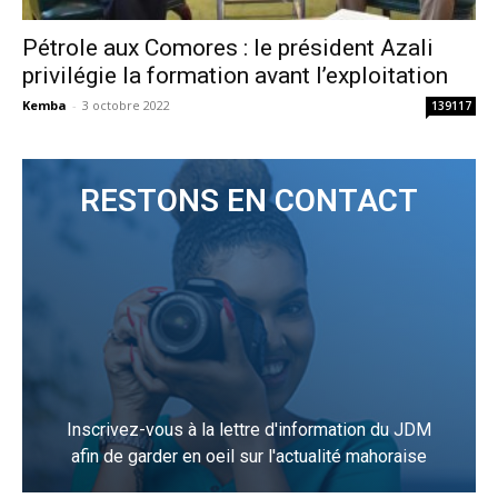
Pétrole aux Comores : le président Azali
privilégie la formation avant l’exploitation
Kemba
-
3 octobre 2022
139117
RESTONS EN CONTACT
Inscrivez-vous à la lettre d'information du JDM
afin de garder en oeil sur l'actualité mahoraise