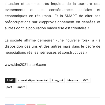
situation et sommes très inquiets de la tournure des
événements et des conséquences sociales et
économiques en résultant». Et la SMART de citer ses
préoccupations sur «l’approvisionnement en denrées et
autres dont la population mahoraise est tributaire.»
La société affirme demeurer «une nouvelle fois», à «la
disposition des uns et des autres mais dans le cadre de
négociations réelles, sérieuses et constructives.»
www.jdm2021.alter6.com
TAGS
conseil départemental
Longoni
Mayotte
MCG
port
Smart