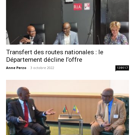
Transfert des routes nationales : le
Département décline l’offre
Anne Perzo
-
3 octobre 2022
139117