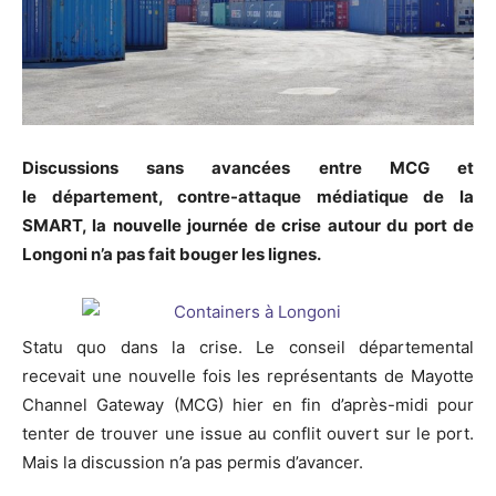
Discussions sans avancées entre MCG et
le département, contre-attaque médiatique de la
SMART, la nouvelle journée de crise autour du port de
Longoni n’a pas fait bouger les lignes.
Statu quo dans la crise. Le conseil départemental
recevait une nouvelle fois les représentants de Mayotte
Channel Gateway (MCG) hier en fin d’après-midi pour
tenter de trouver une issue au conflit ouvert sur le port.
Mais la discussion n’a pas permis d’avancer.