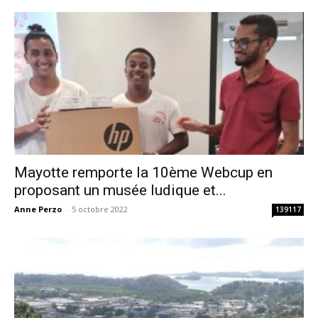
Mayotte remporte la 10ème Webcup en
proposant un musée ludique et...
Anne Perzo
-
5 octobre 2022
139117