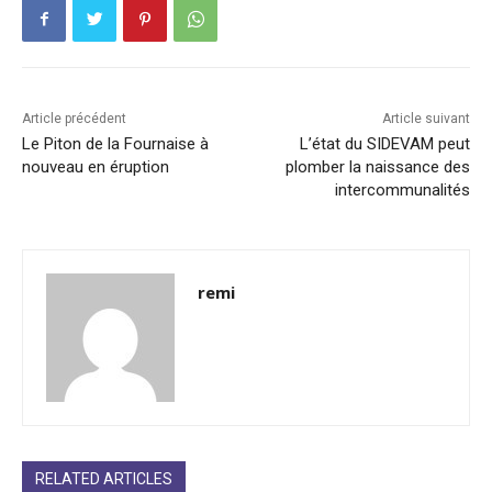
Article précédent
Article suivant
Le Piton de la Fournaise à
L’état du SIDEVAM peut
nouveau en éruption
plomber la naissance des
intercommunalités
remi
RELATED ARTICLES