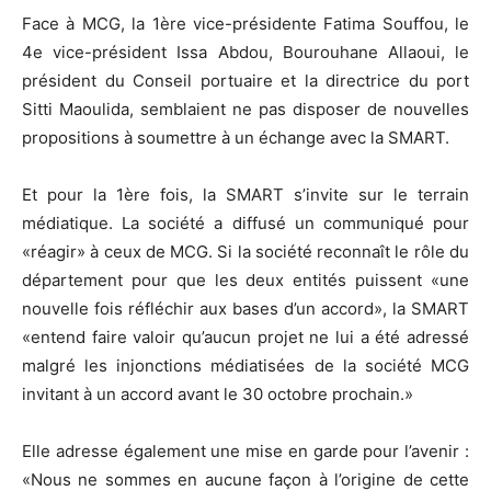
Face à MCG, la 1ère vice-présidente Fatima Souffou, le
4e vice-président Issa Abdou, Bourouhane Allaoui, le
président du Conseil portuaire et la directrice du port
Sitti Maoulida, semblaient ne pas disposer de nouvelles
propositions à soumettre à un échange avec la SMART.
Et pour la 1ère fois, la SMART s’invite sur le terrain
médiatique. La société a diffusé un communiqué pour
«réagir» à ceux de MCG. Si la société reconnaît le rôle du
département pour que les deux entités puissent «une
nouvelle fois réfléchir aux bases d’un accord», la SMART
«entend faire valoir qu’aucun projet ne lui a été adressé
malgré les injonctions médiatisées de la société MCG
invitant à un accord avant le 30 octobre prochain.»
Elle adresse également une mise en garde pour l’avenir :
«Nous ne sommes en aucune façon à l’origine de cette