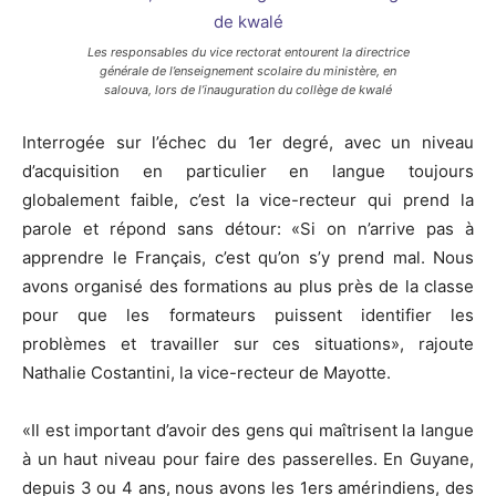
Les responsables du vice rectorat entourent la directrice
générale de l’enseignement scolaire du ministère, en
salouva, lors de l’inauguration du collège de kwalé
Interrogée sur l’échec du 1er degré, avec un niveau
d’acquisition en particulier en langue toujours
globalement faible, c’est la vice-recteur qui prend la
parole et répond sans détour: «Si on n’arrive pas à
apprendre le Français, c’est qu’on s’y prend mal. Nous
avons organisé des formations au plus près de la classe
pour que les formateurs puissent identifier les
problèmes et travailler sur ces situations», rajoute
Nathalie Costantini, la vice-recteur de Mayotte.
«Il est important d’avoir des gens qui maîtrisent la langue
à un haut niveau pour faire des passerelles. En Guyane,
depuis 3 ou 4 ans, nous avons les 1ers amérindiens, des