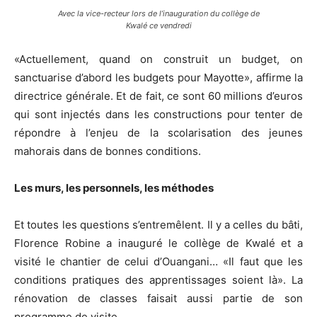
Avec la vice-recteur lors de l’inauguration du collège de
Kwalé ce vendredi
«Actuellement, quand on construit un budget, on
sanctuarise d’abord les budgets pour Mayotte», affirme la
directrice générale. Et de fait, ce sont 60 millions d’euros
qui sont injectés dans les constructions pour tenter de
répondre à l’enjeu de la scolarisation des jeunes
mahorais dans de bonnes conditions.
Les murs, les personnels, les méthodes
Et toutes les questions s’entremêlent. Il y a celles du bâti,
Florence Robine a inauguré le collège de Kwalé et a
visité le chantier de celui d’Ouangani… «Il faut que les
conditions pratiques des apprentissages soient là». La
rénovation de classes faisait aussi partie de son
programme de visite.