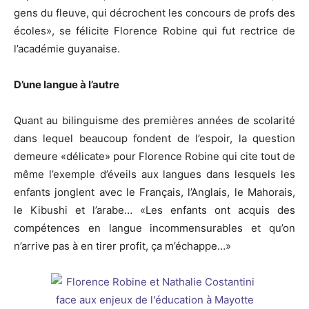
gens du fleuve, qui décrochent les concours de profs des
écoles», se félicite Florence Robine qui fut rectrice de
l’académie guyanaise.
D’une langue à l’autre
Quant au bilinguisme des premières années de scolarité
dans lequel beaucoup fondent de l’espoir, la question
demeure «délicate» pour Florence Robine qui cite tout de
même l’exemple d’éveils aux langues dans lesquels les
enfants jonglent avec le Français, l’Anglais, le Mahorais,
le Kibushi et l’arabe… «Les enfants ont acquis des
compétences en langue incommensurables et qu’on
n’arrive pas à en tirer profit, ça m’échappe…»