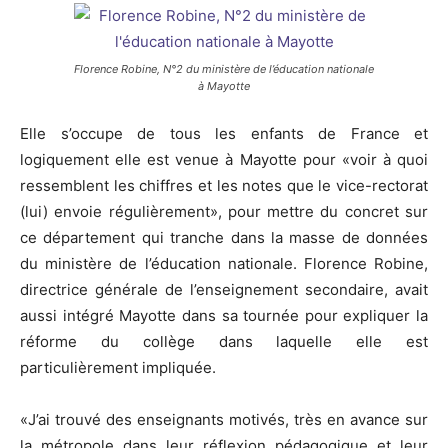
Florence Robine, N°2 du ministère de l’éducation nationale
à Mayotte
Elle s’occupe de tous les enfants de France et
logiquement elle est venue à Mayotte pour «voir à quoi
ressemblent les chiffres et les notes que le vice-rectorat
(lui) envoie régulièrement», pour mettre du concret sur
ce département qui tranche dans la masse de données
du ministère de l’éducation nationale. Florence Robine,
directrice générale de l’enseignement secondaire, avait
aussi intégré Mayotte dans sa tournée pour expliquer la
réforme du collège dans laquelle elle est
particulièrement impliquée.
«J’ai trouvé des enseignants motivés, très en avance sur
la métropole dans leur réflexion pédagogique et leur