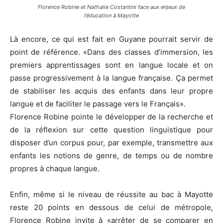
Florence Robine et Nathalie Costantini face aux enjeux de
l’éducation à Mayotte
Là encore, ce qui est fait en Guyane pourrait servir de
point de référence. «Dans des classes d’immersion, les
premiers apprentissages sont en langue locale et on
passe progressivement à la langue française. Ça permet
de stabiliser les acquis des enfants dans leur propre
langue et de faciliter le passage vers le Français».
Florence Robine pointe le développer de la recherche et
de la réflexion sur cette question linguistique pour
disposer d’un corpus pour, par exemple, transmettre aux
enfants les notions de genre, de temps ou de nombre
propres à chaque langue.
Enfin, même si le niveau de réussite au bac à Mayotte
reste 20 points en dessous de celui de métropole,
Florence Robine invite à «arrêter de se comparer en