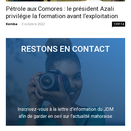
Pétrole aux Comores : le président Azali
privilégie la formation avant l’exploitation
Kemba
-
3 octobre 2022
139114
RESTONS EN CONTACT
Inscrivez-vous à la lettre d'information du JDM
afin de garder en oeil sur l'actualité mahoraise