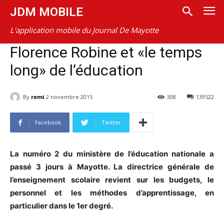
JDM MOBILE
L'application mobile du Journal De Mayotte
Florence Robine et «le temps
long» de l’éducation
By
remi
2 novembre 2015
308
139522
Facebook
Twitter
La numéro 2 du ministère de l’éducation nationale a
passé 3 jours à Mayotte. La directrice générale de
l’enseignement scolaire revient sur les budgets, le
personnel et les méthodes d’apprentissage, en
particulier dans le 1er degré.