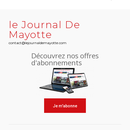
le Journal De
Mayotte
contact@lejournaldemayotte.com
Découvrez nos offres
d'abonnements
Je m'abonne