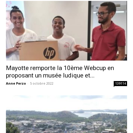
Mayotte remporte la 10ème Webcup en
proposant un musée ludique et...
Anne Perzo
-
5 octobre 2022
139114