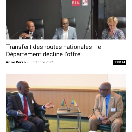
Transfert des routes nationales : le
Département décline l’offre
Anne Perzo
-
3 octobre 2022
139114