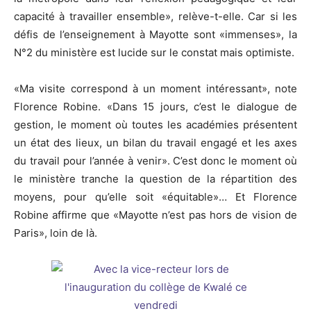
capacité à travailler ensemble», relève-t-elle. Car si les
défis de l’enseignement à Mayotte sont «immenses», la
N°2 du ministère est lucide sur le constat mais optimiste.
«Ma visite correspond à un moment intéressant», note
Florence Robine. «Dans 15 jours, c’est le dialogue de
gestion, le moment où toutes les académies présentent
un état des lieux, un bilan du travail engagé et les axes
du travail pour l’année à venir». C’est donc le moment où
le ministère tranche la question de la répartition des
moyens, pour qu’elle soit «équitable»… Et Florence
Robine affirme que «Mayotte n’est pas hors de vision de
Paris», loin de là.