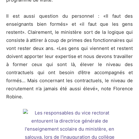
Il est aussi question du personnel : «Il faut des
enseignants bien formés» et «il faut que les gens
restent». Clairement, le ministère sort de la logique qui
consiste à attirer à coup de primes des fonctionnaires qui
vont rester deux ans. «Les gens qui viennent et restent
doivent apporter leur expertise et nous devons travailler
à former ceux qui sont là, élever le niveau des
contractuels qui ont besoin d’être accompagnés et
formés… Mais concernant les contractuels, le niveau de
recrutement n’a jamais été aussi élevé», note Florence
Robine.