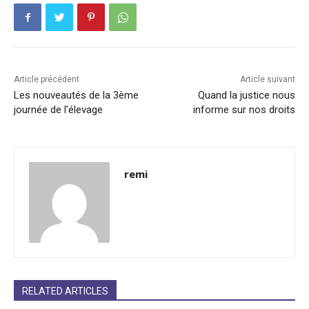
Article précédent
Article suivant
Les nouveautés de la 3ème
Quand la justice nous
journée de l’élevage
informe sur nos droits
remi
RELATED ARTICLES