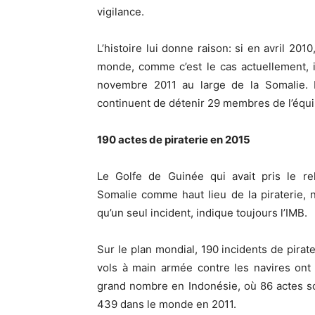
vigilance.
L’histoire lui donne raison: si en avril 201
monde, comme c’est le cas actuellement, i
novembre 2011 au large de la Somalie. 
continuent de détenir 29 membres de l’équi
190 actes de piraterie en 2015
Le Golfe de Guinée qui avait pris le rel
Somalie comme haut lieu de la piraterie, 
qu’un seul incident, indique toujours l’IMB.
Sur le plan mondial, 190 incidents de pirate
vols à main armée contre les navires ont 
grand nombre en Indonésie, où 86 actes sont
439 dans le monde en 2011.