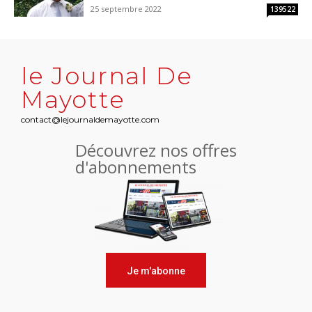
25 septembre 2022
139522
le Journal De
Mayotte
contact@lejournaldemayotte.com
Découvrez nos offres
d'abonnements
Je m'abonne