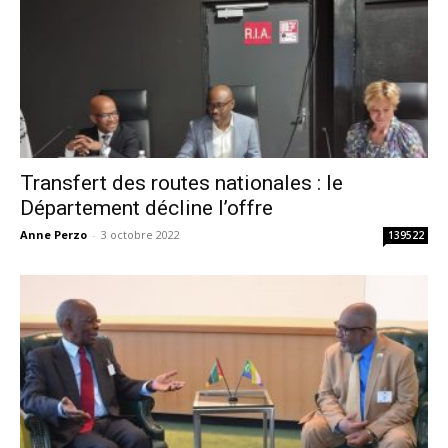
Transfert des routes nationales : le
Département décline l’offre
Anne Perzo
-
3 octobre 2022
139522