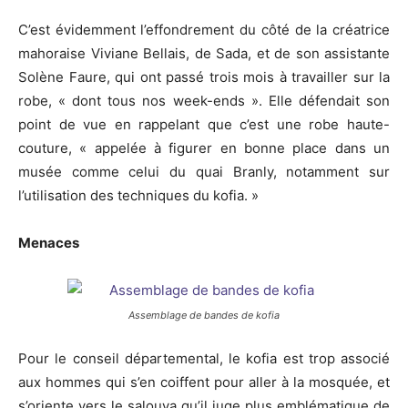
C’est évidemment l’effondrement du côté de la créatrice
mahoraise Viviane Bellais, de Sada, et de son assistante
Solène Faure, qui ont passé trois mois à travailler sur la
robe, « dont tous nos week-ends ». Elle défendait son
point de vue en rappelant que c’est une robe haute-
couture, « appelée à figurer en bonne place dans un
musée comme celui du quai Branly, notamment sur
l’utilisation des techniques du kofia. »
Menaces
Assemblage de bandes de kofia
Pour le conseil départemental, le kofia est trop associé
aux hommes qui s’en coiffent pour aller à la mosquée, et
s’oriente vers le salouva qu’il juge plus emblématique de