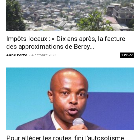
Impôts locaux : « Dix ans après, la facture
des approximations de Bercy...
Anne Perzo
-
4 octobre 2022
139522
Pour alléger les routes, fini l’autosolisme,