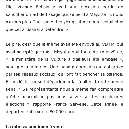
l’île. Viviane Bellais y voit une occasion perdu de
sanctifier un art de tissage qui se perd à Mayotte : « nous
n’avons plus Guerlain et les ylangs, il ne nous restait plus
que cet artisanat à défendre. »
Le pire, c’est que le thème avait été envoyé au CDTM, qui
avait accepté que miss Mayotte soit toute de kofia vêtue,
« le ministère de la Culture a d’ailleurs été emballé »,
souligne la créatrice. Une incompréhension qui est arrivé
par les réseaux sociaux, qui ont fait pencher la balance.
Et incité le conseil départemental à aller dans le même
sens. « Sa représentante nous a même fait comprendre
qu’elle pourrait ne pas nous suivre sur les prochaines
élections », rapporte Franck Servelle. Cette année le
département a versé 80.000 euros.
La robe va continuer à vivre