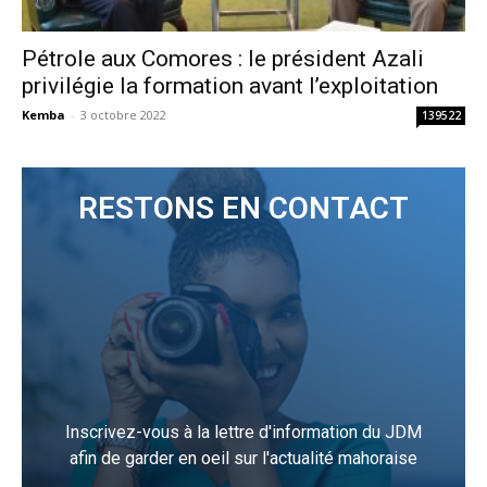
Pétrole aux Comores : le président Azali
privilégie la formation avant l’exploitation
Kemba
-
3 octobre 2022
139522
RESTONS EN CONTACT
Inscrivez-vous à la lettre d'information du JDM
afin de garder en oeil sur l'actualité mahoraise