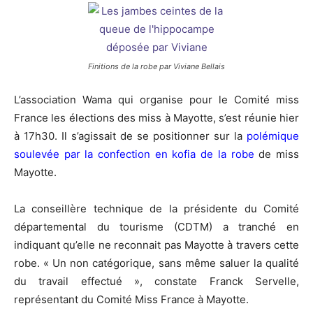
Finitions de la robe par Viviane Bellais
L’association Wama qui organise pour le Comité miss
France les élections des miss à Mayotte, s’est réunie hier
à 17h30. Il s’agissait de se positionner sur la
polémique
soulevée par la confection en kofia de la robe
de miss
Mayotte.
La conseillère technique de la présidente du Comité
départemental du tourisme (CDTM) a tranché en
indiquant qu’elle ne reconnait pas Mayotte à travers cette
robe. « Un non catégorique, sans même saluer la qualité
du travail effectué », constate Franck Servelle,
représentant du Comité Miss France à Mayotte.