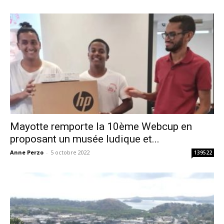
Mayotte remporte la 10ème Webcup en
proposant un musée ludique et...
Anne Perzo
-
5 octobre 2022
139522