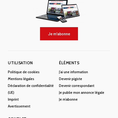
Je m'abonne
UTILISATION
ÉLÉMENTS
Politique de cookies
J’ai une information
Mentions légales
Devenir pigiste
Déclaration de confidentialité
Devenir correspondant
(UE)
Je publie mon annonce légale
Imprint
Je m’abonne
Avertissement