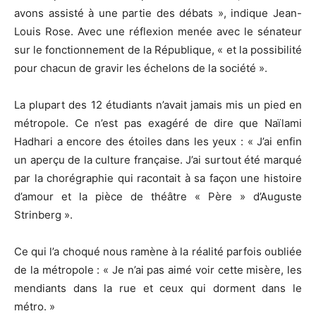
avons assisté à une partie des débats », indique Jean-
Louis Rose. Avec une réflexion menée avec le sénateur
sur le fonctionnement de la République, « et la possibilité
pour chacun de gravir les échelons de la société ».
La plupart des 12 étudiants n’avait jamais mis un pied en
métropole. Ce n’est pas exagéré de dire que Naïlami
Hadhari a encore des étoiles dans les yeux : « J’ai enfin
un aperçu de la culture française. J’ai surtout été marqué
par la chorégraphie qui racontait à sa façon une histoire
d’amour et la pièce de théâtre « Père » d’Auguste
Strinberg ».
Ce qui l’a choqué nous ramène à la réalité parfois oubliée
de la métropole : « Je n’ai pas aimé voir cette misère, les
mendiants dans la rue et ceux qui dorment dans le
métro. »