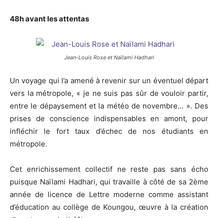
48h avant les attentas
Jean-Louis Rose et Naïlami Hadhari
Un voyage qui l’a amené à revenir sur un éventuel départ
vers la métropole, « je ne suis pas sûr de vouloir partir,
entre le dépaysement et la météo de novembre… ». Des
prises de conscience indispensables en amont, pour
infléchir le fort taux d’échec de nos étudiants en
métropole.
Cet enrichissement collectif ne reste pas sans écho
puisque Naïlami Hadhari, qui travaille à côté de sa 2ème
année de licence de Lettre moderne comme assistant
d’éducation au collège de Koungou, œuvre à la création