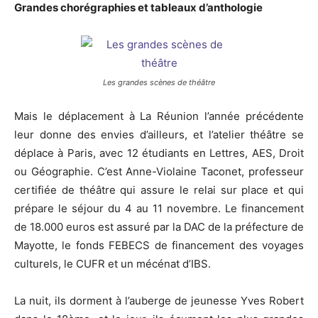
Grandes chorégraphies et tableaux d’anthologie
Les grandes scènes de théâtre
Mais le déplacement à La Réunion l’année précédente
leur donne des envies d’ailleurs, et l’atelier théâtre se
déplace à Paris, avec 12 étudiants en Lettres, AES, Droit
ou Géographie. C’est Anne-Violaine Taconet, professeur
certifiée de théâtre qui assure le relai sur place et qui
prépare le séjour du 4 au 11 novembre. Le financement
de 18.000 euros est assuré par la DAC de la préfecture de
Mayotte, le fonds FEBECS de financement des voyages
culturels, le CUFR et un mécénat d’IBS.
La nuit, ils dorment à l’auberge de jeunesse Yves Robert