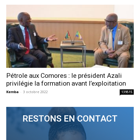
Pétrole aux Comores : le président Azali
privilégie la formation avant l’exploitation
Kemba
-
3 octobre 2022
139515
RESTONS EN CONTACT