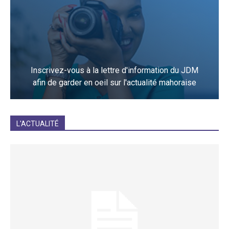
Inscrivez-vous à la lettre d'information du JDM
afin de garder en oeil sur l'actualité mahoraise
JE M'INCRIS
L'ACTUALITÉ