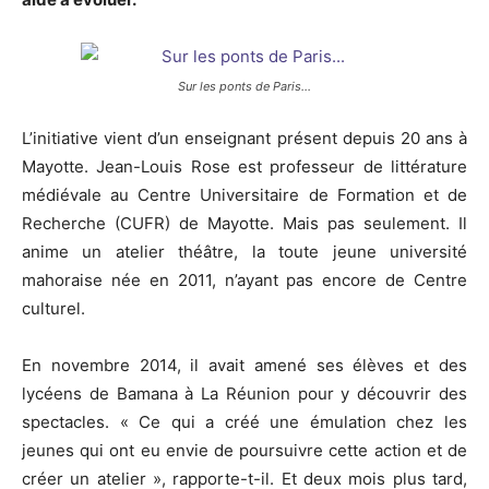
Sur les ponts de Paris…
L’initiative vient d’un enseignant présent depuis 20 ans à
Mayotte. Jean-Louis Rose est professeur de littérature
médiévale au Centre Universitaire de Formation et de
Recherche (CUFR) de Mayotte. Mais pas seulement. Il
anime un atelier théâtre, la toute jeune université
mahoraise née en 2011, n’ayant pas encore de Centre
culturel.
En novembre 2014, il avait amené ses élèves et des
lycéens de Bamana à La Réunion pour y découvrir des
spectacles. « Ce qui a créé une émulation chez les
jeunes qui ont eu envie de poursuivre cette action et de
créer un atelier », rapporte-t-il. Et deux mois plus tard,