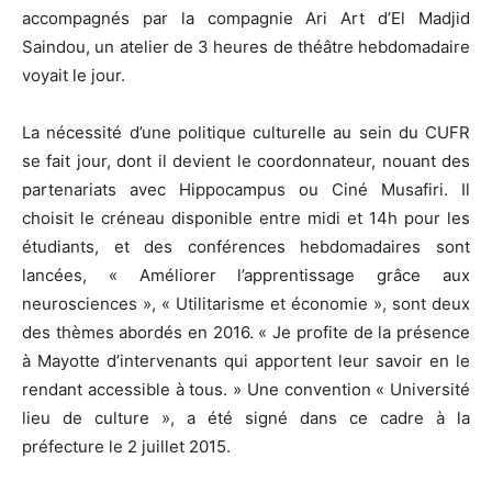
accompagnés par la compagnie Ari Art d’El Madjid
Saindou, un atelier de 3 heures de théâtre hebdomadaire
voyait le jour.
La nécessité d’une politique culturelle au sein du CUFR
se fait jour, dont il devient le coordonnateur, nouant des
partenariats avec Hippocampus ou Ciné Musafiri. Il
choisit le créneau disponible entre midi et 14h pour les
étudiants, et des conférences hebdomadaires sont
lancées, « Améliorer l’apprentissage grâce aux
neurosciences », « Utilitarisme et économie », sont deux
des thèmes abordés en 2016. « Je profite de la présence
à Mayotte d’intervenants qui apportent leur savoir en le
rendant accessible à tous. » Une convention « Université
lieu de culture », a été signé dans ce cadre à la
préfecture le 2 juillet 2015.