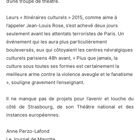
d’une troupe de théâtre.
Leurs « Itinéraires culturels » 2015, comme aime à
l’appeler Jean-Louis Rose, s’est achevé deux jours
seulement avant les attentats terroristes de Paris. Un
événement qui les aura plus particulièrement
bouleversés, eux qui côtoyaient les centres névralgiques
culturels parisiens 48h avant, « Plus que jamais, la
culture sous toutes ses formes est certainement la
meilleure arme contre la violence aveugle et le fanatisme
», souligne gravement l’enseignant.
Il ne manque pas de projets pour l’avenir et louche du
côté de Strasbourg, de son Théâtre national et des
instances européennes.
Anne Perzo-Lafond
Le Journal de Mayotte