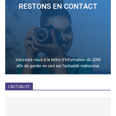
RESTONS EN CONTACT
Inscrivez-vous à la lettre d'information du JDM
afin de garder en oeil sur l'actualité mahoraise
JE M'INCRIS
L'ACTUALITÉ