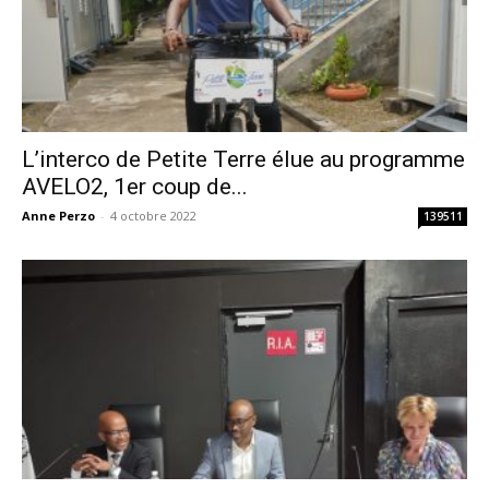
L’interco de Petite Terre élue au programme
AVELO2, 1er coup de...
Anne Perzo
-
4 octobre 2022
139511