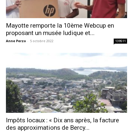
Mayotte remporte la 10ème Webcup en
proposant un musée ludique et...
Anne Perzo
-
5 octobre 2022
139511
Impôts locaux : « Dix ans après, la facture
des approximations de Bercy...