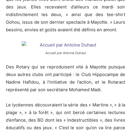
des jeux. Elles recevaient d’ailleurs ce mardi soir
indistinctement les deux, « ainsi que des tee-shirt
Gohou, issus de son dernier spectacle à Mayotte. » Leurs
besoins, envies et goûts avaient été définis en amont.
Accueil par Antoine Duhaut
Des Rotary qui se reproduisent vite à Mayotte puisque
deux autres clubs ont participé : le Club Hippocampe de
Nadine Hafidou, à l’initiative de l’action, et le Rotaract
représenté par son secrétaire Mohamed Madi.
Le lycéennes découvraient la série des « Martine », « à la
plage », « à la forêt », qui ont bercé certaines lectures
d’enfance, des BD dont les « Indestructibles », des livres
éducatifs ou des jeux. « C’est le soir qu’on va lire parce