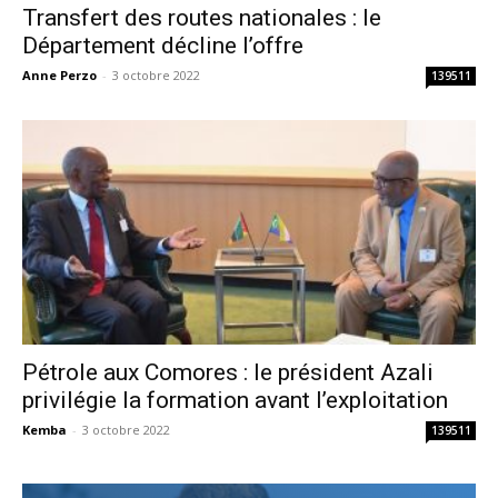
Transfert des routes nationales : le
Département décline l’offre
Anne Perzo
-
3 octobre 2022
139511
Pétrole aux Comores : le président Azali
privilégie la formation avant l’exploitation
Kemba
-
3 octobre 2022
139511