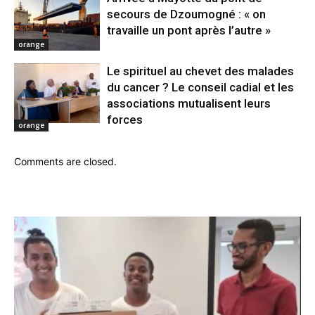
secours de Dzoumogné : « on
travaille un pont après l’autre »
orange
Le spirituel au chevet des malades
du cancer ? Le conseil cadial et les
associations mutualisent leurs
forces
orange
Comments are closed.