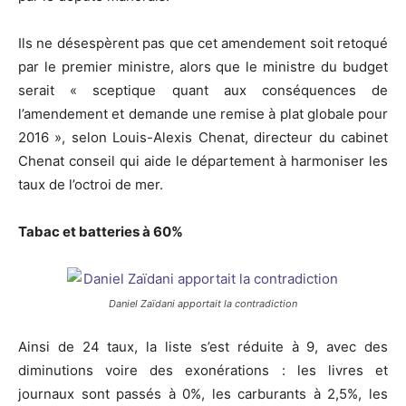
Ils ne désespèrent pas que cet amendement soit retoqué
par le premier ministre, alors que le ministre du budget
serait « sceptique quant aux conséquences de
l’amendement et demande une remise à plat globale pour
2016 », selon Louis-Alexis Chenat, directeur du cabinet
Chenat conseil qui aide le département à harmoniser les
taux de l’octroi de mer.
Tabac et batteries à 60%
Daniel Zaïdani apportait la contradiction
Ainsi de 24 taux, la liste s’est réduite à 9, avec des
diminutions voire des exonérations : les livres et
journaux sont passés à 0%, les carburants à 2,5%, les