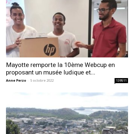
Mayotte remporte la 10ème Webcup en
proposant un musée ludique et...
Anne Perzo
-
5 octobre 2022
139511