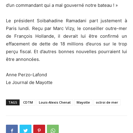
d’un commandant qui a mal gouverné notre bateau ! »
Le président Soibahadine Ramadani part justement à
Paris lundi. Reçu par Marc Vizy, le conseiller outre-mer
de François Hollande, il devrait lui être confirmé un
effacement de dette de 18 millions d’euros sur le trop
perçu fiscal. Et d’autres bonnes nouvelles pourraient lui
être annoncées.
Anne Perzo-Lafond
Le Journal de Mayotte
TAGS
CDTM
Louis-Alexis Chenat
Mayotte
octroi de mer