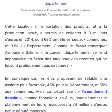
Ben Issa OUsseni et Enfanne Haffidhou, élu et cadre en
charge des finances du département
Cette taxation à l’importation des produits, et à la
production locale, a permis de collecter 81,3 millions
d’euros en 2014, dont 69% ont été versés aux communes,
et 31% au Département. Comme le faisait remarquer
Aynoudine Salime, « le conseil départemental se rend
impopulaire en fixant des taux pour des recettes qui ne
lui sont pratiquement pas destinées. »
En conséquence, les élus proposent de rétablir une
assiette plus favorable, 45% pour le Département, et 55%
aux communes. Mais ça, c’était avant
« l’amendement
Ibrahim »
, comme l’appellent les élus, pour dénoncer le
plafonnement de leurs ressources à 24 millions d’euros
par le député mahorais.