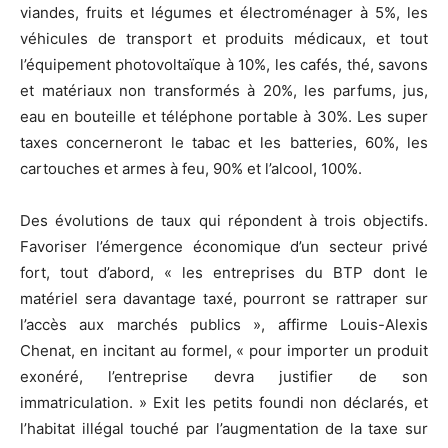
viandes, fruits et légumes et électroménager à 5%, les
véhicules de transport et produits médicaux, et tout
l’équipement photovoltaïque à 10%, les cafés, thé, savons
et matériaux non transformés à 20%, les parfums, jus,
eau en bouteille et téléphone portable à 30%. Les super
taxes concerneront le tabac et les batteries, 60%, les
cartouches et armes à feu, 90% et l’alcool, 100%.
Des évolutions de taux qui répondent à trois objectifs.
Favoriser l’émergence économique d’un secteur privé
fort, tout d’abord, « les entreprises du BTP dont le
matériel sera davantage taxé, pourront se rattraper sur
l’accès aux marchés publics », affirme Louis-Alexis
Chenat, en incitant au formel, « pour importer un produit
exonéré, l’entreprise devra justifier de son
immatriculation. » Exit les petits foundi non déclarés, et
l’habitat illégal touché par l’augmentation de la taxe sur