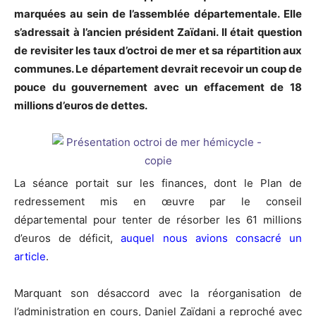
marquées au sein de l’assemblée départementale. Elle
s’adressait à l’ancien président Zaïdani. Il était question
de revisiter les taux d’octroi de mer et sa répartition aux
communes. Le département devrait recevoir un coup de
pouce du gouvernement avec un effacement de 18
millions d’euros de dettes.
La séance portait sur les finances, dont le Plan de
redressement mis en œuvre par le conseil
départemental pour tenter de résorber les 61 millions
d’euros de déficit,
auquel nous avions consacré un
article
.
Marquant son désaccord avec la réorganisation de
l’administration en cours, Daniel Zaïdani a reproché avec