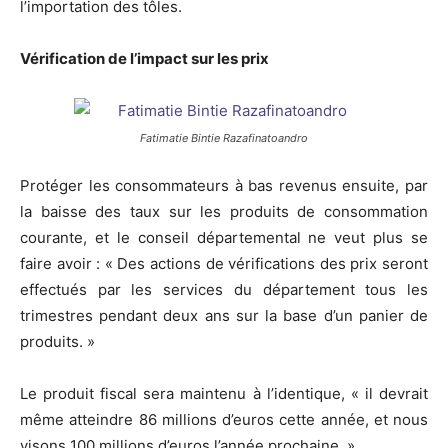
l’importation des tôles.
Vérification de l’impact sur les prix
Fatimatie Bintie Razafinatoandro
Protéger les consommateurs à bas revenus ensuite, par
la baisse des taux sur les produits de consommation
courante, et le conseil départemental ne veut plus se
faire avoir : « Des actions de vérifications des prix seront
effectués par les services du département tous les
trimestres pendant deux ans sur la base d’un panier de
produits. »
Le produit fiscal sera maintenu à l’identique, « il devrait
même atteindre 86 millions d’euros cette année, et nous
visons 100 millions d’euros l’année prochaine. »