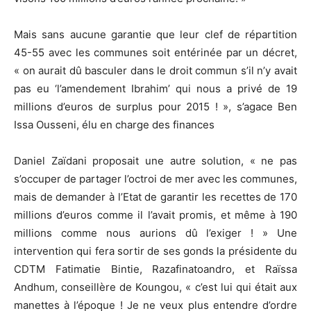
Mais sans aucune garantie que leur clef de répartition
45-55 avec les communes soit entérinée par un décret,
« on aurait dû basculer dans le droit commun s’il n’y avait
pas eu ‘l’amendement Ibrahim’ qui nous a privé de 19
millions d’euros de surplus pour 2015 ! », s’agace Ben
Issa Ousseni, élu en charge des finances
Daniel Zaïdani proposait une autre solution, « ne pas
s’occuper de partager l’octroi de mer avec les communes,
mais de demander à l’Etat de garantir les recettes de 170
millions d’euros comme il l’avait promis, et même à 190
millions comme nous aurions dû l’exiger ! » Une
intervention qui fera sortir de ses gonds la présidente du
CDTM Fatimatie Bintie, Razafinatoandro, et Raïssa
Andhum, conseillère de Koungou, « c’est lui qui était aux
manettes à l’époque ! Je ne veux plus entendre d’ordre