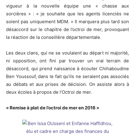
vigueur à la nouvelle équipe une « chasse aux
sorcières » : « je souhaite que les agents licenciés ne
soient pas uniquement MDM. » Il marquera plus tard son
désaccord sur le chapitre de l’octroi de mer, provoquant
la réaction de la conseillère départementale.
Les deux clans, qui ne se voulaient au départ ni majorité,
ni opposition, ont fini par trouver un vrai terrain de
désaccord, qui prend naissance à écouter Chihaboudine
Ben Youssouf, dans le fait qu’ils ne seraient pas associés
au débats et aux prises de décision. On assiste alors à
deux écoles à propos de l’Octroi de mer.
« Remise à plat de l’octroi de mer en 2016 »