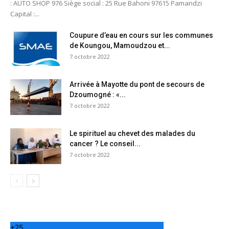
: AUTO SHOP 976 Siège social : 25 Rue Bahoni 97615 Pamandzi
Capital :...
Coupure d’eau en cours sur les communes
de Koungou, Mamoudzou et...
7 octobre 2022
Arrivée à Mayotte du pont de secours de
Dzoumogné : «...
7 octobre 2022
Le spirituel au chevet des malades du
cancer ? Le conseil...
7 octobre 2022
+
25