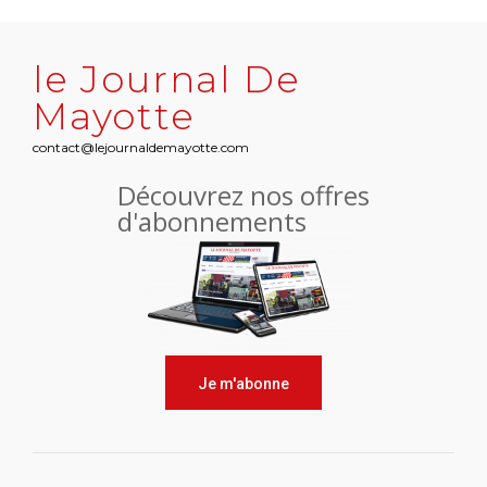
le Journal De
Mayotte
contact@lejournaldemayotte.com
Découvrez nos offres
d'abonnements
Je m'abonne