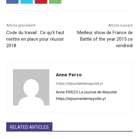
Article précédent
Article suivant
Code du travail : Ce qu’il faut
Meilleur show de France de
mettre en place pour réussir
Battle of the year 2015 ce
2018
vendredi
Anne Perzo
https://lejournaldemayotte.yt
Anne PERZO Le journal de Mayotte
https://lejournaldemayotte.yt
RELATED ARTICLES