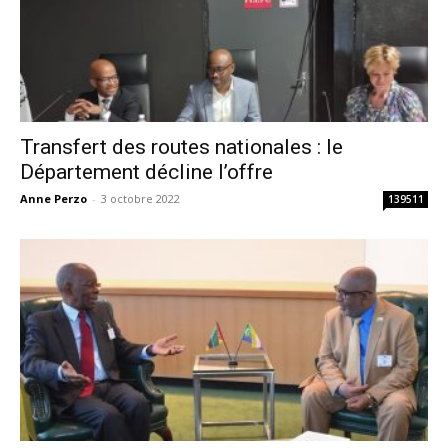
Transfert des routes nationales : le
Département décline l’offre
Anne Perzo
-
3 octobre 2022
139511