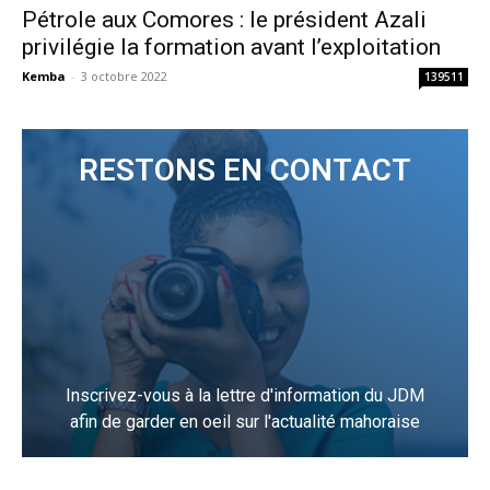
Pétrole aux Comores : le président Azali
privilégie la formation avant l’exploitation
Kemba
-
3 octobre 2022
139511
RESTONS EN CONTACT
Inscrivez-vous à la lettre d'information du JDM
afin de garder en oeil sur l'actualité mahoraise