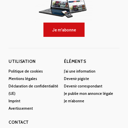
Je m'abonne
UTILISATION
ÉLÉMENTS
Politique de cookies
J’ai une information
Mentions légales
Devenir pigiste
Déclaration de confidentialité
Devenir correspondant
(UE)
Je publie mon annonce légale
Imprint
Je m’abonne
Avertissement
CONTACT