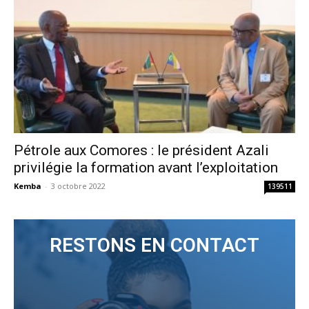
Pétrole aux Comores : le président Azali
privilégie la formation avant l’exploitation
Kemba
-
3 octobre 2022
139511
RESTONS EN CONTACT