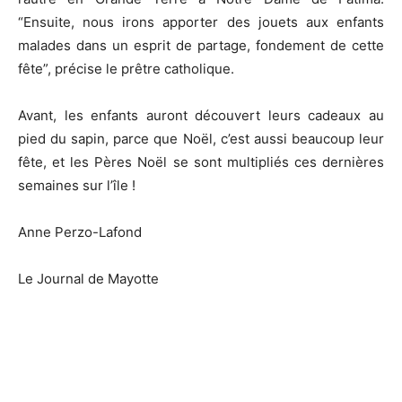
“Ensuite, nous irons apporter des jouets aux enfants
malades dans un esprit de partage, fondement de cette
fête”, précise le prêtre catholique.
Avant, les enfants auront découvert leurs cadeaux au
pied du sapin, parce que Noël, c’est aussi beaucoup leur
fête, et les Pères Noël se sont multipliés ces dernières
semaines sur l’île !
Anne Perzo-Lafond
Le Journal de Mayotte