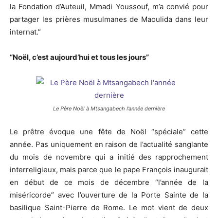
la Fondation d’Auteuil, Mmadi Youssouf, m’a convié pour
partager les prières musulmanes de Maoulida dans leur
internat.”
“Noël, c’est aujourd’hui et tous les jours”
Le Père Noël à Mtsangabech l’année dernière
Le prêtre évoque une fête de Noël “spéciale” cette
année. Pas uniquement en raison de l’actualité sanglante
du mois de novembre qui a initié des rapprochement
interreligieux, mais parce que le pape François inaugurait
en début de ce mois de décembre “l’année de la
miséricorde” avec l’ouverture de la Porte Sainte de la
basilique Saint-Pierre de Rome. Le mot vient de deux