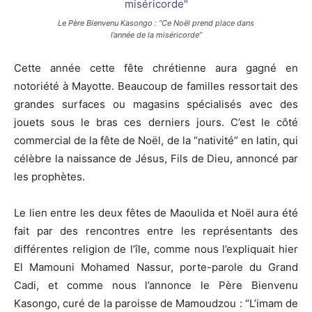
Le Père Bienvenu Kasongo : “Ce Noël prend place dans
l’année de la miséricorde”
Cette année cette fête chrétienne aura gagné en
notoriété à Mayotte. Beaucoup de familles ressortait des
grandes surfaces ou magasins spécialisés avec des
jouets sous le bras ces derniers jours. C’est le côté
commercial de la fête de Noël, de la “nativité” en latin, qui
célèbre la naissance de Jésus, Fils de Dieu, annoncé par
les prophètes.
Le lien entre les deux fêtes de Maoulida et Noël aura été
fait par des rencontres entre les représentants des
différentes religion de l’île, comme nous l’expliquait hier
El Mamouni Mohamed Nassur, porte-parole du Grand
Cadi, et comme nous l’annonce le Père Bienvenu
Kasongo, curé de la paroisse de Mamoudzou : “L’imam de