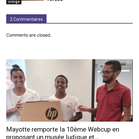
orange
2 Commentaires
Comments are closed.
Mayotte remporte la 10ème Webcup en
proposant un musée ludique et...