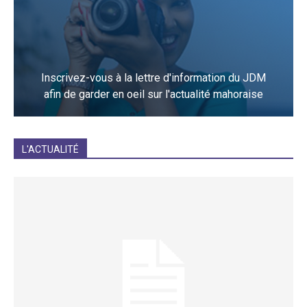
Inscrivez-vous à la lettre d'information du JDM
afin de garder en oeil sur l'actualité mahoraise
JE M'INCRIS
L'ACTUALITÉ