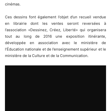
cinémas.
Ces dessins font également l’objet d’un recueil vendue
en librairie dont les ventes seront reversées à
l’association «Dessinez, Créez, Liberté» qui organisera
tout au long de 2016 une exposition itinérante,
développée en association avec le ministère de
l’Éducation nationale et de l’enseignement supérieur et le
ministère de la Culture et de la Communication.