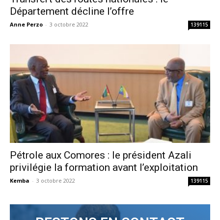
Département décline l’offre
Anne Perzo
-
3 octobre 2022
139115
Pétrole aux Comores : le président Azali
privilégie la formation avant l’exploitation
Kemba
-
3 octobre 2022
139115