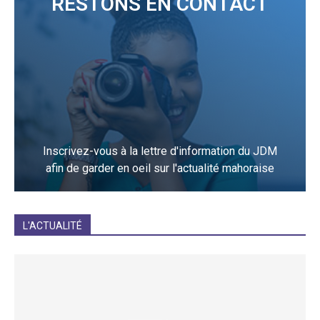
RESTONS EN CONTACT
Inscrivez-vous à la lettre d'information du JDM
afin de garder en oeil sur l'actualité mahoraise
JE M'INCRIS
L'ACTUALITÉ