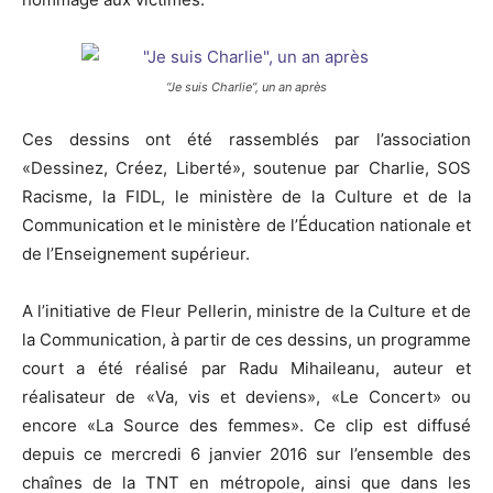
“Je suis Charlie”, un an après
Ces dessins ont été rassemblés par l’association
«Dessinez, Créez, Liberté», soutenue par Charlie, SOS
Racisme, la FIDL, le ministère de la Culture et de la
Communication et le ministère de l’Éducation nationale et
de l’Enseignement supérieur.
A l’initiative de Fleur Pellerin, ministre de la Culture et de
la Communication, à partir de ces dessins, un programme
court a été réalisé par Radu Mihaileanu, auteur et
réalisateur de «Va, vis et deviens», «Le Concert» ou
encore «La Source des femmes». Ce clip est diffusé
depuis ce mercredi 6 janvier 2016 sur l’ensemble des
chaînes de la TNT en métropole, ainsi que dans les