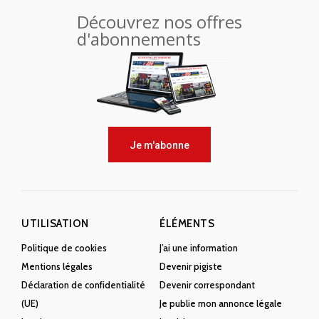
Découvrez nos offres
d'abonnements
Je m'abonne
UTILISATION
ÉLÉMENTS
Politique de cookies
J’ai une information
Mentions légales
Devenir pigiste
Déclaration de confidentialité
Devenir correspondant
(UE)
Je publie mon annonce légale