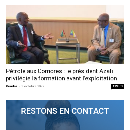
Pétrole aux Comores : le président Azali
privilégie la formation avant l’exploitation
Kemba
-
3 octobre 2022
139509
RESTONS EN CONTACT