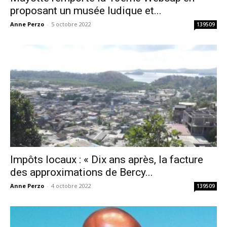
proposant un musée ludique et...
Anne Perzo
-
5 octobre 2022
139509
Impôts locaux : « Dix ans après, la facture
des approximations de Bercy...
Anne Perzo
-
4 octobre 2022
139509