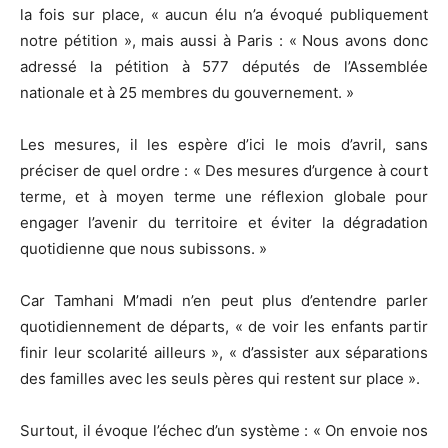
la fois sur place, « aucun élu n’a évoqué publiquement
notre pétition », mais aussi à Paris : « Nous avons donc
adressé la pétition à 577 députés de l’Assemblée
nationale et à 25 membres du gouvernement. »
Les mesures, il les espère d’ici le mois d’avril, sans
préciser de quel ordre : « Des mesures d’urgence à court
terme, et à moyen terme une réflexion globale pour
engager l’avenir du territoire et éviter la dégradation
quotidienne que nous subissons. »
Car Tamhani M’madi n’en peut plus d’entendre parler
quotidiennement de départs, « de voir les enfants partir
finir leur scolarité ailleurs », « d’assister aux séparations
des familles avec les seuls pères qui restent sur place ».
Surtout, il évoque l’échec d’un système : « On envoie nos