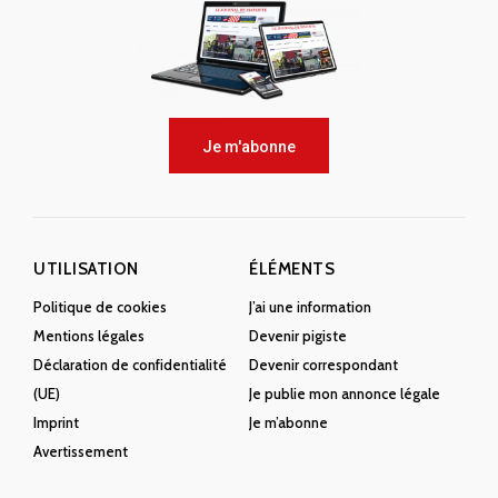
Je m'abonne
UTILISATION
ÉLÉMENTS
Politique de cookies
J’ai une information
Mentions légales
Devenir pigiste
Déclaration de confidentialité
Devenir correspondant
(UE)
Je publie mon annonce légale
Imprint
Je m’abonne
Avertissement