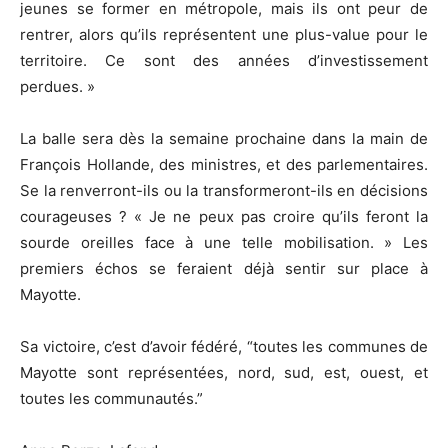
jeunes se former en métropole, mais ils ont peur de
rentrer, alors qu’ils représentent une plus-value pour le
territoire. Ce sont des années d’investissement
perdues. »
La balle sera dès la semaine prochaine dans la main de
François Hollande, des ministres, et des parlementaires.
Se la renverront-ils ou la transformeront-ils en décisions
courageuses ? « Je ne peux pas croire qu’ils feront la
sourde oreilles face à une telle mobilisation. » Les
premiers échos se feraient déjà sentir sur place à
Mayotte.
Sa victoire, c’est d’avoir fédéré, “toutes les communes de
Mayotte sont représentées, nord, sud, est, ouest, et
toutes les communautés.”