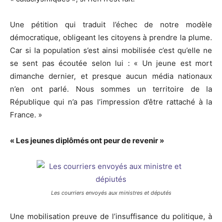
Une pétition qui traduit l’échec de notre modèle
démocratique, obligeant les citoyens à prendre la plume.
Car si la population s’est ainsi mobilisée c’est qu’elle ne
se sent pas écoutée selon lui : « Un jeune est mort
dimanche dernier, et presque aucun média nationaux
n’en ont parlé. Nous sommes un territoire de la
République qui n’a pas l’impression d’être rattaché à la
France. »
« Les jeunes diplômés ont peur de revenir »
Les courriers envoyés aux ministres et députés
Une mobilisation preuve de l’insuffisance du politique, à