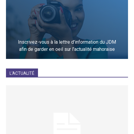
Inscrivez-vous à la lettre d'information du JDM
afin de garder en oeil sur l'actualité mahoraise
JE M'INCRIS
L'ACTUALITÉ