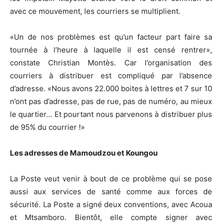
avec ce mouvement, les courriers se multiplient.
«Un de nos problèmes est qu’un facteur part faire sa
tournée à l’heure à laquelle il est censé rentrer»,
constate Christian Montès. Car l’organisation des
courriers à distribuer est compliqué par l’absence
d’adresse. «Nous avons 22.000 boites à lettres et 7 sur 10
n’ont pas d’adresse, pas de rue, pas de numéro, au mieux
le quartier… Et pourtant nous parvenons à distribuer plus
de 95% du courrier !»
Les adresses de Mamoudzou et Koungou
La Poste veut venir à bout de ce problème qui se pose
aussi aux services de santé comme aux forces de
sécurité. La Poste a signé deux conventions, avec Acoua
et Mtsamboro. Bientôt, elle compte signer avec