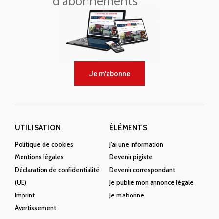
d'abonnements
Je m'abonne
UTILISATION
ÉLÉMENTS
Politique de cookies
J’ai une information
Mentions légales
Devenir pigiste
Déclaration de confidentialité
Devenir correspondant
(UE)
Je publie mon annonce légale
Imprint
Je m’abonne
Avertissement