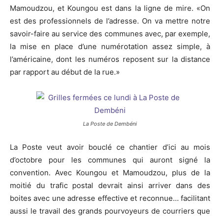
Mamoudzou, et Koungou est dans la ligne de mire. «On
est des professionnels de l’adresse. On va mettre notre
savoir-faire au service des communes avec, par exemple,
la mise en place d’une numérotation assez simple, à
l’américaine, dont les numéros reposent sur la distance
par rapport au début de la rue.»
La Poste de Dembéni
La Poste veut avoir bouclé ce chantier d’ici au mois
d’octobre pour les communes qui auront signé la
convention. Avec Koungou et Mamoudzou, plus de la
moitié du trafic postal devrait ainsi arriver dans des
boites avec une adresse effective et reconnue… facilitant
aussi le travail des grands pourvoyeurs de courriers que