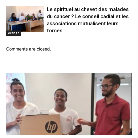
Le spirituel au chevet des malades
du cancer ? Le conseil cadial et les
associations mutualisent leurs
forces
orange
Comments are closed.