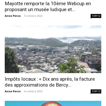
Mayotte remporte la 10ème Webcup en
proposant un musée ludique et...
Anne Perzo
-
5 octobre 2022
139112
Impôts locaux : « Dix ans après, la facture
des approximations de Bercy...
Anne Perzo
-
4 octobre 2022
139112