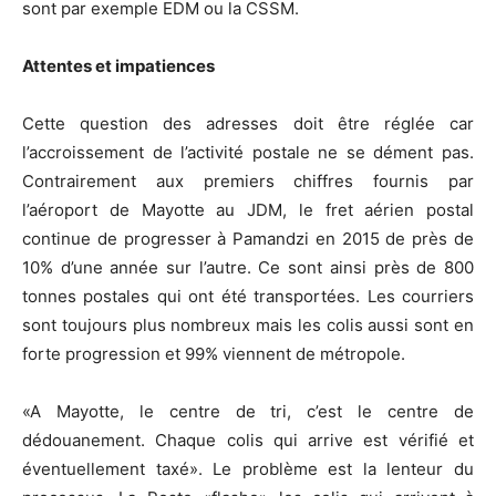
sont par exemple EDM ou la CSSM.
Attentes et impatiences
Cette question des adresses doit être réglée car
l’accroissement de l’activité postale ne se dément pas.
Contrairement aux premiers chiffres fournis par
l’aéroport de Mayotte au JDM, le fret aérien postal
continue de progresser à Pamandzi en 2015 de près de
10% d’une année sur l’autre. Ce sont ainsi près de 800
tonnes postales qui ont été transportées. Les courriers
sont toujours plus nombreux mais les colis aussi sont en
forte progression et 99% viennent de métropole.
«A Mayotte, le centre de tri, c’est le centre de
dédouanement. Chaque colis qui arrive est vérifié et
éventuellement taxé». Le problème est la lenteur du