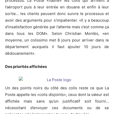
processus. La Poste «flashe» les colis qui arrivent à
l’aéroport puis à leur entrée en douane et enfin à leur
sortie… les clients peuvent donc suivre le processus et
avoir des arguments pour s’impatienter. «Il y a beaucoup
d’insatisfaction générée par l’attente mais c’est comme ça
dans tous les DOM». Selon Christian Montès, «en
moyenne, un colissimo met 8 jours pour arriver dans le
département auxquels il faut ajouter 10 jours de
dédouanement».
Des priorités affichées
Un des points noirs du côté des colis reste ce que La
Poste appelle les «colis disjoints», ceux dont la valeur est
affichée mais sans qu’un justificatif soit fourni…
nécessitant d’envoyer ces documents ou de se