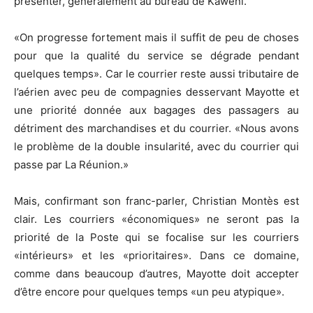
présenter, généralement au bureau de Kawéni.
«On progresse fortement mais il suffit de peu de choses
pour que la qualité du service se dégrade pendant
quelques temps». Car le courrier reste aussi tributaire de
l’aérien avec peu de compagnies desservant Mayotte et
une priorité donnée aux bagages des passagers au
détriment des marchandises et du courrier. «Nous avons
le problème de la double insularité, avec du courrier qui
passe par La Réunion.»
Mais, confirmant son franc-parler, Christian Montès est
clair. Les courriers «économiques» ne seront pas la
priorité de la Poste qui se focalise sur les courriers
«intérieurs» et les «prioritaires». Dans ce domaine,
comme dans beaucoup d’autres, Mayotte doit accepter
d’être encore pour quelques temps «un peu atypique».