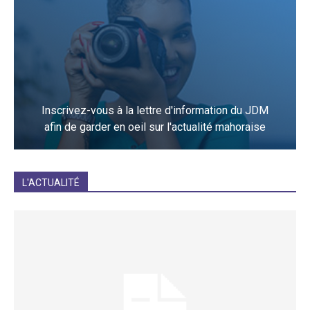
Inscrivez-vous à la lettre d'information du JDM
afin de garder en oeil sur l'actualité mahoraise
JE M'INCRIS
L'ACTUALITÉ