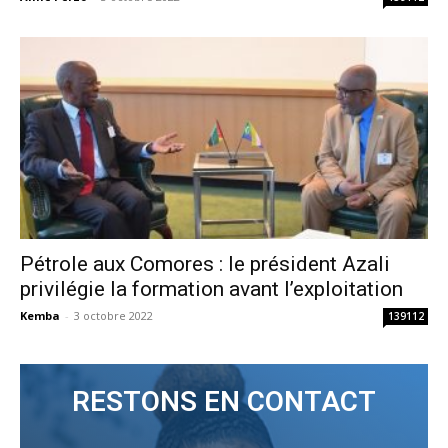
Pétrole aux Comores : le président Azali
privilégie la formation avant l’exploitation
Kemba
-
3 octobre 2022
139112
RESTONS EN CONTACT