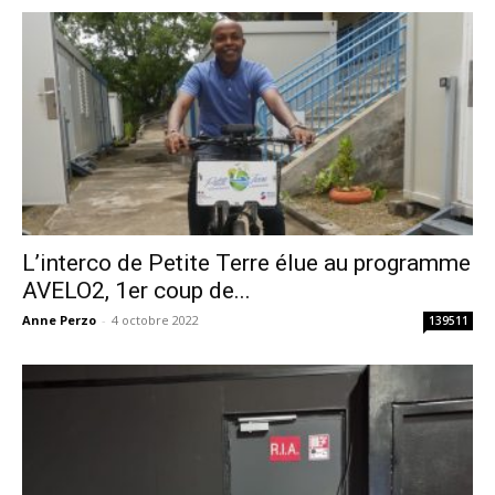
L’interco de Petite Terre élue au programme
AVELO2, 1er coup de...
Anne Perzo
-
4 octobre 2022
139511