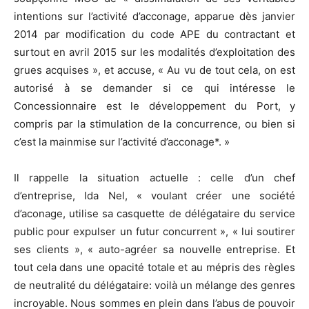
intentions sur l’activité d’acconage, apparue dès janvier
2014 par modification du code APE du contractant et
surtout en avril 2015 sur les modalités d’exploitation des
grues acquises », et accuse, « Au vu de tout cela, on est
autorisé à se demander si ce qui intéresse le
Concessionnaire est le développement du Port, y
compris par la stimulation de la concurrence, ou bien si
c’est la mainmise sur l’activité d’acconage*. »
Il rappelle la situation actuelle : celle d’un chef
d’entreprise, Ida Nel, « voulant créer une société
d’aconage, utilise sa casquette de délégataire du service
public pour expulser un futur concurrent », « lui soutirer
ses clients », « auto-agréer sa nouvelle entreprise. Et
tout cela dans une opacité totale et au mépris des règles
de neutralité du délégataire: voilà un mélange des genres
incroyable. Nous sommes en plein dans l’abus de pouvoir