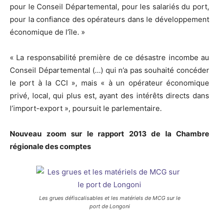
pour le Conseil Départemental, pour les salariés du port,
pour la confiance des opérateurs dans le développement
économique de l’île. »
« La responsabilité première de ce désastre incombe au
Conseil Départemental (…) qui n’a pas souhaité concéder
le port à la CCI », mais « à un opérateur économique
privé, local, qui plus est, ayant des intérêts directs dans
l’import-export », poursuit le parlementaire.
Nouveau zoom sur le rapport 2013 de la Chambre
régionale des comptes
Les grues défiscalisables et les matériels de MCG sur le
port de Longoni