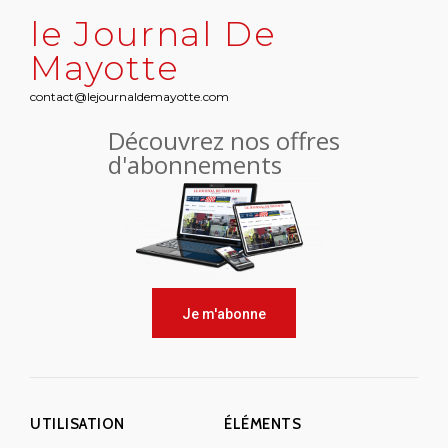
le Journal De
Mayotte
contact@lejournaldemayotte.com
Découvrez nos offres
d'abonnements
Je m'abonne
UTILISATION
ÉLÉMENTS