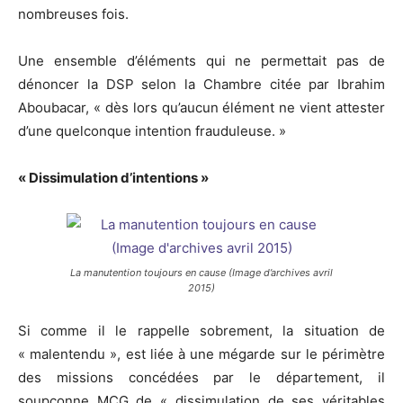
nombreuses fois.
Une ensemble d’éléments qui ne permettait pas de
dénoncer la DSP selon la Chambre citée par Ibrahim
Aboubacar, « dès lors qu’aucun élément ne vient attester
d’une quelconque intention frauduleuse. »
« Dissimulation d’intentions »
La manutention toujours en cause (Image d’archives avril
2015)
Si comme il le rappelle sobrement, la situation de
« malentendu », est liée à une mégarde sur le périmètre
des missions concédées par le département, il
soupçonne MCG de « dissimulation de ses véritables