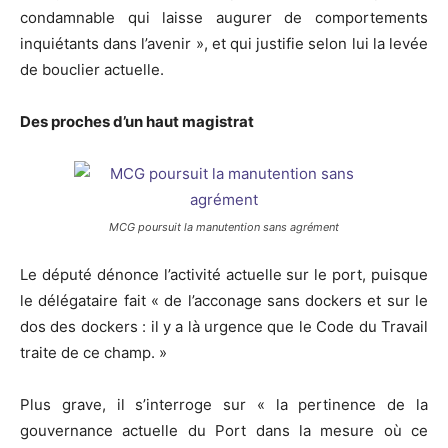
condamnable qui laisse augurer de comportements
inquiétants dans l’avenir », et qui justifie selon lui la levée
de bouclier actuelle.
Des proches d’un haut magistrat
MCG poursuit la manutention sans agrément
Le député dénonce l’activité actuelle sur le port, puisque
le délégataire fait « de l’acconage sans dockers et sur le
dos des dockers : il y a là urgence que le Code du Travail
traite de ce champ. »
Plus grave, il s’interroge sur « la pertinence de la
gouvernance actuelle du Port dans la mesure où ce