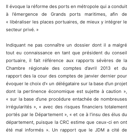
Il évoque la réforme des ports en métropole qui a conduit
à l’émergence de Grands ports maritimes, afin de
« libéraliser les places portuaires, de mieux y intégrer le
secteur privé. »
Indiquant ne pas connaître un dossier dont il a malgré
tout eu connaissance en tant que président du conseil
portuaire, il fait référence aux rapports sévères de la
Chambre régionale des comptes d’avril 2013 et du
rapport des la cour des comptes de janvier dernier pour
évoquer le choix d’« un délégataire sur la base d’un projet
dont la pertinence économique est sujette à caution »,
« sur la base d’une procédure entachée de nombreuses
irrégularités », « avec des risques financiers totalement
portés par le Département », « et ce à l’insu des élus du
département, puisque la CRC estime que ceux-ci en ont
été mal informés ». Un rapport que le JDM a cité de