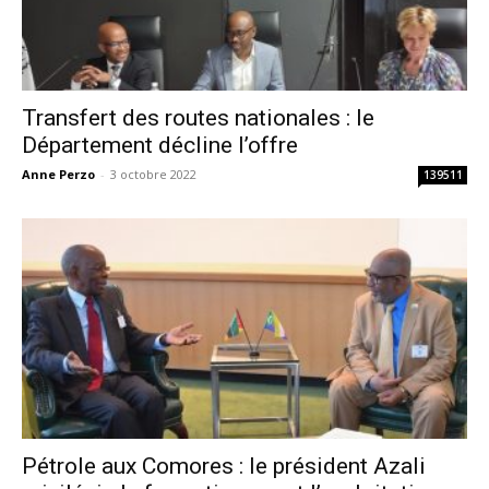
Transfert des routes nationales : le
Département décline l’offre
Anne Perzo
-
3 octobre 2022
139511
Pétrole aux Comores : le président Azali