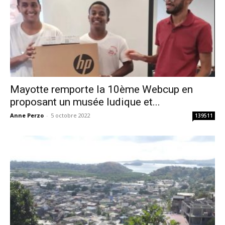
Mayotte remporte la 10ème Webcup en
proposant un musée ludique et...
Anne Perzo
-
5 octobre 2022
139511