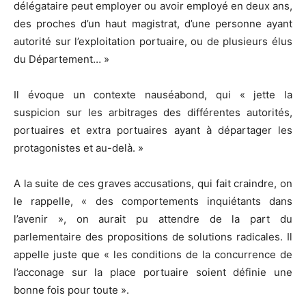
délégataire peut employer ou avoir employé en deux ans,
des proches d’un haut magistrat, d’une personne ayant
autorité sur l’exploitation portuaire, ou de plusieurs élus
du Département… »
Il évoque un contexte nauséabond, qui « jette la
suspicion sur les arbitrages des différentes autorités,
portuaires et extra portuaires ayant à départager les
protagonistes et au-delà. »
A la suite de ces graves accusations, qui fait craindre, on
le rappelle, « des comportements inquiétants dans
l’avenir », on aurait pu attendre de la part du
parlementaire des propositions de solutions radicales. Il
appelle juste que « les conditions de la concurrence de
l’acconage sur la place portuaire soient définie une
bonne fois pour toute ».