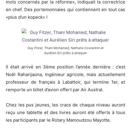
mots concernés par la réforme», indiquait la correctrice
en chef. Des portemonnaies qui contiennent en tout cas
«plus d’un kopeck» !
Guy Fitzer, Thani Mohamed, Nathalie Costantini et
Aurélien Siri prêts à attaquer
Il était arrivé en 3ème position l’année dernière : c’est
Noël Raharijaona, Ingénieur agricole, mais actuellement
professeur de français à Labattoir, qui termine 1er, et
remporte un billet d’avion offert par Air Austral.
Chez les pus jeunes, les cracs de chaque niveau auront
reçu une tablette et des livres auront été offerts à tous
les participants par le Rotary Mamoudzou Mayotte.