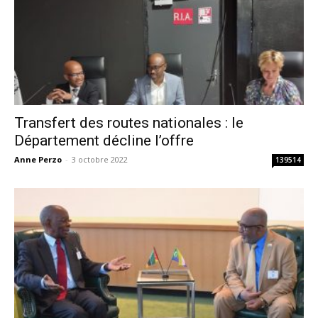
Transfert des routes nationales : le
Département décline l’offre
Anne Perzo
-
3 octobre 2022
139514