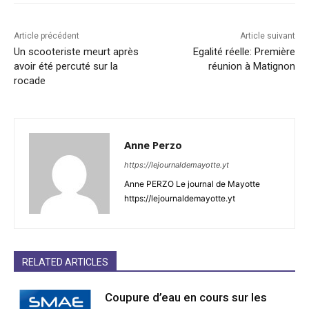
Article précédent
Article suivant
Un scooteriste meurt après
Egalité réelle: Première
avoir été percuté sur la
réunion à Matignon
rocade
Anne Perzo
https://lejournaldemayotte.yt
Anne PERZO Le journal de Mayotte
https://lejournaldemayotte.yt
RELATED ARTICLES
Coupure d’eau en cours sur les