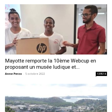
Mayotte remporte la 10ème Webcup en
proposant un musée ludique et...
Anne Perzo
-
5 octobre 2022
139514