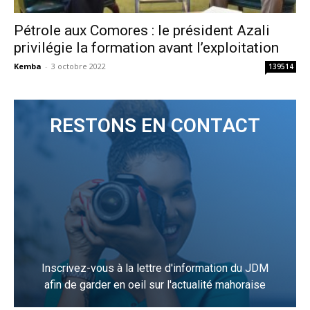
Pétrole aux Comores : le président Azali
privilégie la formation avant l’exploitation
Kemba
-
3 octobre 2022
139514
RESTONS EN CONTACT
Inscrivez-vous à la lettre d'information du JDM
afin de garder en oeil sur l'actualité mahoraise