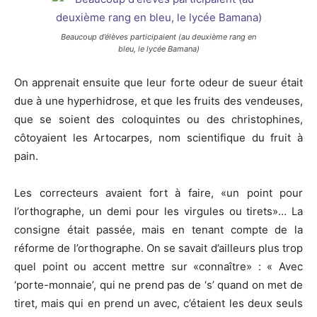
Beaucoup d’élèves participaient (au deuxième rang en
bleu, le lycée Bamana)
On apprenait ensuite que leur forte odeur de sueur était
due à une hyperhidrose, et que les fruits des vendeuses,
que se soient des coloquintes ou des christophines,
côtoyaient les Artocarpes, nom scientifique du fruit à
pain.
Les correcteurs avaient fort à faire, «un point pour
l’orthographe, un demi pour les virgules ou tirets»… La
consigne était passée, mais en tenant compte de la
réforme de l’orthographe. On se savait d’ailleurs plus trop
quel point ou accent mettre sur «connaître» : « Avec
‘porte-monnaie’, qui ne prend pas de ‘s’ quand on met de
tiret, mais qui en prend un avec, c’étaient les deux seuls