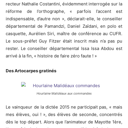
recteur Nathalie Costantini, évidemment interrogée sur la
réforme de l’orthographe, « parfois l’accent est
indispensable, d’autre non », déclarait-elle, le conseiller
départemental de Pamandzi, Daniel Zaïdani, en polo et
casquette, Aurélien Siri, maître de conférence au CUFR.
Le sous-préfet Guy Fitzer était inscrit mais n’a pas pu
rester. Le conseiller départemental Issa Issa Abdou est
arrivé à la fin, « histoire de faire zéro faute ! »
Des Artocarpes gratinés
Hourlaine Malidéaux aux commandes
Le vainqueur de la dictée 2015 ne participait pas, « mais
mes élèves, oui ! », des élèves de seconde, concentrés
dès le top départ. Alors que l’animateur de Mayotte 1ère,