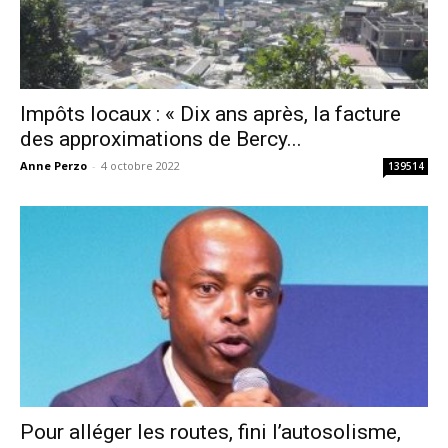
Impôts locaux : « Dix ans après, la facture
des approximations de Bercy...
Anne Perzo
-
4 octobre 2022
139514
Pour alléger les routes, fini l’autosolisme,