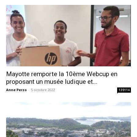
Mayotte remporte la 10ème Webcup en
proposant un musée ludique et...
Anne Perzo
-
5 octobre 2022
139114