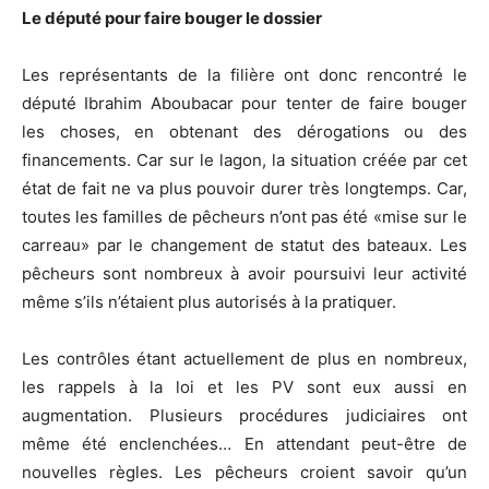
Le député pour faire bouger le dossier
Les représentants de la filière ont donc rencontré le
député Ibrahim Aboubacar pour tenter de faire bouger
les choses, en obtenant des dérogations ou des
financements. Car sur le lagon, la situation créée par cet
état de fait ne va plus pouvoir durer très longtemps. Car,
toutes les familles de pêcheurs n’ont pas été «mise sur le
carreau» par le changement de statut des bateaux. Les
pêcheurs sont nombreux à avoir poursuivi leur activité
même s’ils n’étaient plus autorisés à la pratiquer.
Les contrôles étant actuellement de plus en nombreux,
les rappels à la loi et les PV sont eux aussi en
augmentation. Plusieurs procédures judiciaires ont
même été enclenchées… En attendant peut-être de
nouvelles règles. Les pêcheurs croient savoir qu’un