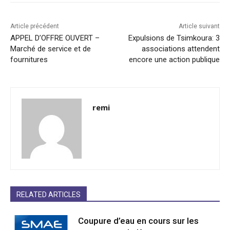
Article précédent
Article suivant
APPEL D’OFFRE OUVERT –
Expulsions de Tsimkoura: 3
Marché de service et de
associations attendent
fournitures
encore une action publique
remi
RELATED ARTICLES
Coupure d’eau en cours sur les