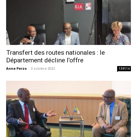
Transfert des routes nationales : le
Département décline l’offre
Anne Perzo
-
3 octobre 2022
139114