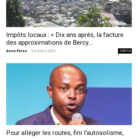
Impôts locaux : « Dix ans après, la facture
des approximations de Bercy...
Anne Perzo
-
4 octobre 2022
139114
Pour alléger les routes, fini l’autosolisme,