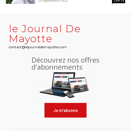
25 septembre 2022
139114
le Journal De
Mayotte
contact@lejournaldemayotte.com
Découvrez nos offres
d'abonnements
Je m'abonne