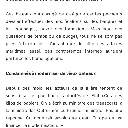
Ces bateaux ont changé de catégorie car les pêcheurs
devaient effectuer des modifications sur les barques et
les équipages, suivre des formations. Mais pour des
questions de temps ou de budget, tous ne se sont pas
pliés à l’exercice… d’autant que du côté des affaires
maritimes aussi, des contretemps internes auraient
perturbé les homologations.
Condamnés à moderniser de vieux bateaux
Depuis des mois, les acteurs de la filière tentent de
sensibiliser les plus hautes autorités de l’Etat. «On a des
kilos de papiers. On a écrit au ministre des transports, à
la ministre des Outre-mer, au Premier ministre… Pas une
réponse. On nous fait savoir que c’est l’Europe qui va
financer la modernisation…»