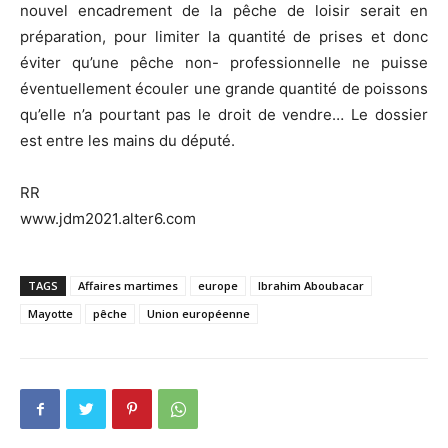
nouvel encadrement de la pêche de loisir serait en
préparation, pour limiter la quantité de prises et donc
éviter qu’une pêche non- professionnelle ne puisse
éventuellement écouler une grande quantité de poissons
qu’elle n’a pourtant pas le droit de vendre… Le dossier
est entre les mains du député.
RR
www.jdm2021.alter6.com
TAGS
Affaires martimes
europe
Ibrahim Aboubacar
Mayotte
pêche
Union européenne