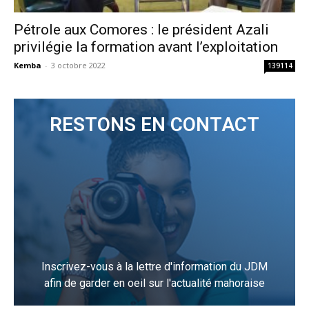
Pétrole aux Comores : le président Azali
privilégie la formation avant l’exploitation
Kemba
-
3 octobre 2022
139114
RESTONS EN CONTACT
Inscrivez-vous à la lettre d'information du JDM
afin de garder en oeil sur l'actualité mahoraise