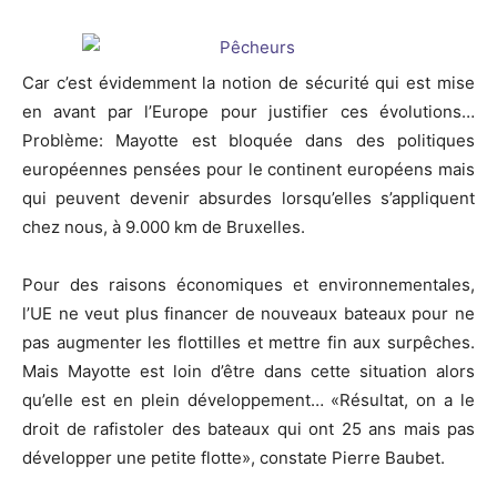
Car c’est évidemment la notion de sécurité qui est mise
en avant par l’Europe pour justifier ces évolutions…
Problème: Mayotte est bloquée dans des politiques
européennes pensées pour le continent européens mais
qui peuvent devenir absurdes lorsqu’elles s’appliquent
chez nous, à 9.000 km de Bruxelles.
Pour des raisons économiques et environnementales,
l’UE ne veut plus financer de nouveaux bateaux pour ne
pas augmenter les flottilles et mettre fin aux surpêches.
Mais Mayotte est loin d’être dans cette situation alors
qu’elle est en plein développement… «Résultat, on a le
droit de rafistoler des bateaux qui ont 25 ans mais pas
développer une petite flotte», constate Pierre Baubet.