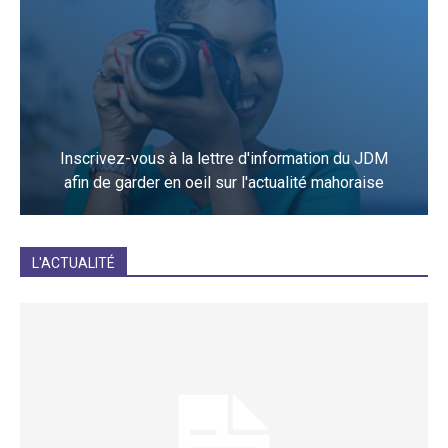
Inscrivez-vous à la lettre d'information du JDM
afin de garder en oeil sur l'actualité mahoraise
JE M'INCRIS
L'ACTUALITÉ