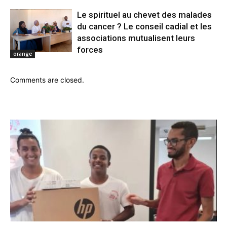
Le spirituel au chevet des malades
du cancer ? Le conseil cadial et les
associations mutualisent leurs
forces
orange
Comments are closed.