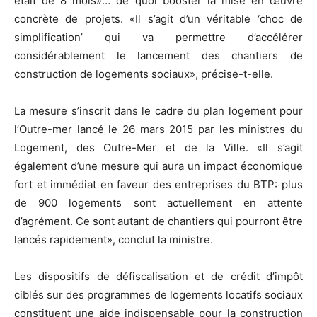
était de 8 mois»… de quoi booster la mise en œuvre
concrète de projets. «Il s’agit d’un véritable ‘choc de
simplification’ qui va permettre d’accélérer
considérablement le lancement des chantiers de
construction de logements sociaux», précise-t-elle.
La mesure s’inscrit dans le cadre du plan logement pour
l’Outre-mer lancé le 26 mars 2015 par les ministres du
Logement, des Outre-Mer et de la Ville. «Il s’agit
également d’une mesure qui aura un impact économique
fort et immédiat en faveur des entreprises du BTP: plus
de 900 logements sont actuellement en attente
d’agrément. Ce sont autant de chantiers qui pourront être
lancés rapidement», conclut la ministre.
Les dispositifs de défiscalisation et de crédit d’impôt
ciblés sur des programmes de logements locatifs sociaux
constituent une aide indispensable pour la construction