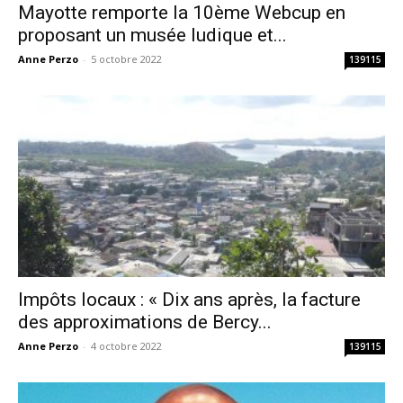
Mayotte remporte la 10ème Webcup en
proposant un musée ludique et...
Anne Perzo
-
5 octobre 2022
139115
Impôts locaux : « Dix ans après, la facture
des approximations de Bercy...
Anne Perzo
-
4 octobre 2022
139115