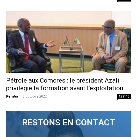
Pétrole aux Comores : le président Azali
privilégie la formation avant l’exploitation
Kemba
-
3 octobre 2022
139115
RESTONS EN CONTACT