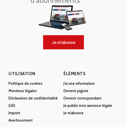
d'abonnements
Je m'abonne
UTILISATION
ÉLÉMENTS
Politique de cookies
J’ai une information
Mentions légales
Devenir pigiste
Déclaration de confidentialité
Devenir correspondant
(UE)
Je publie mon annonce légale
Imprint
Je m’abonne
Avertissement