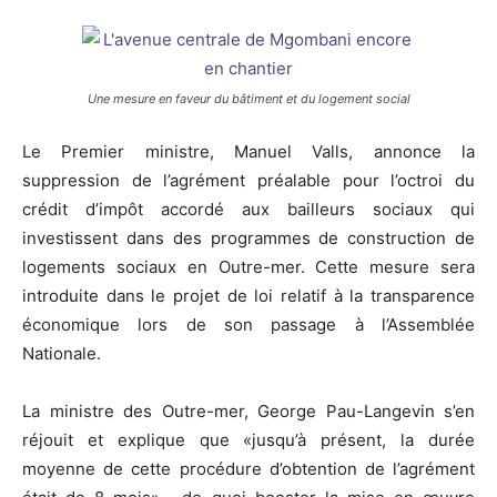
Une mesure en faveur du bâtiment et du logement social
Le Premier ministre, Manuel Valls, annonce la
suppression de l’agrément préalable pour l’octroi du
crédit d’impôt accordé aux bailleurs sociaux qui
investissent dans des programmes de construction de
logements sociaux en Outre-mer. Cette mesure sera
introduite dans le projet de loi relatif à la transparence
économique lors de son passage à l’Assemblée
Nationale.
La ministre des Outre-mer, George Pau-Langevin s’en
réjouit et explique que «jusqu’à présent, la durée
moyenne de cette procédure d’obtention de l’agrément