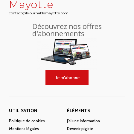
Mayotte
contact@lejournaldemayotte.com
Découvrez nos offres
d'abonnements
Je m'abonne
UTILISATION
ÉLÉMENTS
Politique de cookies
J’ai une information
Mentions légales
Devenir pigiste