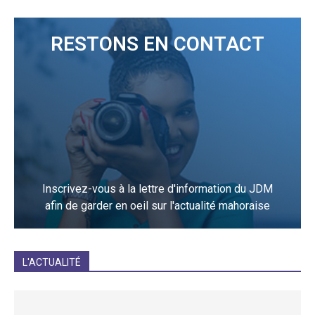
RESTONS EN CONTACT
Inscrivez-vous à la lettre d'information du JDM
afin de garder en oeil sur l'actualité mahoraise
JE M'INCRIS
L'ACTUALITÉ