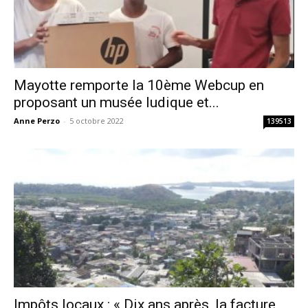
Mayotte remporte la 10ème Webcup en
proposant un musée ludique et...
Anne Perzo
-
5 octobre 2022
139513
Impôts locaux : « Dix ans après, la facture