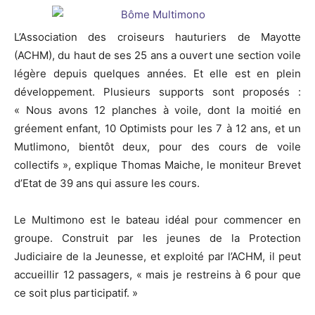
L’Association des croiseurs hauturiers de Mayotte
(ACHM), du haut de ses 25 ans a ouvert une section voile
légère depuis quelques années. Et elle est en plein
développement. Plusieurs supports sont proposés :
« Nous avons 12 planches à voile, dont la moitié en
gréement enfant, 10 Optimists pour les 7 à 12 ans, et un
Mutlimono, bientôt deux, pour des cours de voile
collectifs », explique Thomas Maiche, le moniteur Brevet
d’Etat de 39 ans qui assure les cours.
Le Multimono est le bateau idéal pour commencer en
groupe. Construit par les jeunes de la Protection
Judiciaire de la Jeunesse, et exploité par l’ACHM, il peut
accueillir 12 passagers, « mais je restreins à 6 pour que
ce soit plus participatif. »