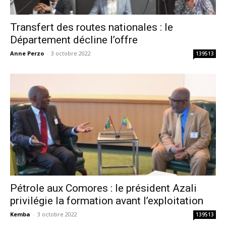
Transfert des routes nationales : le
Département décline l’offre
Anne Perzo
-
3 octobre 2022
139513
Pétrole aux Comores : le président Azali
privilégie la formation avant l’exploitation
Kemba
-
3 octobre 2022
139513