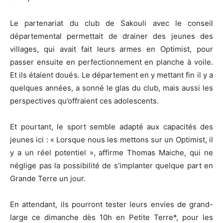
Le partenariat du club de Sakouli avec le conseil
départemental permettait de drainer des jeunes des
villages, qui avait fait leurs armes en Optimist, pour
passer ensuite en perfectionnement en planche à voile.
Et ils étaient doués. Le département en y mettant fin il y a
quelques années, a sonné le glas du club, mais aussi les
perspectives qu’offraient ces adolescents.
Et pourtant, le sport semble adapté aux capacités des
jeunes ici : « Lorsque nous les mettons sur un Optimist, il
y a un réel potentiel », affirme Thomas Maiche, qui ne
néglige pas la possibilité de s’implanter quelque part en
Grande Terre un jour.
En attendant, ils pourront tester leurs envies de grand-
large ce dimanche dès 10h en Petite Terre*, pour les