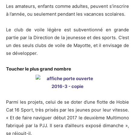
Les amateurs, enfants comme adultes, peuvent s’inscrire
à l’année, ou seulement pendant les vacances scolaires.
Le club de voile légère est subventionné en grande
partie par la Direction de la jeunesse et des sports. C’est
un des seuls clubs de voile de Mayotte, et il envisage de
se développer.
Toucher le plus grand nombre
Parmi les projets, celui de se doter d’une flotte de Hobie
Cat 16 Sport, très prisés par les jeunes pour leur vitesse.
« Et de faire naviguer début 2017 le deuxième Multimono
fabriqué par la PJJ. Il sera d’ailleurs exposé dimanche »,
se réjouit-il.