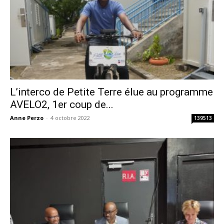
L’interco de Petite Terre élue au programme
AVELO2, 1er coup de...
Anne Perzo
-
4 octobre 2022
139513