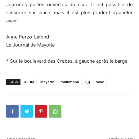
Journées portes ouvertes du club. Il est possible de
s’inscrire sur place, mais il est plus prudent d’appeler
avant.
Anne Perzo-Lafond
Le Journal de Mayotte
* Sur le boulevard des Crabes, à gauche après la barge
TAGS
ACHM
Mayotte
multimono
PJJ
voile