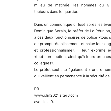
milieu de matinée, les hommes du GI
toujours dans le quartier.
Dans un communiqué diffusé après les évé
Dominique Sorain, le préfet de La Réunion
à ces deux fonctionnaires de police «tous
de prompt rétablissement et salue leur e
et professionnalisme». Il leur exprime é
«tout son soutien, ainsi qu’à leurs proches
collègues».
Le préfet souhaite également «rendre hom
qui veillent en permanence à la sécurité de 
RR
www.jdm2021.alter6.com
avec le JIR.