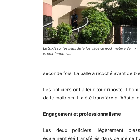
Le GIPN sur les lieux de la fusillade ce jeudi matin à Saint-
Benoît (Photo: JIR)
seconde fois. La balle a ricoché avant de
Les policiers ont à leur tour riposté. L’ho
de le maîtriser. Il a été transféré à l’hôpital
Engagement et professionnalisme
Les deux policiers, légèrement bles
également été transférés dans ce même hô