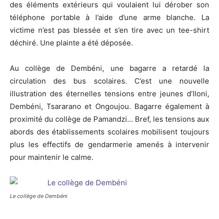
des éléments extérieurs qui voulaient lui dérober son
téléphone portable à l’aide d’une arme blanche. La
victime n’est pas blessée et s’en tire avec un tee-shirt
déchiré. Une plainte a été déposée.
Au collège de Dembéni, une bagarre a retardé la
circulation des bus scolaires. C’est une nouvelle
illustration des éternelles tensions entre jeunes d’Iloni,
Dembéni, Tsararano et Ongoujou. Bagarre également à
proximité du collège de Pamandzi… Bref, les tensions aux
abords des établissements scolaires mobilisent toujours
plus les effectifs de gendarmerie amenés à intervenir
pour maintenir le calme.
Le collège de Dembéni