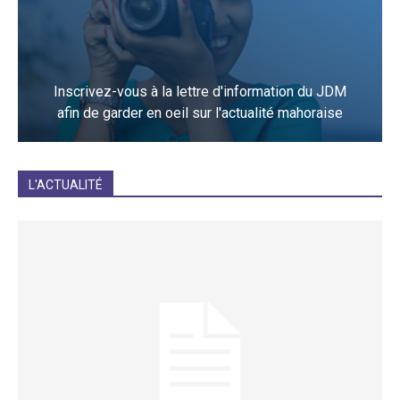
Inscrivez-vous à la lettre d'information du JDM
afin de garder en oeil sur l'actualité mahoraise
JE M'INCRIS
L'ACTUALITÉ