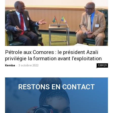
Pétrole aux Comores : le président Azali
privilégie la formation avant l’exploitation
Kemba
-
3 octobre 2022
139121
RESTONS EN CONTACT