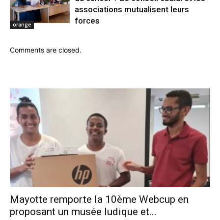
associations mutualisent leurs
forces
orange
Comments are closed.
Mayotte remporte la 10ème Webcup en
proposant un musée ludique et...