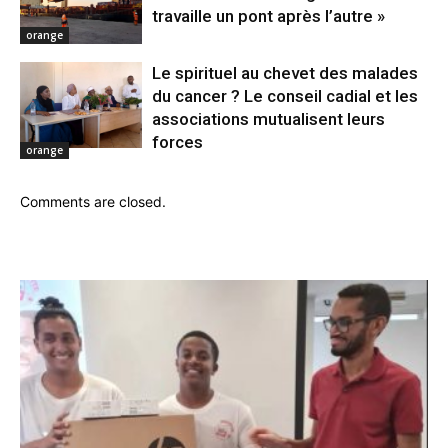
travaille un pont après l’autre »
orange
Le spirituel au chevet des malades
du cancer ? Le conseil cadial et les
associations mutualisent leurs
forces
orange
Comments are closed.