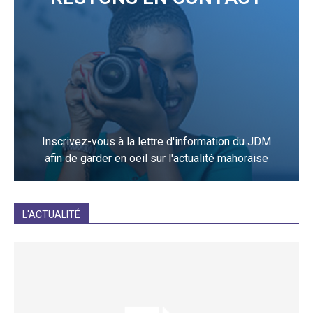
Inscrivez-vous à la lettre d'information du JDM
afin de garder en oeil sur l'actualité mahoraise
JE M'INCRIS
L'ACTUALITÉ