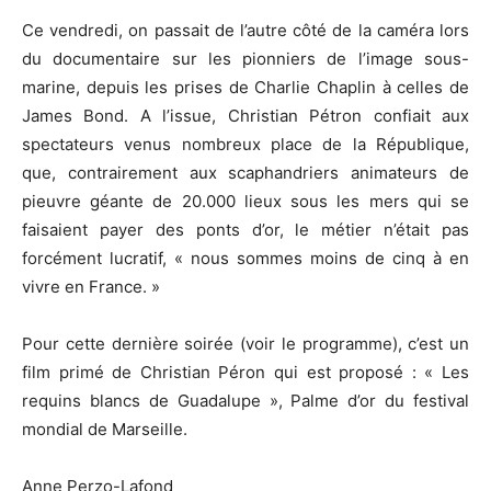
Ce vendredi, on passait de l’autre côté de la caméra lors
du documentaire sur les pionniers de l’image sous-
marine, depuis les prises de Charlie Chaplin à celles de
James Bond. A l’issue, Christian Pétron confiait aux
spectateurs venus nombreux place de la République,
que, contrairement aux scaphandriers animateurs de
pieuvre géante de 20.000 lieux sous les mers qui se
faisaient payer des ponts d’or, le métier n’était pas
forcément lucratif, « nous sommes moins de cinq à en
vivre en France. »
Pour cette dernière soirée (voir le programme), c’est un
film primé de Christian Péron qui est proposé : « Les
requins blancs de Guadalupe », Palme d’or du festival
mondial de Marseille.
Anne Perzo-Lafond