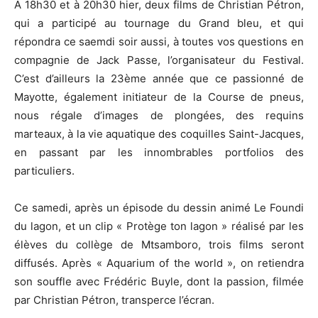
A 18h30 et à 20h30 hier, deux films de Christian Pétron,
qui a participé au tournage du Grand bleu, et qui
répondra ce saemdi soir aussi, à toutes vos questions en
compagnie de Jack Passe, l’organisateur du Festival.
C’est d’ailleurs la 23ème année que ce passionné de
Mayotte, également initiateur de la Course de pneus,
nous régale d’images de plongées, des requins
marteaux, à la vie aquatique des coquilles Saint-Jacques,
en passant par les innombrables portfolios des
particuliers.
Ce samedi, après un épisode du dessin animé Le Foundi
du lagon, et un clip « Protège ton lagon » réalisé par les
élèves du collège de Mtsamboro, trois films seront
diffusés. Après « Aquarium of the world », on retiendra
son souffle avec Frédéric Buyle, dont la passion, filmée
par Christian Pétron, transperce l’écran.