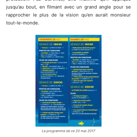
jusqu’au bout, en filmant avec un grand angle pour se
rapprocher le plus de la vision qu’en aurait monsieur
tout-le-monde.
Le programme de ce 20 mai 2017