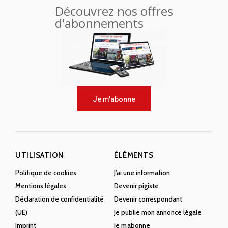
Découvrez nos offres
d'abonnements
Je m'abonne
UTILISATION
ÉLÉMENTS
Politique de cookies
J’ai une information
Mentions légales
Devenir pigiste
Déclaration de confidentialité
Devenir correspondant
(UE)
Je publie mon annonce légale
Imprint
Je m’abonne