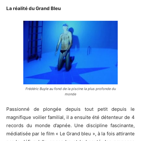
La réalité du Grand Bleu
Frédéric Buyle au fond de la piscine la plus profonde du
monde
Passionné de plongée depuis tout petit depuis le
magnifique voilier familial, il a ensuite été détenteur de 4
records du monde d’apnée. Une discipline fascinante,
médiatisée par le film « Le Grand bleu », à la fois attirante