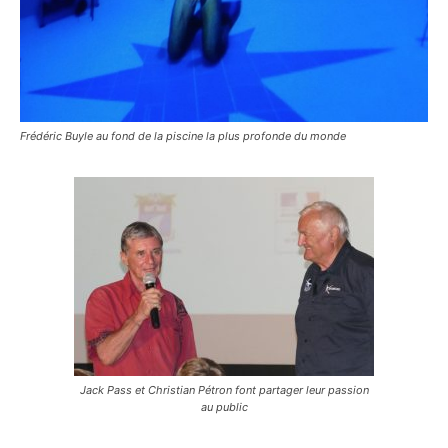
Frédéric Buyle au fond de la piscine la plus profonde du monde
Jack Pass et Christian Pétron font partager leur passion
au public