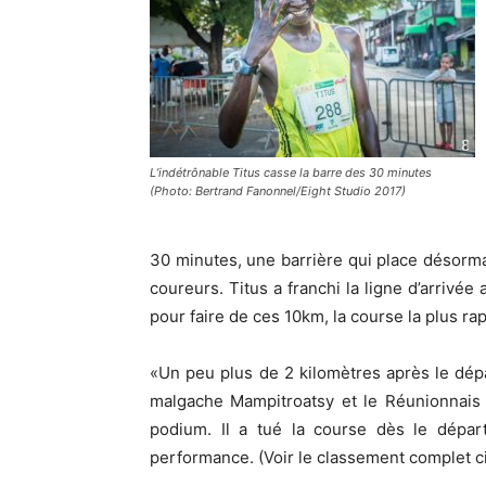
L’indétrônable Titus casse la barre des 30 minutes
(Photo: Bertrand Fanonnel/Eight Studio 2017)
30 minutes, une barrière qui place désorma
coureurs. Titus a franchi la ligne d’arrivée 
pour faire de ces 10km, la course la plus ra
«Un peu plus de 2 kilomètres après le dépar
malgache Mampitroatsy et le Réunionnais 
podium. Il a tué la course dès le dépar
performance. (Voir le classement complet c