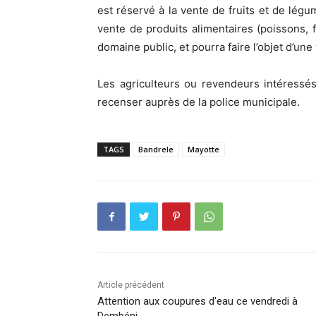
est réservé à la vente de fruits et de légu
vente de produits alimentaires (poissons, fr
domaine public, et pourra faire l’objet d’une
Les agriculteurs ou revendeurs intéressés
recenser auprès de la police municipale.
TAGS
Bandrele
Mayotte
Article précédent
Attention aux coupures d'eau ce vendredi à