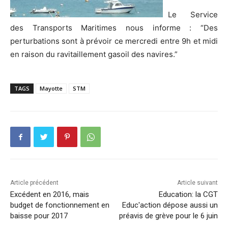
Le Service
des Transports Maritimes nous informe : “Des
perturbations sont à prévoir ce mercredi entre 9h et midi
en raison du ravitaillement gasoil des navires.”
TAGS
Mayotte
STM
Article précédent
Article suivant
Excédent en 2016, mais
Education: la CGT
budget de fonctionnement en
Educ'action dépose aussi un
baisse pour 2017
préavis de grève pour le 6 juin