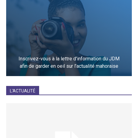
Inscrivez-vous à la lettre d'information du JDM
afin de garder en oeil sur l'actualité mahoraise
JE M'INCRIS
L'ACTUALITÉ