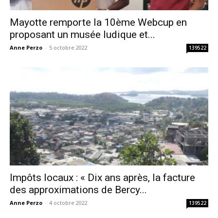
Mayotte remporte la 10ème Webcup en
proposant un musée ludique et...
Anne Perzo
-
5 octobre 2022
139522
Impôts locaux : « Dix ans après, la facture
des approximations de Bercy...
Anne Perzo
-
4 octobre 2022
139522