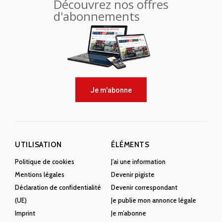
Découvrez nos offres
d'abonnements
Je m'abonne
UTILISATION
ÉLÉMENTS
Politique de cookies
J’ai une information
Mentions légales
Devenir pigiste
Déclaration de confidentialité
Devenir correspondant
(UE)
Je publie mon annonce légale
Imprint
Je m’abonne