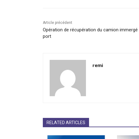
Article précédent
Opération de récupération du camion immergé
port
remi
RELATED ARTICLES