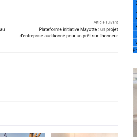
Article suivant
 au
Plateforme initiative Mayotte : un projet
d’entreprise auditionné pour un prêt sur l’honneur
Pr