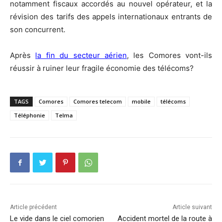
notamment fiscaux accordés au nouvel opérateur, et la
révision des tarifs des appels internationaux entrants de
son concurrent.
Après
la fin du secteur aérien
, les Comores vont-ils
réussir à ruiner leur fragile économie des télécoms?
TAGS
Comores
Comores telecom
mobile
télécoms
Téléphonie
Telma
Article précédent
Article suivant
Le vide dans le ciel comorien
Accident mortel de la route à