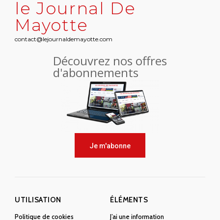
le Journal De
Mayotte
contact@lejournaldemayotte.com
Découvrez nos offres
d'abonnements
Je m'abonne
UTILISATION
ÉLÉMENTS
Politique de cookies
J’ai une information