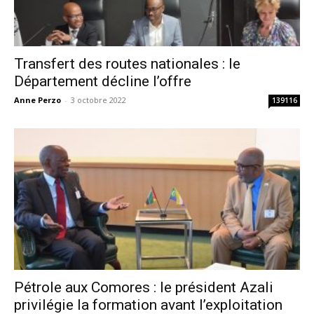
Transfert des routes nationales : le
Département décline l’offre
Anne Perzo
-
3 octobre 2022
139116
Pétrole aux Comores : le président Azali
privilégie la formation avant l’exploitation