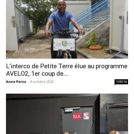
L’interco de Petite Terre élue au programme
AVELO2, 1er coup de...
Anne Perzo
-
4 octobre 2022
139116