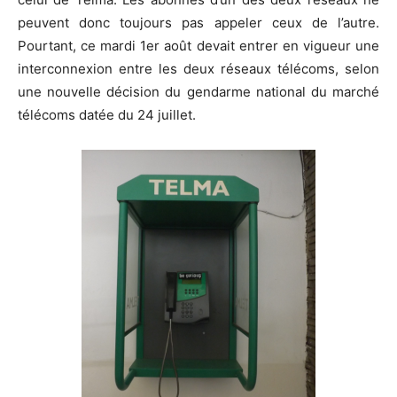
peuvent donc toujours pas appeler ceux de l’autre.
Pourtant, ce mardi 1er août devait entrer en vigueur une
interconnexion entre les deux réseaux télécoms, selon
une nouvelle décision du gendarme national du marché
télécoms datée du 24 juillet.