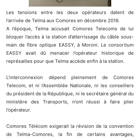
Les tensions entre les deux opérateurs datent de
l’arrivée de Telma aux Comores en décembre 2016.
A l’époque, Telma accusait Comores Telecoms de lui
bloquer l’accès à la station d’atterrissage du câble sous-
main de fibre optique EASSY, à Moroni. Le consortium
EASSY avait dû menacer l’opérateur historique de
représailles pour que Telma accède enfin à la station.
L’interconnexion dépend pleinement de Comores
Telecom, et ni l’Assemblée Nationale, ni les conseillers
du président de la République, ni le secrétaire général du
ministère des Transports, n’ont réussi à faire plier
l’opérateur.
Comores Télécom exigerait la révision de la convention
de Telma-Comores, la fin de certains avantages,