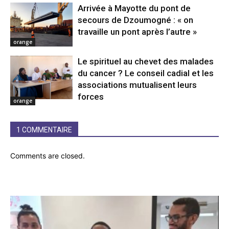
Arrivée à Mayotte du pont de
secours de Dzoumogné : « on
travaille un pont après l’autre »
orange
Le spirituel au chevet des malades
du cancer ? Le conseil cadial et les
associations mutualisent leurs
forces
orange
1 COMMENTAIRE
Comments are closed.